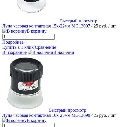
Быстрый просмотр
Лупа часовая контактная 15х-22мм MG13097
425 руб.
/ шт
В корзину
Подробнее
Купить в 1 клик
Сравнение
В избранное
В наличии
Быстрый просмотр
Лупа часовая контактная 10х-25мм MG13098
425 руб.
/ шт
В корзину