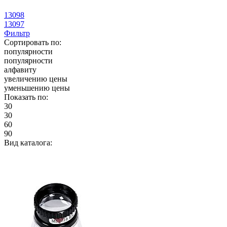
13098
13097
Фильтр
Сортировать по:
популярности
популярности
алфавиту
увеличению цены
уменьшению цены
Показать по:
30
30
60
90
Вид каталога: