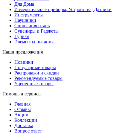
Для Дома
Измерительные приборы, Устройства, Датчики
Инструменты
Наушники
Спорт инвентарь
Сувениры и Гаджеты
Туризм
Элементы питания
Наши предложения
Новинки
Популярные товары
Распродажи и скидки
Рекомендуемые товары
Уцененные товары
Помощь и сервисы
Главная
Отзывы
Акции
Коллекции
Доставка
Вопрос ответ