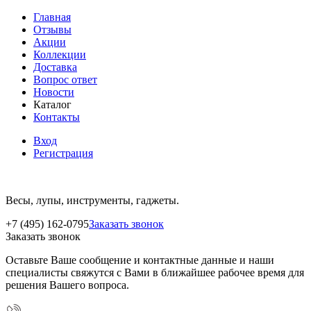
Главная
Отзывы
Акции
Коллекции
Доставка
Вопрос ответ
Новости
Каталог
Контакты
Вход
Регистрация
Весы, лупы, инструменты, гаджеты.
+7 (495) 162-0795
Заказать звонок
Заказать звонок
Оставьте Ваше сообщение и контактные данные и наши
специалисты свяжутся с Вами в ближайшее рабочее время для
решения Вашего вопроса.