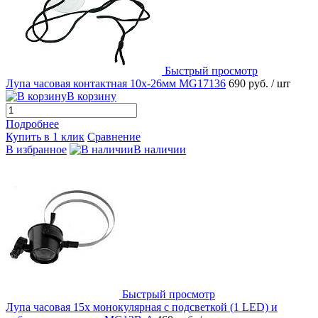
Быстрый просмотр
Лупа часовая контактная 10х-26мм MG17136
690 руб.
/ шт
В корзину
Подробнее
Купить в 1 клик
Сравнение
В избранное
В наличии
Быстрый просмотр
Лупа часовая 15x монокулярная с подсветкой (1 LED) и