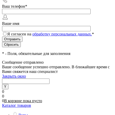
Ваш телефон
*
Ваше имя
Я согласен на
обработку персональных данных.
*
*
- Поля, обязательные для заполнения
Сообщение отправлено
Ваше сообщение успешно отправлено. В ближайшее время с
Вами свяжется наш специалист
Закрыть окно
0
0
0
В корзине
пока
пусто
Каталог товаров