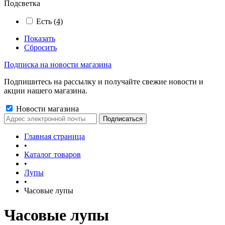
Подсветка
Есть
(4)
Показать
Сбросить
Подписка на новости магазина
Подпишитесь на рассылку и получайте свежие новости и
акции нашего магазина.
Новости магазина
Главная страница
•
Каталог товаров
•
Лупы
•
Часовые лупы
Часовые лупы