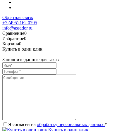
Обратная связь
+7 (495) 162 0795
info@assador.ru
Сравнение
0
Избранное
0
Корзина
0
Купить в один клик
Заполните данные для заказа
Я согласен на
обработку персональных данных.
*
Купить в один клик