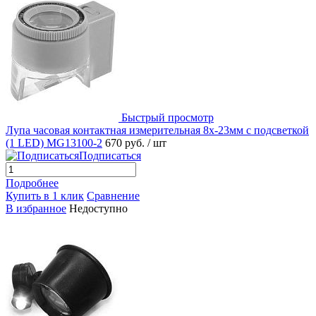
Быстрый просмотр
Лупа часовая контактная измерительная 8х-23мм с подсветкой
(1 LED) MG13100-2
670 руб.
/ шт
Подписаться
Подробнее
Купить в 1 клик
Сравнение
В избранное
Недоступно