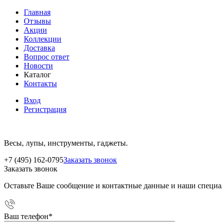
Главная
Отзывы
Акции
Коллекции
Доставка
Вопрос ответ
Новости
Каталог
Контакты
Вход
Регистрация
Весы, лупы, инструменты, гаджеты.
+7 (495) 162-0795
Заказать звонок
Заказать звонок
Оставьте Ваше сообщение и контактные данные и наши специа
Ваш телефон
*