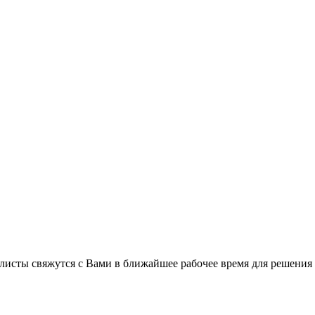
листы свяжутся с Вами в ближайшее рабочее время для решения