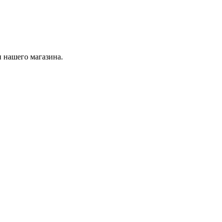
 нашего магазина.