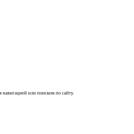
я навигацией или поиском по сайту.