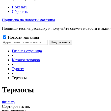
Показать
Сбросить
Подписка на новости магазина
Подпишитесь на рассылку и получайте свежие новости и акции
Новости магазина
Главная страница
•
Каталог товаров
•
Туризм
•
Термосы
Термосы
Фильтр
Сортировать по:
популярности