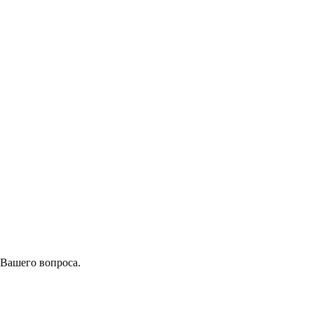
 Вашего вопроса.