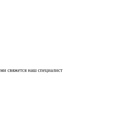
ми свяжется наш специалист