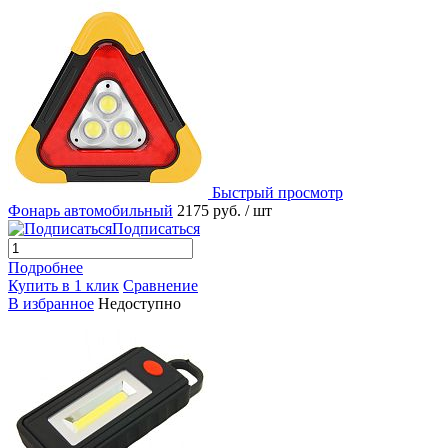
Быстрый просмотр
Фонарь автомобильный
2175 руб.
/ шт
Подписаться
Подробнее
Купить в 1 клик
Сравнение
В избранное
Недоступно