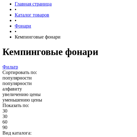
Главная страница
•
Каталог товаров
•
Фонари
•
Кемпинговые фонари
Кемпинговые фонари
Фильтр
Сортировать по:
популярности
популярности
алфавиту
увеличению цены
уменьшению цены
Показать по:
30
30
60
90
Вид каталога: