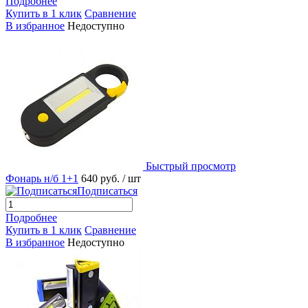
Подробнее
Купить в 1 клик
Сравнение
В избранное
Недоступно
Быстрый просмотр
Фонарь н/б 1+1
640 руб.
/ шт
Подписаться
Подробнее
Купить в 1 клик
Сравнение
В избранное
Недоступно