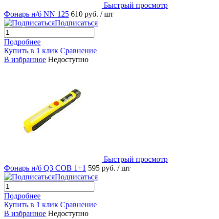
Быстрый просмотр
Фонарь н/б NN 125
610 руб.
/ шт
Подписаться
Подробнее
Купить в 1 клик
Сравнение
В избранное
Недоступно
Быстрый просмотр
Фонарь н/б Q3 COB 1+1
595 руб.
/ шт
Подписаться
Подробнее
Купить в 1 клик
Сравнение
В избранное
Недоступно