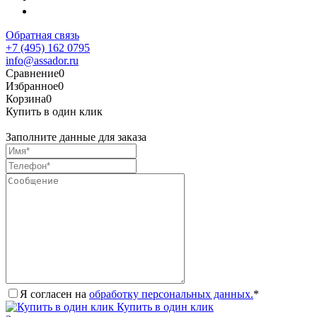
Обратная связь
+7 (495) 162 0795
info@assador.ru
Сравнение
0
Избранное
0
Корзина
0
Купить в один клик
Заполните данные для заказа
Я согласен на
обработку персональных данных.
*
Купить в один клик