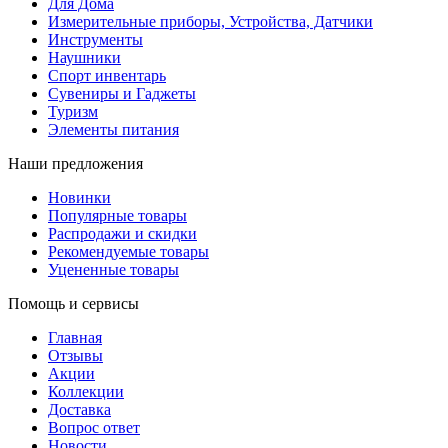
Для Дома
Измерительные приборы, Устройства, Датчики
Инструменты
Наушники
Спорт инвентарь
Сувениры и Гаджеты
Туризм
Элементы питания
Наши предложения
Новинки
Популярные товары
Распродажи и скидки
Рекомендуемые товары
Уцененные товары
Помощь и сервисы
Главная
Отзывы
Акции
Коллекции
Доставка
Вопрос ответ
Новости