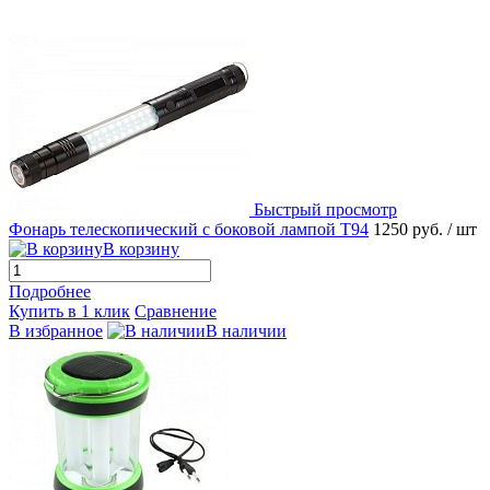
Быстрый просмотр
Фонарь телескопический с боковой лампой T94
1250 руб.
/ шт
В корзину
Подробнее
Купить в 1 клик
Сравнение
В избранное
В наличии