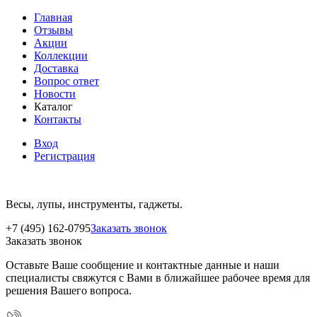
Главная
Отзывы
Акции
Коллекции
Доставка
Вопрос ответ
Новости
Каталог
Контакты
Вход
Регистрация
Весы, лупы, инструменты, гаджеты.
+7 (495) 162-0795
Заказать звонок
Заказать звонок
Оставьте Ваше сообщение и контактные данные и наши
специалисты свяжутся с Вами в ближайшее рабочее время для
решения Вашего вопроса.