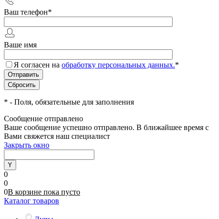
Ваш телефон
*
Ваше имя
Я согласен на
обработку персональных данных.
*
*
- Поля, обязательные для заполнения
Сообщение отправлено
Ваше сообщение успешно отправлено. В ближайшее время с
Вами свяжется наш специалист
Закрыть окно
0
0
0
В корзине
пока
пусто
Каталог товаров