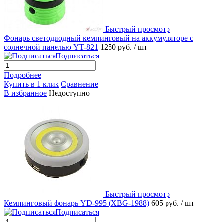
Быстрый просмотр
Фонарь светодиодный кемпинговый на аккумуляторе с
солнечной панелью YT-821
1250 руб.
/ шт
Подписаться
Подробнее
Купить в 1 клик
Сравнение
В избранное
Недоступно
Быстрый просмотр
Кемпинговый фонарь YD-995 (XBG-1988)
605 руб.
/ шт
Подписаться