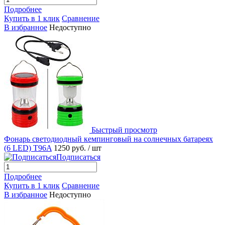
Подробнее
Купить в 1 клик
Сравнение
В избранное
Недоступно
Быстрый просмотр
Фонарь светодиодный кемпинговый на солнечных батареях
(6 LED) T96A
1250 руб.
/ шт
Подписаться
Подробнее
Купить в 1 клик
Сравнение
В избранное
Недоступно