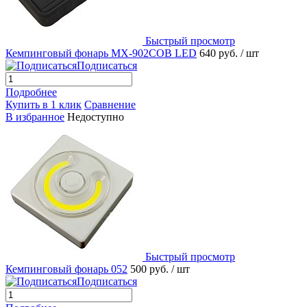
Быстрый просмотр
Кемпинговый фонарь MX-902COB LED
640 руб.
/ шт
Подписаться
Подробнее
Купить в 1 клик
Сравнение
В избранное
Недоступно
Быстрый просмотр
Кемпинговый фонарь 052
500 руб.
/ шт
Подписаться