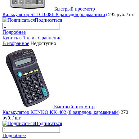
Быстрый просмотр
Калькулятор SLD-1008II 8 разрядов (карманный)
595 руб.
/ шт
Подписаться
Подробнее
Купить в 1 клик
Сравнение
В избранное
Недоступно
Быстрый просмотр
Калькулятор KENKO KK-402 (8 разрядов, карманный)
270
руб.
/ шт
Подписаться
Подробнее