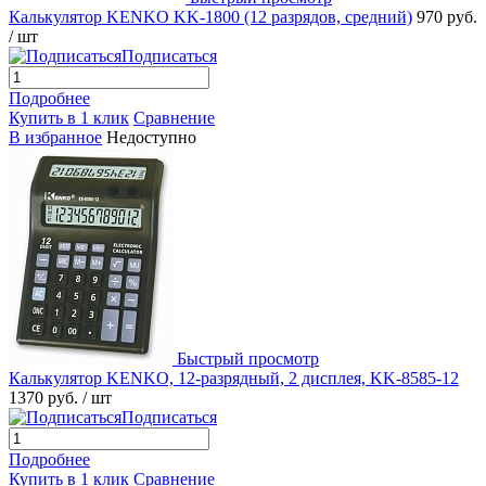
Калькулятор KENKO KK-1800 (12 разрядов, средний)
970 руб.
/ шт
Подписаться
Подробнее
Купить в 1 клик
Сравнение
В избранное
Недоступно
Быстрый просмотр
Калькулятор KENKO, 12-разрядный, 2 дисплея, KK-8585-12
1370 руб.
/ шт
Подписаться
Подробнее
Купить в 1 клик
Сравнение