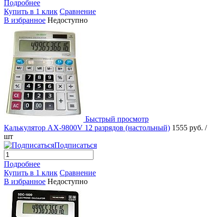
Подробнее
Купить в 1 клик
Сравнение
В избранное
Недоступно
Быстрый просмотр
Калькулятор AX-9800V 12 разрядов (настольный)
1555 руб.
/
шт
Подписаться
Подробнее
Купить в 1 клик
Сравнение
В избранное
Недоступно