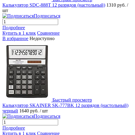
Калькулятор SDC-888T 12 разрядов (настольный)
1310 руб.
/
шт
Подписаться
Подробнее
Купить в 1 клик
Сравнение
В избранное
Недоступно
Быстрый просмотр
Калькулятор SKAINER SK-777BK 12 разрядов (настольный)
черный
1640 руб.
/ шт
Подписаться
Подробнее
Купить в 1 клик
Сравнение