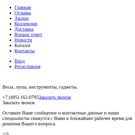
Главная
Отзывы
Акции
Коллекции
Доставка
Вопрос ответ
Новости
Каталог
Контакты
Вход
Регистрация
Весы, лупы, инструменты, гаджеты.
+7 (495) 162-0795
Заказать звонок
Заказать звонок
Оставьте Ваше сообщение и контактные данные и наши
специалисты свяжутся с Вами в ближайшее рабочее время для
решения Вашего вопроса.