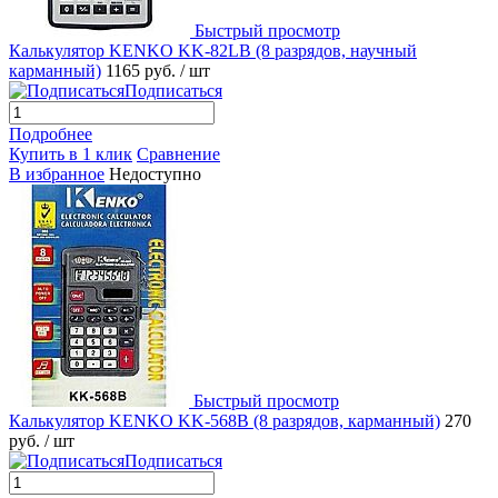
Быстрый просмотр
Калькулятор KENKO KK-82LB (8 разрядов, научный
карманный)
1165 руб.
/ шт
Подписаться
Подробнее
Купить в 1 клик
Сравнение
В избранное
Недоступно
Быстрый просмотр
Калькулятор KENKO KK-568B (8 разрядов, карманный)
270
руб.
/ шт
Подписаться