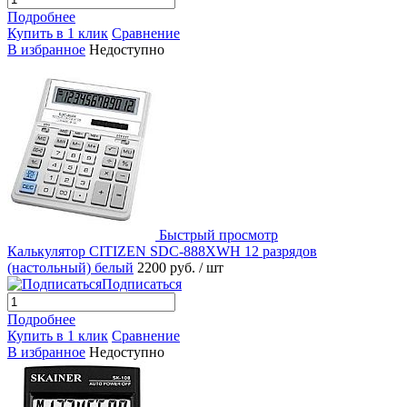
Подробнее
Купить в 1 клик
Сравнение
В избранное
Недоступно
Быстрый просмотр
Калькулятор CITIZEN SDC-888XWH 12 разрядов
(настольный) белый
2200 руб.
/ шт
Подписаться
Подробнее
Купить в 1 клик
Сравнение
В избранное
Недоступно