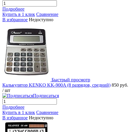
Подробнее
Купить в 1 клик
Сравнение
В избранное
Недоступно
Быстрый просмотр
Калькулятор KENKO KK-900A (8 разрядов, средний)
850 руб.
/ шт
Подписаться
Подробнее
Купить в 1 клик
Сравнение
В избранное
Недоступно