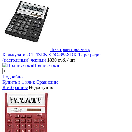
Быстрый просмотр
Калькулятор CITIZEN SDC-888XBK 12 разрядов
(настольный) черный
1830 руб.
/ шт
Подписаться
Подробнее
Купить в 1 клик
Сравнение
В избранное
Недоступно