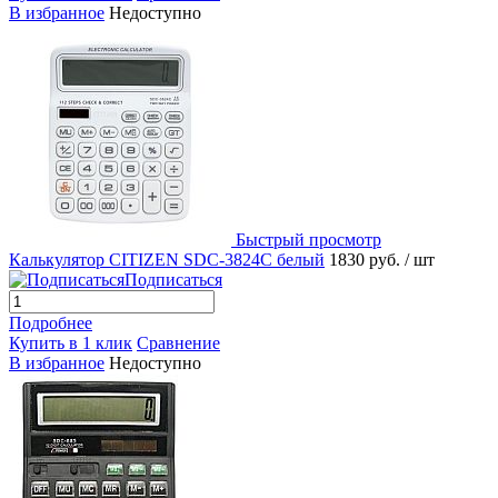
В избранное
Недоступно
Быстрый просмотр
Калькулятор CITIZEN SDC-3824C белый
1830 руб.
/ шт
Подписаться
Подробнее
Купить в 1 клик
Сравнение
В избранное
Недоступно