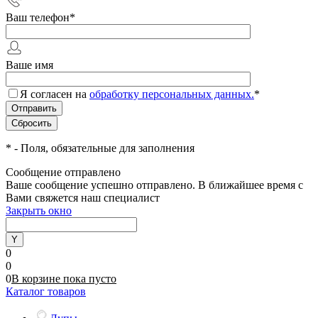
Ваш телефон
*
Ваше имя
Я согласен на
обработку персональных данных.
*
*
- Поля, обязательные для заполнения
Сообщение отправлено
Ваше сообщение успешно отправлено. В ближайшее время с
Вами свяжется наш специалист
Закрыть окно
0
0
0
В корзине
пока
пусто
Каталог товаров