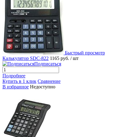
Быстрый просмотр
Калькулятор SDC-822
1165 руб.
/ шт
Подписаться
Подробнее
Купить в 1 клик
Сравнение
В избранное
Недоступно