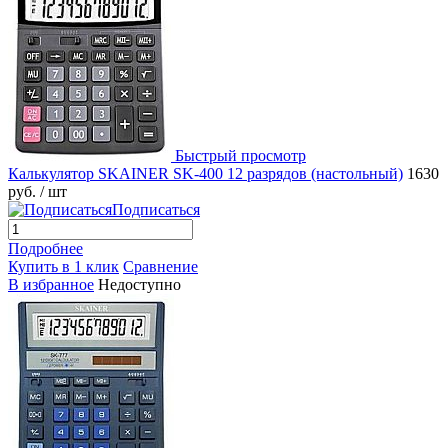
Быстрый просмотр
Калькулятор SKAINER SK-400 12 разрядов (настольный)
1630
руб.
/ шт
Подписаться
Подробнее
Купить в 1 клик
Сравнение
В избранное
Недоступно