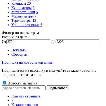
Компасы
20
Курвиметры
3
Метеостанции
5
Мультиметры
7
Термометры
12
Уровни лазерные
6
Фильтр по параметрам
Розничная цена
От
До
Показать
Сбросить
Подписка на новости магазина
Подпишитесь на рассылку и получайте свежие новости и
акции нашего магазина.
Новости магазина
Главная страница
•
Каталог товаров