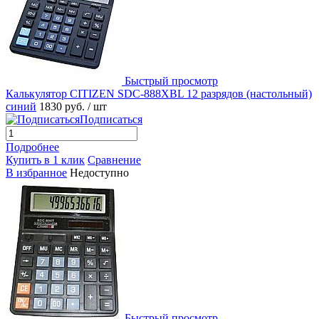
Быстрый просмотр
Калькулятор CITIZEN SDC-888XBL 12 разрядов (настольный)
синий
1830 руб.
/ шт
Подписаться
Подробнее
Купить в 1 клик
Сравнение
В избранное
Недоступно
Быстрый просмотр