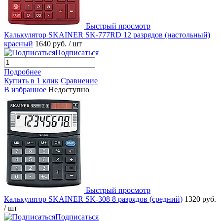
Быстрый просмотр
Калькулятор SKAINER SK-777RD 12 разрядов (настольный)
красный
1640 руб.
/ шт
Подписаться
Подробнее
Купить в 1 клик
Сравнение
В избранное
Недоступно
Быстрый просмотр
Калькулятор SKAINER SK-308 8 разрядов (средний)
1320 руб.
/ шт
Подписаться