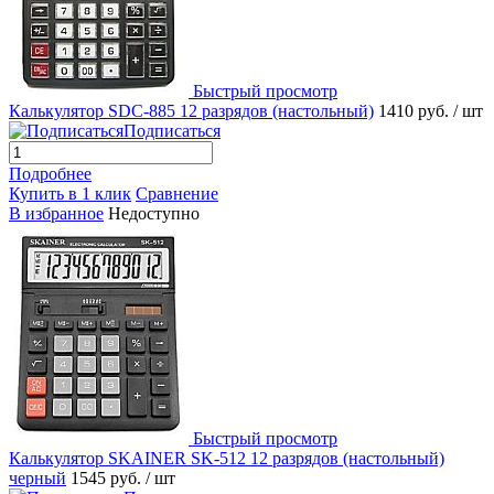
Быстрый просмотр
Калькулятор SDC-885 12 разрядов (настольный)
1410 руб.
/ шт
Подписаться
Подробнее
Купить в 1 клик
Сравнение
В избранное
Недоступно
Быстрый просмотр
Калькулятор SKAINER SK-512 12 разрядов (настольный)
черный
1545 руб.
/ шт