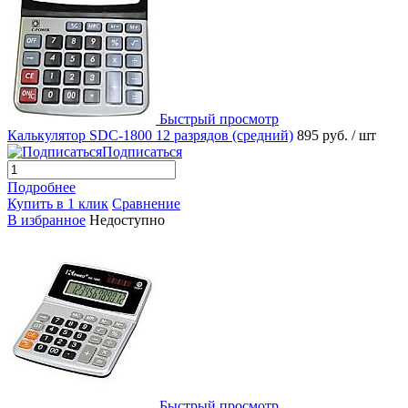
Быстрый просмотр
Калькулятор SDC-1800 12 разрядов (средний)
895 руб.
/ шт
Подписаться
Подробнее
Купить в 1 клик
Сравнение
В избранное
Недоступно
Быстрый просмотр