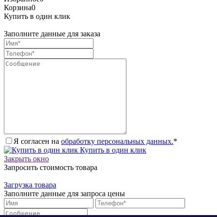
Корзина
0
Купить в один клик
Заполните данные для заказа
Я согласен на
обработку персональных данных.
*
Купить в один клик
Закрыть окно
Запросить стоимость товара
Загрузка товара
Заполните данные для запроса цены