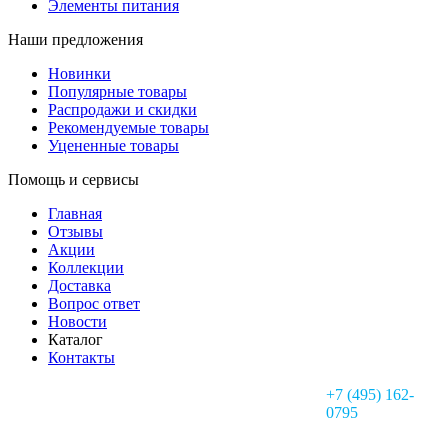
Элементы питания
Наши предложения
Новинки
Популярные товары
Распродажи и скидки
Рекомендуемые товары
Уцененные товары
Помощь и сервисы
Главная
Отзывы
Акции
Коллекции
Доставка
Вопрос ответ
Новости
Каталог
Контакты
+7 (495) 162-
0795