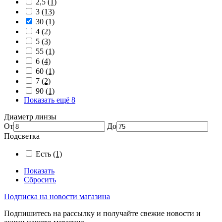
2,5
(1)
3
(13)
30
(1)
4
(2)
5
(3)
55
(1)
6
(4)
60
(1)
7
(2)
90
(1)
Показать ещё 8
Диаметр линзы
От
До
Подсветка
Есть
(1)
Показать
Сбросить
Подписка на новости магазина
Подпишитесь на рассылку и получайте свежие новости и