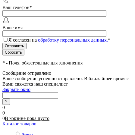
Ваш телефон
*
Ваше имя
Я согласен на
обработку персональных данных.
*
*
- Поля, обязательные для заполнения
Сообщение отправлено
Ваше сообщение успешно отправлено. В ближайшее время с
Вами свяжется наш специалист
Закрыть окно
0
0
0
В корзине
пока
пусто
Каталог товаров