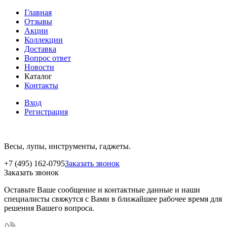
Главная
Отзывы
Акции
Коллекции
Доставка
Вопрос ответ
Новости
Каталог
Контакты
Вход
Регистрация
Весы, лупы, инструменты, гаджеты.
+7 (495) 162-0795
Заказать звонок
Заказать звонок
Оставьте Ваше сообщение и контактные данные и наши
специалисты свяжутся с Вами в ближайшее рабочее время для
решения Вашего вопроса.