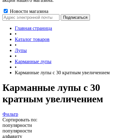
акции нашего магазина.
Новости магазина
Главная страница
•
Каталог товаров
•
Лупы
•
Карманные лупы
•
Карманные лупы с 30 кратным увеличением
Карманные лупы с 30
кратным увеличением
Фильтр
Сортировать по:
популярности
популярности
алфавиту