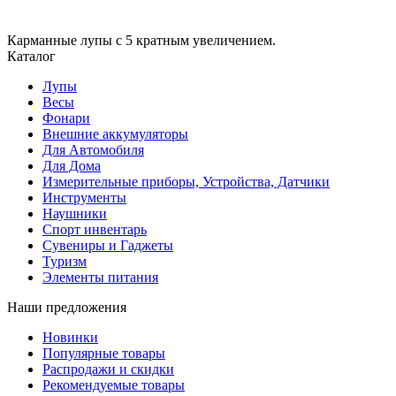
Карманные лупы с 5 кратным увеличением.
Каталог
Лупы
Весы
Фонари
Внешние аккумуляторы
Для Автомобиля
Для Дома
Измерительные приборы, Устройства, Датчики
Инструменты
Наушники
Спорт инвентарь
Сувениры и Гаджеты
Туризм
Элементы питания
Наши предложения
Новинки
Популярные товары
Распродажи и скидки
Рекомендуемые товары