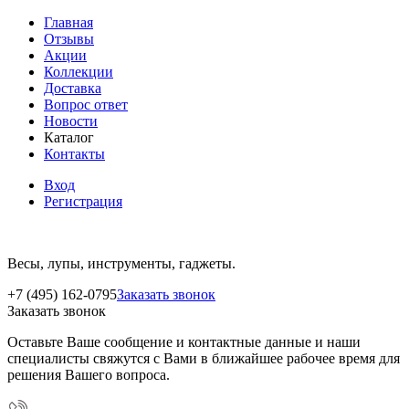
Главная
Отзывы
Акции
Коллекции
Доставка
Вопрос ответ
Новости
Каталог
Контакты
Вход
Регистрация
Весы, лупы, инструменты, гаджеты.
+7 (495) 162-0795
Заказать звонок
Заказать звонок
Оставьте Ваше сообщение и контактные данные и наши
специалисты свяжутся с Вами в ближайшее рабочее время для
решения Вашего вопроса.