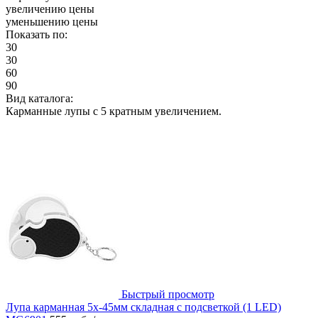
увеличению цены
уменьшению цены
Показать по:
30
30
60
90
Вид каталога:
Карманные лупы с 5 кратным увеличением.
Быстрый просмотр
Лупа карманная 5х-45мм складная с подсветкой (1 LED)