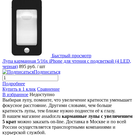
Быстрый просмотр
Лупа карманная 5/16x iPhone для чтения с подсветкой (4 LED,
черная)
895 руб.
/ шт
Подписаться
Подробнее
Купить в 1 клик
Сравнение
В избранное
Недоступно
Выбирая лупу, помните, что увеличение кратности уменьшает
фокусное расстояние. Другими словами, чем больше
кратность лупы, тем ближе нужно поднести её к глазу.
В нашем магазине assador.ru
карманные лупы с увеличением
5 крат
можно заказать on-line. Доставка в Москве и по всей
России осуществляется транспортными компаниями и
курьерской службой.