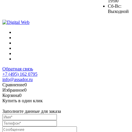
19:00
Сб-Вс:
Выходной
Обратная связь
+7 (495) 162 0795
info@assador.ru
Сравнение
0
Избранное
0
Корзина
0
Купить в один клик
Заполните данные для заказа