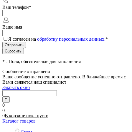
Ваш телефон
*
Ваше имя
Я согласен на
обработку персональных данных.
*
*
- Поля, обязательные для заполнения
Сообщение отправлено
Ваше сообщение успешно отправлено. В ближайшее время с
Вами свяжется наш специалист
Закрыть окно
0
0
0
В корзине
пока
пусто
Каталог товаров