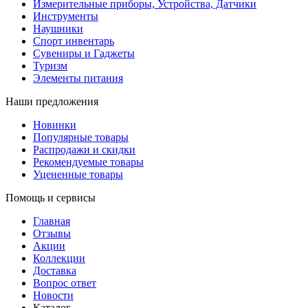
Измерительные приборы, Устройства, Датчики
Инструменты
Наушники
Спорт инвентарь
Сувениры и Гаджеты
Туризм
Элементы питания
Наши предложения
Новинки
Популярные товары
Распродажи и скидки
Рекомендуемые товары
Уцененные товары
Помощь и сервисы
Главная
Отзывы
Акции
Коллекции
Доставка
Вопрос ответ
Новости
Каталог