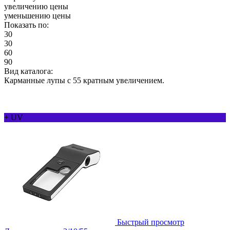
увеличению цены
уменьшению цены
Показать по:
30
30
60
90
Вид каталога:
Карманные лупы с 55 кратным увеличением.
+ UV
Быстрый просмотр