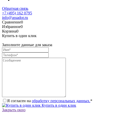
Обратная связь
+7 (495) 162 0795
info@assador.ru
Сравнение
0
Избранное
0
Корзина
0
Купить в один клик
Заполните данные для заказа
Я согласен на
обработку персональных данных.
*
Купить в один клик
Закрыть окно