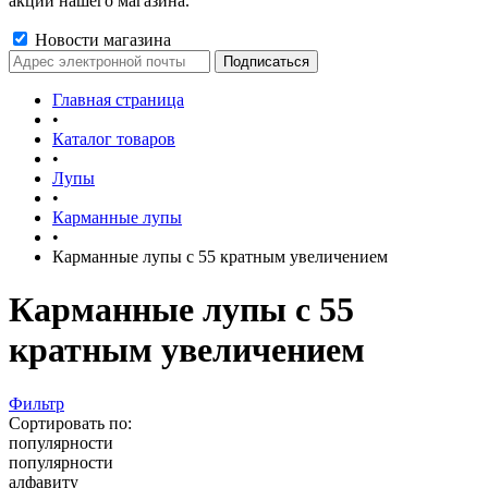
акции нашего магазина.
Новости магазина
Главная страница
•
Каталог товаров
•
Лупы
•
Карманные лупы
•
Карманные лупы с 55 кратным увеличением
Карманные лупы с 55
кратным увеличением
Фильтр
Сортировать по:
популярности
популярности
алфавиту