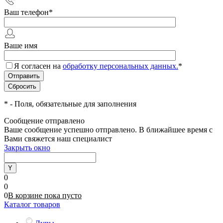
Ваш телефон
*
Ваше имя
Я согласен на
обработку персональных данных.
*
*
- Поля, обязательные для заполнения
Сообщение отправлено
Ваше сообщение успешно отправлено. В ближайшее время с
Вами свяжется наш специалист
Закрыть окно
0
0
0
В корзине
пока
пусто
Каталог товаров