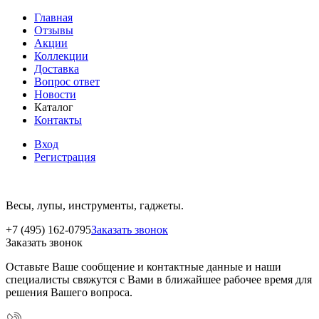
Главная
Отзывы
Акции
Коллекции
Доставка
Вопрос ответ
Новости
Каталог
Контакты
Вход
Регистрация
Весы, лупы, инструменты, гаджеты.
+7 (495) 162-0795
Заказать звонок
Заказать звонок
Оставьте Ваше сообщение и контактные данные и наши
специалисты свяжутся с Вами в ближайшее рабочее время для
решения Вашего вопроса.