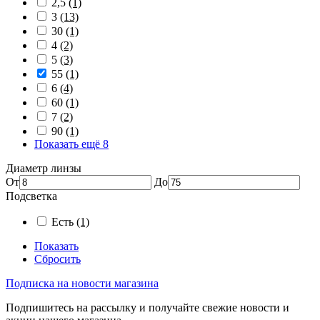
2,5
(1)
3
(13)
30
(1)
4
(2)
5
(3)
55
(1)
6
(4)
60
(1)
7
(2)
90
(1)
Показать ещё 8
Диаметр линзы
От
До
Подсветка
Есть
(1)
Показать
Сбросить
Подписка на новости магазина
Подпишитесь на рассылку и получайте свежие новости и