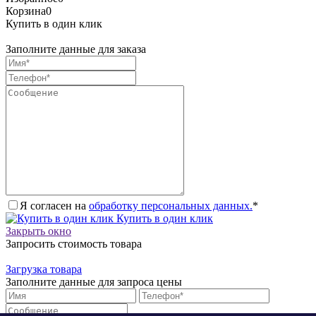
Корзина
0
Купить в один клик
Заполните данные для заказа
Я согласен на
обработку персональных данных.
*
Купить в один клик
Закрыть окно
Запросить стоимость товара
Загрузка товара
Заполните данные для запроса цены