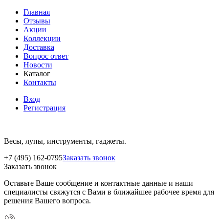
Главная
Отзывы
Акции
Коллекции
Доставка
Вопрос ответ
Новости
Каталог
Контакты
Вход
Регистрация
Весы, лупы, инструменты, гаджеты.
+7 (495) 162-0795
Заказать звонок
Заказать звонок
Оставьте Ваше сообщение и контактные данные и наши
специалисты свяжутся с Вами в ближайшее рабочее время для
решения Вашего вопроса.