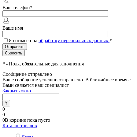
Ваш телефон
*
Ваше имя
Я согласен на
обработку персональных данных.
*
*
- Поля, обязательные для заполнения
Сообщение отправлено
Ваше сообщение успешно отправлено. В ближайшее время с
Вами свяжется наш специалист
Закрыть окно
0
0
0
В корзине
пока
пусто
Каталог товаров