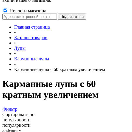
акции нашего магазина.
Новости магазина
Главная страница
•
Каталог товаров
•
Лупы
•
Карманные лупы
•
Карманные лупы с 60 кратным увеличением
Карманные лупы с 60
кратным увеличением
Фильтр
Сортировать по:
популярности
популярности
алфавиту