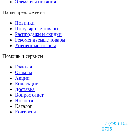
Элементы питания
Наши предложения
Новинки
Популярные товары
Распродажи и скидки
Рекомендуемые товары
Уцененные товары
Помощь и сервисы
Главная
Отзывы
Акции
Коллекции
Доставка
Вопрос ответ
Новости
Каталог
Контакты
+7 (495) 162-
0795