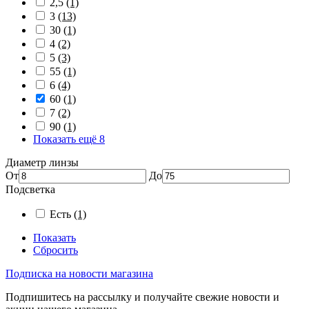
2,5
(1)
3
(13)
30
(1)
4
(2)
5
(3)
55
(1)
6
(4)
60
(1)
7
(2)
90
(1)
Показать ещё 8
Диаметр линзы
От
До
Подсветка
Есть
(1)
Показать
Сбросить
Подписка на новости магазина
Подпишитесь на рассылку и получайте свежие новости и