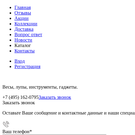
Главная
Отзывы
Акции
Коллекции
Доставка
Вопрос ответ
Новости
Каталог
Контакты
Вход
Регистрация
Весы, лупы, инструменты, гаджеты.
+7 (495) 162-0795
Заказать звонок
Заказать звонок
Оставьте Ваше сообщение и контактные данные и наши специа
Ваш телефон
*