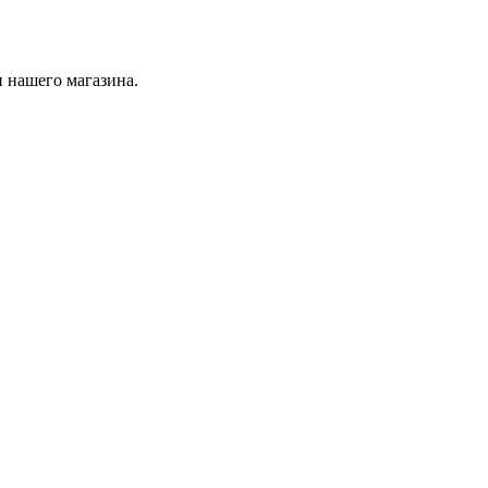
 нашего магазина.