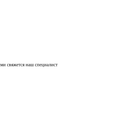
ми свяжется наш специалист