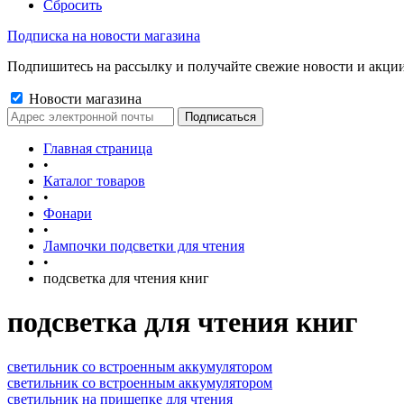
Сбросить
Подписка на новости магазина
Подпишитесь на рассылку и получайте свежие новости и акции
Новости магазина
Главная страница
•
Каталог товаров
•
Фонари
•
Лампочки подсветки для чтения
•
подсветка для чтения книг
подсветка для чтения книг
светильник со встроенным аккумулятором
светильник со встроенным аккумулятором
светильник на прищепке для чтения