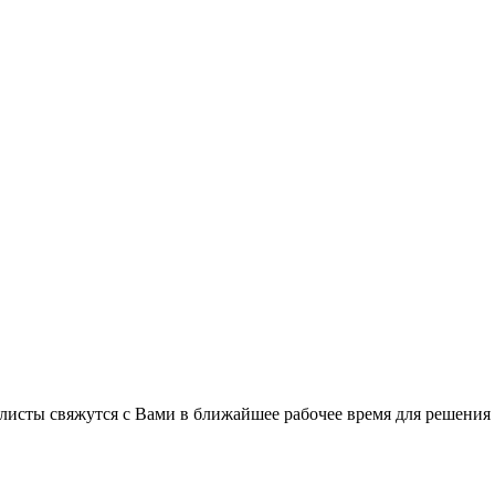
листы свяжутся с Вами в ближайшее рабочее время для решения