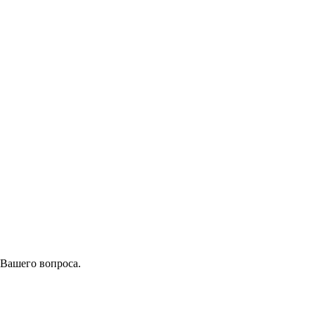
 Вашего вопроса.