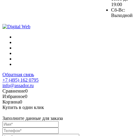
19:00
Сб-Вс:
Выходной
Обратная связь
+7 (495) 162 0795
info@assador.ru
Сравнение
0
Избранное
0
Корзина
0
Купить в один клик
Заполните данные для заказа