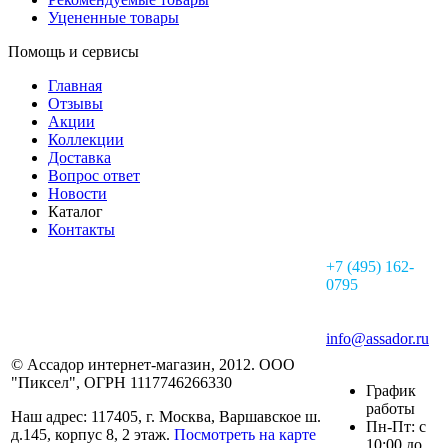
Уцененные товары
Помощь и сервисы
Главная
Отзывы
Акции
Коллекции
Доставка
Вопрос ответ
Новости
Каталог
Контакты
+7 (495) 162-
0795
info@assador.ru
© Ассадор интернет-магазин, 2012. ООО
"Пиксел", ОГРН 1117746266330
График
работы
Наш адрес: 117405, г. Москва, Варшавское ш.
Пн-Пт: с
д.145, корпус 8, 2 этаж.
Посмотреть на карте
10:00 до