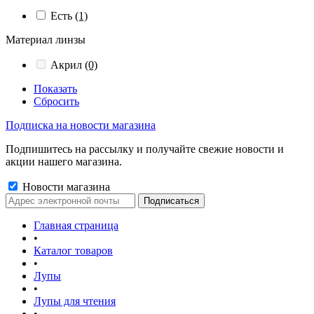
Есть
(1)
Материал линзы
Акрил
(0)
Показать
Сбросить
Подписка на новости магазина
Подпишитесь на рассылку и получайте свежие новости и
акции нашего магазина.
Новости магазина
Главная страница
•
Каталог товаров
•
Лупы
•
Лупы для чтения
•