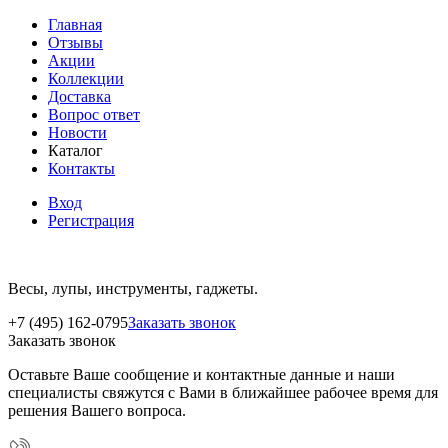
Главная
Отзывы
Акции
Коллекции
Доставка
Вопрос ответ
Новости
Каталог
Контакты
Вход
Регистрация
Весы, лупы, инструменты, гаджеты.
+7 (495) 162-0795
Заказать звонок
Заказать звонок
Оставьте Ваше сообщение и контактные данные и наши
специалисты свяжутся с Вами в ближайшее рабочее время для
решения Вашего вопроса.