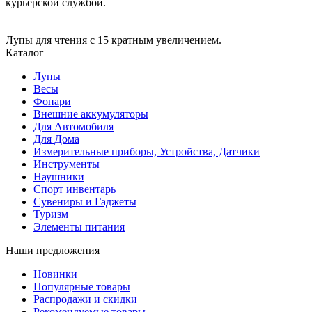
курьерской службой.
Лупы для чтения с 15 кратным увеличением.
Каталог
Лупы
Весы
Фонари
Внешние аккумуляторы
Для Автомобиля
Для Дома
Измерительные приборы, Устройства, Датчики
Инструменты
Наушники
Спорт инвентарь
Сувениры и Гаджеты
Туризм
Элементы питания
Наши предложения
Новинки
Популярные товары
Распродажи и скидки
Рекомендуемые товары