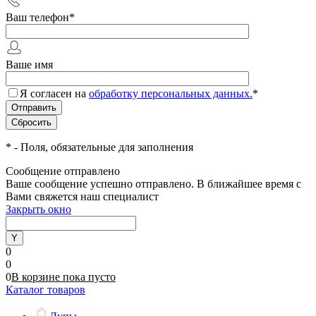
Ваш телефон
*
Ваше имя
Я согласен на
обработку персональных данных.
*
*
- Поля, обязательные для заполнения
Сообщение отправлено
Ваше сообщение успешно отправлено. В ближайшее время с
Вами свяжется наш специалист
Закрыть окно
0
0
0
В корзине
пока
пусто
Каталог товаров