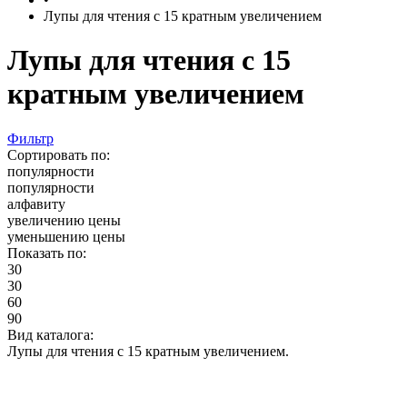
Лупы для чтения с 15 кратным увеличением
Лупы для чтения с 15
кратным увеличением
Фильтр
Сортировать по:
популярности
популярности
алфавиту
увеличению цены
уменьшению цены
Показать по:
30
30
60
90
Вид каталога:
Лупы для чтения с 15 кратным увеличением.