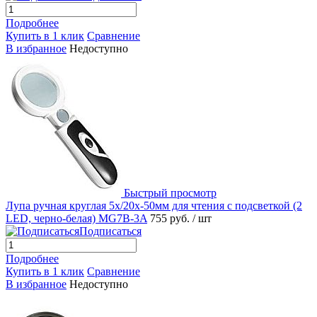
Подробнее
Купить в 1 клик
Сравнение
В избранное
Недоступно
Быстрый просмотр
Лупа ручная круглая 5х/20x-50мм для чтения с подсветкой (2
LED, черно-белая) MG7B-3A
755 руб.
/ шт
Подписаться
Подробнее
Купить в 1 клик
Сравнение
В избранное
Недоступно