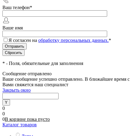
Ваш телефон
*
Ваше имя
Я согласен на
обработку персональных данных.
*
*
- Поля, обязательные для заполнения
Сообщение отправлено
Ваше сообщение успешно отправлено. В ближайшее время с
Вами свяжется наш специалист
Закрыть окно
0
0
0
В корзине
пока
пусто
Каталог товаров