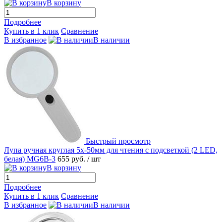
В корзину
Подробнее
Купить в 1 клик
Сравнение
В избранное
В наличии
Быстрый просмотр
Лупа ручная круглая 5х-50мм для чтения с подсветкой (2 LED,
белая) MG6B-3
655 руб.
/ шт
В корзину
Подробнее
Купить в 1 клик
Сравнение
В избранное
В наличии