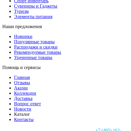
Спорт инвентарь
Сувениры и Гаджеты
Туризм
Элементы питания
Наши предложения
Новинки
Популярные товары
Распродажи и скидки
Рекомендуемые товары
Уцененные товары
Помощь и сервисы
Главная
Отзывы
Акции
Коллекции
Доставка
Вопрос ответ
Новости
Каталог
Контакты
+7 (495) 162-