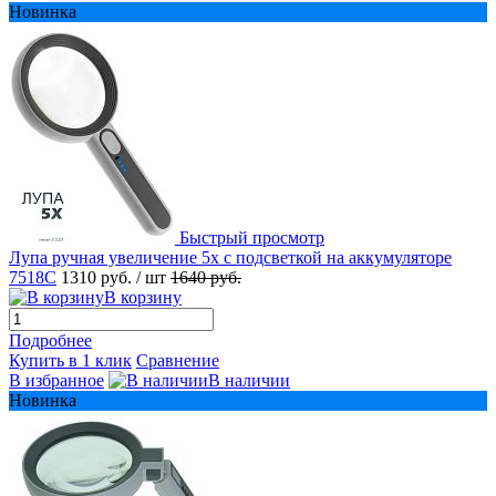
Новинка
Быстрый просмотр
Лупа ручная увеличение 5x с подсветкой на аккумуляторе
7518C
1310 руб.
/ шт
1640 руб.
В корзину
Подробнее
Купить в 1 клик
Сравнение
В избранное
В наличии
Новинка