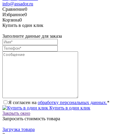
info@assador.ru
Сравнение
0
Избранное
0
Корзина
0
Купить в один клик
Заполните данные для заказа
Я согласен на
обработку персональных данных.
*
Купить в один клик
Закрыть окно
Запросить стоимость товара
Загрузка товара