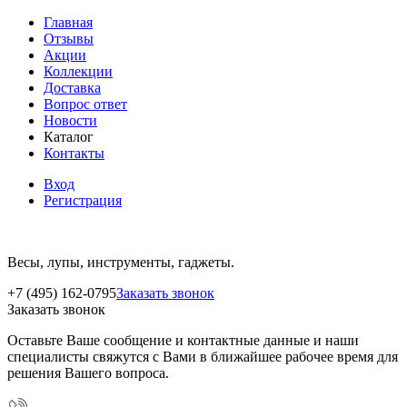
Главная
Отзывы
Акции
Коллекции
Доставка
Вопрос ответ
Новости
Каталог
Контакты
Вход
Регистрация
Весы, лупы, инструменты, гаджеты.
+7 (495) 162-0795
Заказать звонок
Заказать звонок
Оставьте Ваше сообщение и контактные данные и наши
специалисты свяжутся с Вами в ближайшее рабочее время для
решения Вашего вопроса.