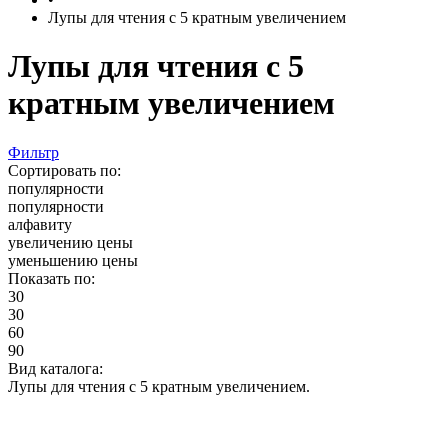
Лупы для чтения с 5 кратным увеличением
Лупы для чтения с 5
кратным увеличением
Фильтр
Сортировать по:
популярности
популярности
алфавиту
увеличению цены
уменьшению цены
Показать по:
30
30
60
90
Вид каталога:
Лупы для чтения с 5 кратным увеличением.