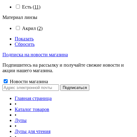
Есть
(11)
Материал линзы
Акрил
(2)
Показать
Сбросить
Подписка на новости магазина
Подпишитесь на рассылку и получайте свежие новости и
акции нашего магазина.
Новости магазина
Главная страница
•
Каталог товаров
•
Лупы
•
Лупы для чтения
•