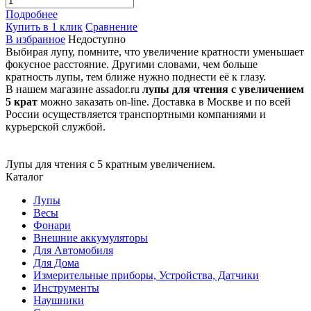
Подробнее
Купить в 1 клик
Сравнение
В избранное
Недоступно
Выбирая лупу, помните, что увеличение кратности уменьшает
фокусное расстояние. Другими словами, чем больше
кратность лупы, тем ближе нужно поднести её к глазу.
В нашем магазине assador.ru
лупы для чтения с увеличением
5 крат
можно заказать on-line. Доставка в Москве и по всей
России осуществляется транспортными компаниями и
курьерской службой.
Лупы для чтения с 5 кратным увеличением.
Каталог
Лупы
Весы
Фонари
Внешние аккумуляторы
Для Автомобиля
Для Дома
Измерительные приборы, Устройства, Датчики
Инструменты
Наушники