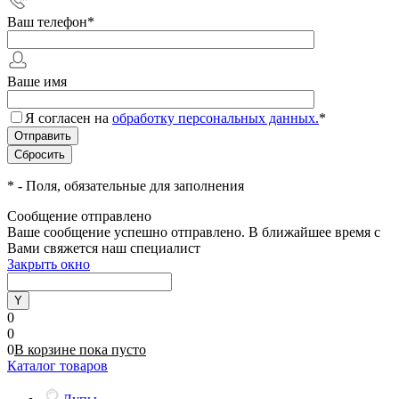
Ваш телефон
*
Ваше имя
Я согласен на
обработку персональных данных.
*
*
- Поля, обязательные для заполнения
Сообщение отправлено
Ваше сообщение успешно отправлено. В ближайшее время с
Вами свяжется наш специалист
Закрыть окно
0
0
0
В корзине
пока
пусто
Каталог товаров