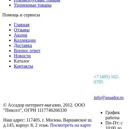
Уцененные товары
Помощь и сервисы
Главная
Отзывы
Акции
Коллекции
Доставка
Вопрос ответ
Новости
Каталог
Контакты
+7 (495) 162-
0795
info@assador.ru
© Ассадор интернет-магазин, 2012. ООО
"Пиксел", ОГРН 1117746266330
График
работы
Наш адрес: 117405, г. Москва, Варшавское ш.
Пн-Пт: с
д.145, корпус 8, 2 этаж.
Посмотреть на карте
10:00 до