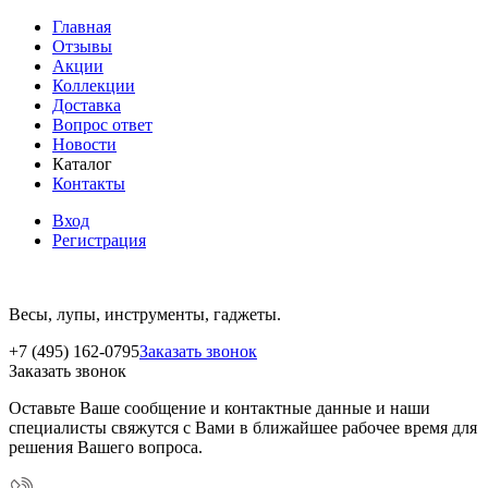
Главная
Отзывы
Акции
Коллекции
Доставка
Вопрос ответ
Новости
Каталог
Контакты
Вход
Регистрация
Весы, лупы, инструменты, гаджеты.
+7 (495) 162-0795
Заказать звонок
Заказать звонок
Оставьте Ваше сообщение и контактные данные и наши
специалисты свяжутся с Вами в ближайшее рабочее время для
решения Вашего вопроса.