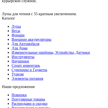
курьерской службой.
Лупы для чтения с 55 кратным увеличением.
Каталог
Лупы
Весы
Фонари
Внешние аккумуляторы
Для Автомобиля
Для Дома
Измерительные приборы, Устройства, Датчики
Инструменты
Наушники
Спорт инвентарь
Сувениры и Гаджеты
Туризм
Элементы питания
Наши предложения
Новинки
Популярные товары
Распродажи и скидки
Рекомендуемые товары