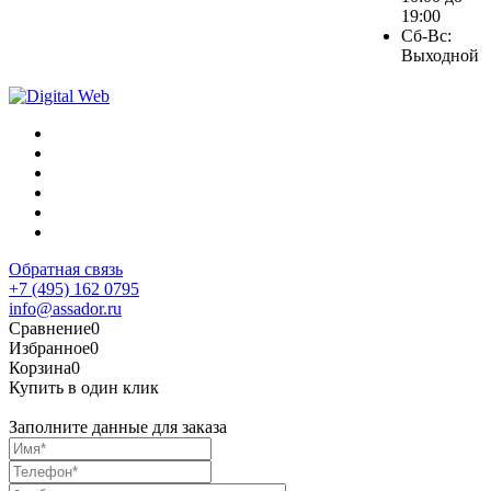
19:00
Сб-Вс:
Выходной
Обратная связь
+7 (495) 162 0795
info@assador.ru
Сравнение
0
Избранное
0
Корзина
0
Купить в один клик
Заполните данные для заказа