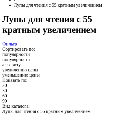
Лупы для чтения с 55 кратным увеличением
Лупы для чтения с 55
кратным увеличением
Фильтр
Сортировать по:
популярности
популярности
алфавиту
увеличению цены
уменьшению цены
Показать по:
30
30
60
90
Вид каталога:
Лупы для чтения с 55 кратным увеличением.