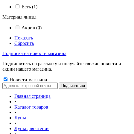
Есть
(1)
Материал линзы
Акрил
(0)
Показать
Сбросить
Подписка на новости магазина
Подпишитесь на рассылку и получайте свежие новости и
акции нашего магазина.
Новости магазина
Главная страница
•
Каталог товаров
•
Лупы
•
Лупы для чтения
•