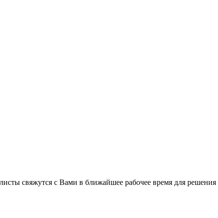
листы свяжутся с Вами в ближайшее рабочее время для решения