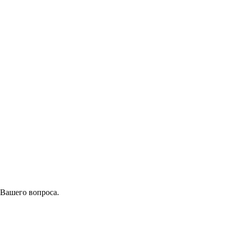
 Вашего вопроса.