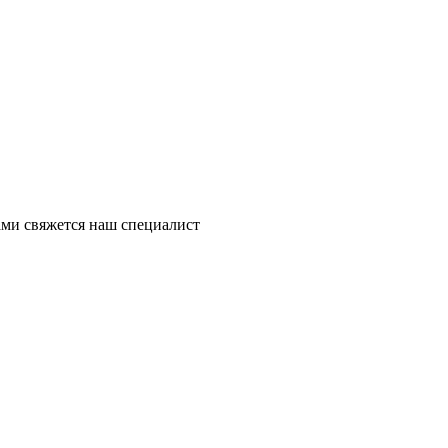
ми свяжется наш специалист