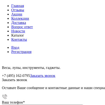
Главная
Отзывы
Акции
Коллекции
Доставка
Вопрос ответ
Новости
Каталог
Контакты
Вход
Регистрация
Весы, лупы, инструменты, гаджеты.
+7 (495) 162-0795
Заказать звонок
Заказать звонок
Оставьте Ваше сообщение и контактные данные и наши специа
Ваш телефон
*