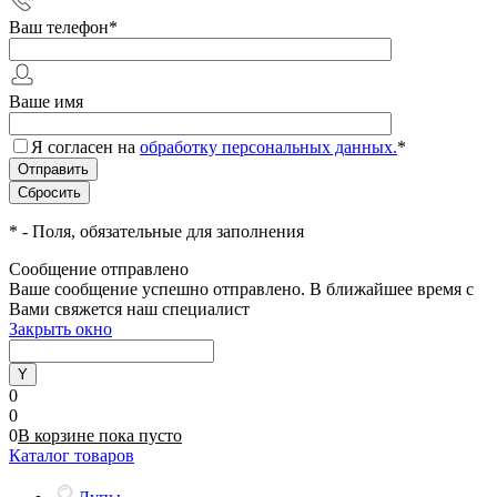
Ваш телефон
*
Ваше имя
Я согласен на
обработку персональных данных.
*
*
- Поля, обязательные для заполнения
Сообщение отправлено
Ваше сообщение успешно отправлено. В ближайшее время с
Вами свяжется наш специалист
Закрыть окно
0
0
0
В корзине
пока
пусто
Каталог товаров