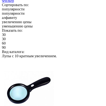
Фильтр
Сортировать по:
популярности
популярности
алфавиту
увеличению цены
уменьшению цены
Показать по:
30
30
60
90
Вид каталога:
Лупы с 10 кратным увеличением.