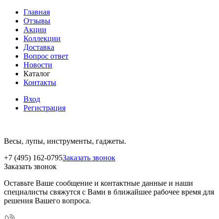
Главная
Отзывы
Акции
Коллекции
Доставка
Вопрос ответ
Новости
Каталог
Контакты
Вход
Регистрация
Весы, лупы, инструменты, гаджеты.
+7 (495) 162-0795
Заказать звонок
Заказать звонок
Оставьте Ваше сообщение и контактные данные и наши
специалисты свяжутся с Вами в ближайшее рабочее время для
решения Вашего вопроса.