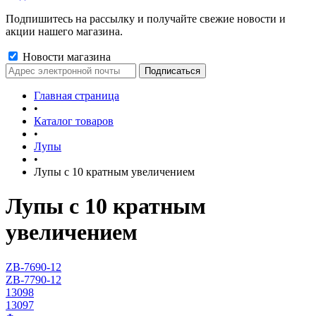
Подпишитесь на рассылку и получайте свежие новости и
акции нашего магазина.
Новости магазина
Главная страница
•
Каталог товаров
•
Лупы
•
Лупы с 10 кратным увеличением
Лупы с 10 кратным
увеличением
ZB-7690-12
ZB-7790-12
13098
13097