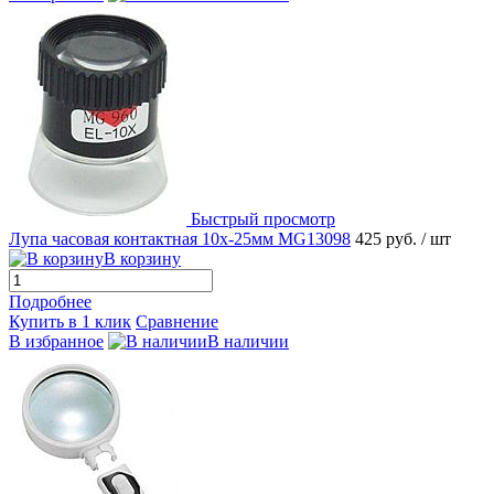
Быстрый просмотр
Лупа часовая контактная 10х-25мм MG13098
425 руб.
/ шт
В корзину
Подробнее
Купить в 1 клик
Сравнение
В избранное
В наличии