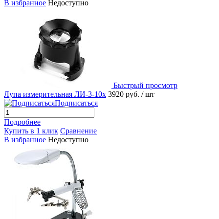
В избранное
Недоступно
Быстрый просмотр
Лупа измерительная ЛИ-3-10х
3920 руб.
/ шт
Подписаться
Подробнее
Купить в 1 клик
Сравнение
В избранное
Недоступно