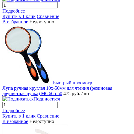
Подробнее
Купить в 1 клик
Сравнение
В избранное
Недоступно
Быстрый просмотр
Лупа ручная круглая 10х-50мм для чтения (резиновая
двуцветная ручка) MG665-50
475 руб.
/ шт
Подписаться
Подробнее
Купить в 1 клик
Сравнение
В избранное
Недоступно