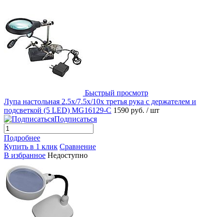
Быстрый просмотр
Лупа настольная 2.5x/7.5x/10x третья рука с держателем и
подсветкой (5 LED) MG16129-С
1590 руб.
/ шт
Подписаться
Подробнее
Купить в 1 клик
Сравнение
В избранное
Недоступно