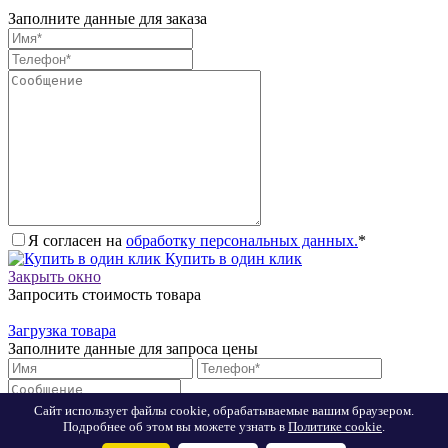
Заполните данные для заказа
Я согласен на
обработку персональных данных.
*
Купить в один клик
Закрыть окно
Запросить стоимость товара
Загрузка товара
Заполните данные для запроса цены
Сайт использует файлы cookie, обрабатываемые вашим браузером.
Подробнее об этом вы можете узнать в
Политике cookie
.
Я согласен на
обработку персональных данных.
*
Запросить цену