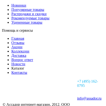
Новинки
Популярные товары
Распродажи и скидки
Рекомендуемые товары
Уцененные товары
Помощь и сервисы
Главная
Отзывы
Акции
Коллекции
Доставка
Вопрос ответ
Новости
Каталог
Контакты
+7 (495) 162-
0795
info@assador.ru
© Ассадор интернет-магазин, 2012. ООО