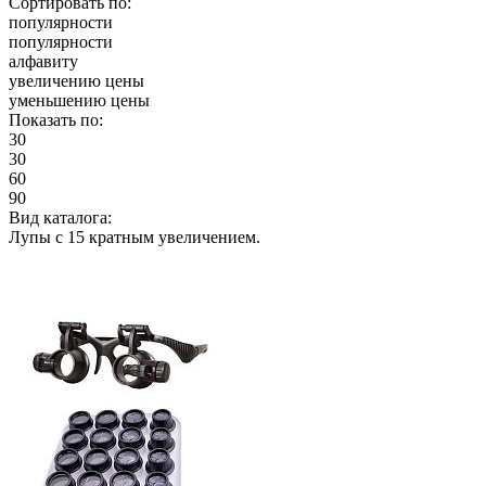
Сортировать по:
популярности
популярности
алфавиту
увеличению цены
уменьшению цены
Показать по:
30
30
60
90
Вид каталога:
Лупы с 15 кратным увеличением.