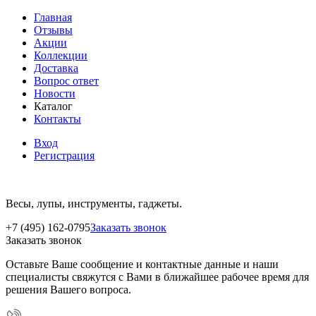
Главная
Отзывы
Акции
Коллекции
Доставка
Вопрос ответ
Новости
Каталог
Контакты
Вход
Регистрация
Весы, лупы, инструменты, гаджеты.
+7 (495) 162-0795
Заказать звонок
Заказать звонок
Оставьте Ваше сообщение и контактные данные и наши
специалисты свяжутся с Вами в ближайшее рабочее время для
решения Вашего вопроса.