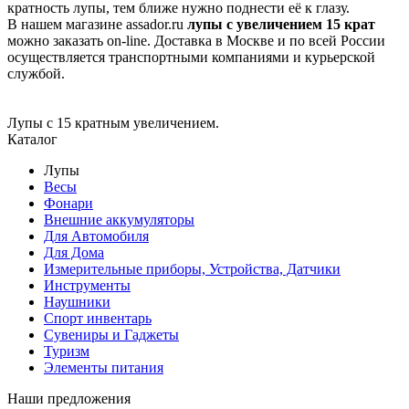
кратность лупы, тем ближе нужно поднести её к глазу.
В нашем магазине assador.ru
лупы с увеличением 15 крат
можно заказать on-line. Доставка в Москве и по всей России
осуществляется транспортными компаниями и курьерской
службой.
Лупы с 15 кратным увеличением.
Каталог
Лупы
Весы
Фонари
Внешние аккумуляторы
Для Автомобиля
Для Дома
Измерительные приборы, Устройства, Датчики
Инструменты
Наушники
Спорт инвентарь
Сувениры и Гаджеты
Туризм
Элементы питания
Наши предложения