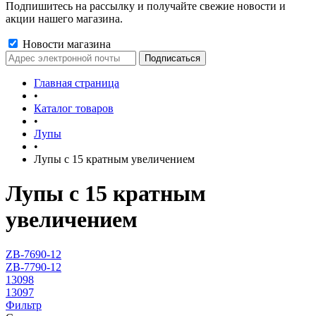
Подпишитесь на рассылку и получайте свежие новости и
акции нашего магазина.
Новости магазина
Главная страница
•
Каталог товаров
•
Лупы
•
Лупы с 15 кратным увеличением
Лупы с 15 кратным
увеличением
ZB-7690-12
ZB-7790-12
13098
13097
Фильтр