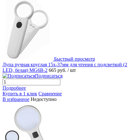
Быстрый просмотр
Лупа ручная круглая 15х-37мм для чтения с подсветкой (2
LED, белая) MG6B-2
665 руб.
/ шт
Подписаться
Подробнее
Купить в 1 клик
Сравнение
В избранное
Недоступно