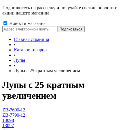
Подпишитесь на рассылку и получайте свежие новости и
акции нашего магазина.
Новости магазина
Главная страница
•
Каталог товаров
•
Лупы
•
Лупы с 25 кратным увеличением
Лупы с 25 кратным
увеличением
ZB-7690-12
ZB-7790-12
13098
13097