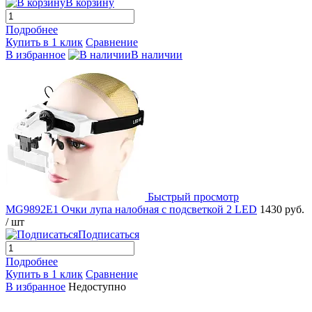
В корзину
Подробнее
Купить в 1 клик
Сравнение
В избранное
В наличии
Быстрый просмотр
MG9892E1 Очки лупа налобная с подсветкой 2 LED
1430 руб.
/ шт
Подписаться
Подробнее
Купить в 1 клик
Сравнение
В избранное
Недоступно