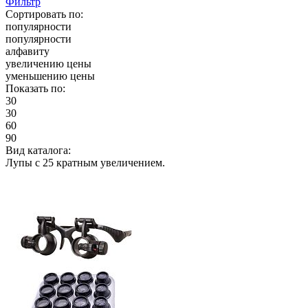
Фильтр
Сортировать по:
популярности
популярности
алфавиту
увеличению цены
уменьшению цены
Показать по:
30
30
60
90
Вид каталога:
Лупы с 25 кратным увеличением.