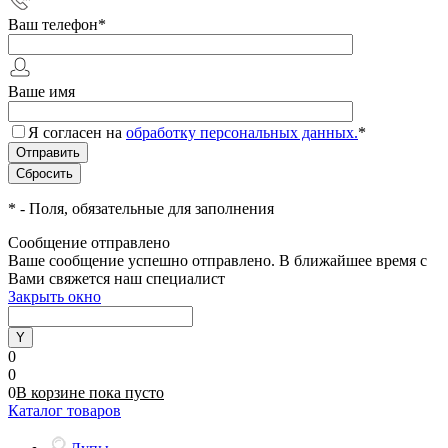
Ваш телефон
*
Ваше имя
Я согласен на
обработку персональных данных.
*
*
- Поля, обязательные для заполнения
Сообщение отправлено
Ваше сообщение успешно отправлено. В ближайшее время с
Вами свяжется наш специалист
Закрыть окно
0
0
0
В корзине
пока
пусто
Каталог товаров