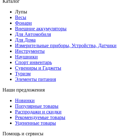
Каталог
Лупы
Весы
Фонари
Внешние аккумуляторы
Для Автомобиля
Для Дома
Измерительные приборы, Устройства, Датчики
Инструменты
Наушники
Спорт инвентарь
Сувениры и Гаджеты
Туризм
Элементы питания
Наши предложения
Новинки
Популярные товары
Распродажи и скидки
Рекомендуемые товары
Уцененные товары
Помощь и сервисы