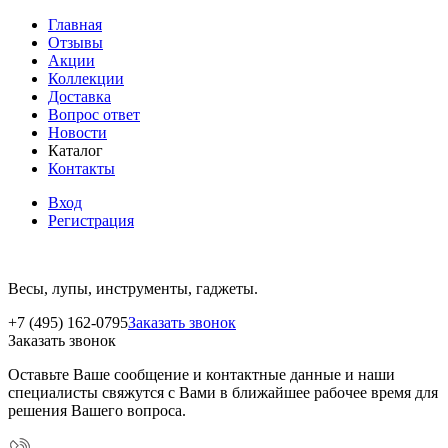
Главная
Отзывы
Акции
Коллекции
Доставка
Вопрос ответ
Новости
Каталог
Контакты
Вход
Регистрация
Весы, лупы, инструменты, гаджеты.
+7 (495) 162-0795
Заказать звонок
Заказать звонок
Оставьте Ваше сообщение и контактные данные и наши
специалисты свяжутся с Вами в ближайшее рабочее время для
решения Вашего вопроса.