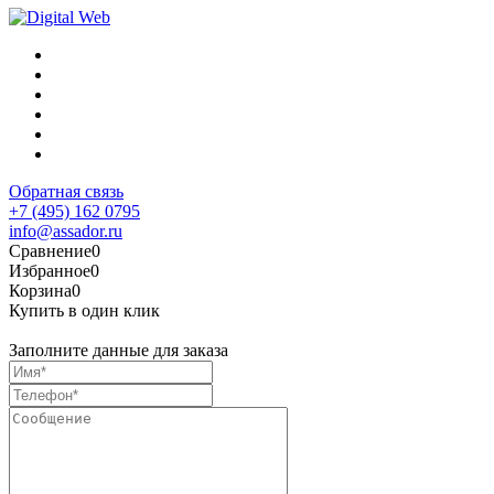
Обратная связь
+7 (495) 162 0795
info@assador.ru
Сравнение
0
Избранное
0
Корзина
0
Купить в один клик
Заполните данные для заказа