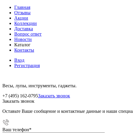
Главная
Отзывы
Акции
Коллекции
Доставка
Вопрос ответ
Новости
Каталог
Контакты
Вход
Регистрация
Весы, лупы, инструменты, гаджеты.
+7 (495) 162-0795
Заказать звонок
Заказать звонок
Оставьте Ваше сообщение и контактные данные и наши специа
Ваш телефон
*