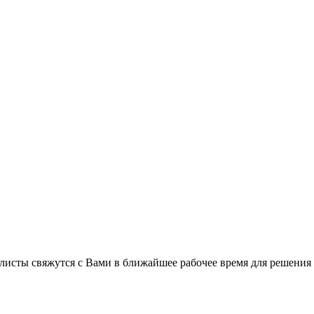
листы свяжутся с Вами в ближайшее рабочее время для решения