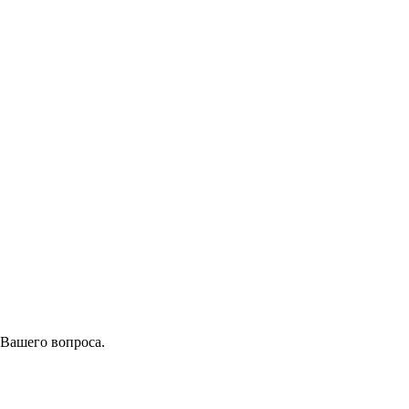
 Вашего вопроса.