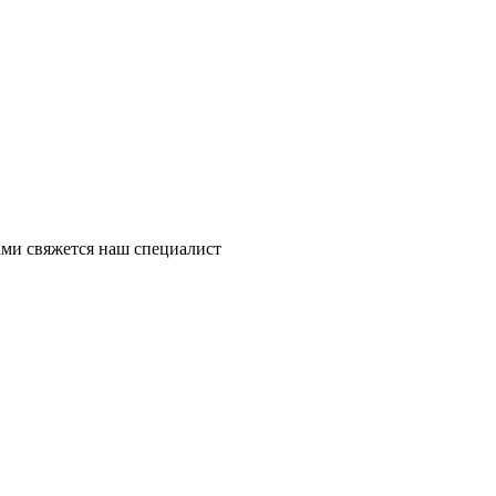
ми свяжется наш специалист