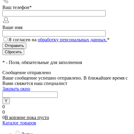
Ваш телефон
*
Ваше имя
Я согласен на
обработку персональных данных.
*
*
- Поля, обязательные для заполнения
Сообщение отправлено
Ваше сообщение успешно отправлено. В ближайшее время с
Вами свяжется наш специалист
Закрыть окно
0
0
0
В корзине
пока
пусто
Каталог товаров