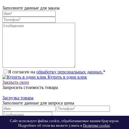
Заполните данные для заказа
Я согласен на
обработку персональных данных.
*
Купить в один клик
Закрыть окно
Запросить стоимость товара
Загрузка товара
Заполните данные для запроса цены
Сайт использует файлы cookie, обрабатываемые вашим браузером.
Подробнее об этом вы можете узнать в
Политике cookie
.
Я согласен на
обработку персональных данных.
*