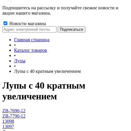
Подпишитесь на рассылку и получайте свежие новости и
акции нашего магазина.
Новости магазина
Главная страница
•
Каталог товаров
•
Лупы
•
Лупы с 40 кратным увеличением
Лупы с 40 кратным
увеличением
ZB-7690-12
ZB-7790-12
13098
13097