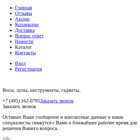
Главная
Отзывы
Акции
Коллекции
Доставка
Вопрос ответ
Новости
Каталог
Контакты
Вход
Регистрация
Весы, лупы, инструменты, гаджеты.
+7 (495) 162-0795
Заказать звонок
Заказать звонок
Оставьте Ваше сообщение и контактные данные и наши
специалисты свяжутся с Вами в ближайшее рабочее время для
решения Вашего вопроса.