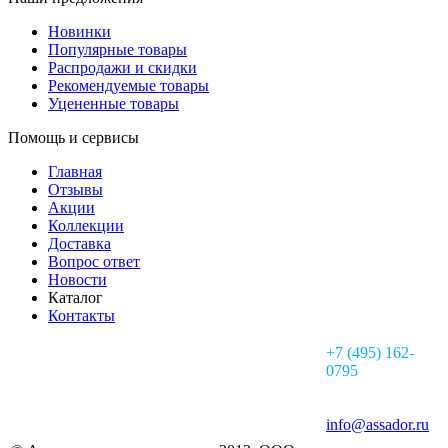
Новинки
Популярные товары
Распродажи и скидки
Рекомендуемые товары
Уцененные товары
Помощь и сервисы
Главная
Отзывы
Акции
Коллекции
Доставка
Вопрос ответ
Новости
Каталог
Контакты
+7 (495) 162-
0795
info@assador.ru