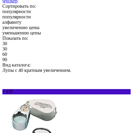
Фильтр
Сортировать по:
популярности
популярности
алфавиту
увеличению цены
уменьшению цены
Показать по:
30
30
60
90
Вид каталога:
Лупы с 40 кратным увеличением.
+ UV