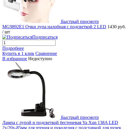
Быстрый просмотр
MG9892E1 Очки лупа налобная с подсветкой 2 LED
1430 руб.
/ шт
Подписаться
Подробнее
Купить в 1 клик
Сравнение
В избранное
Недоступно
Быстрый просмотр
Лампа с лупой и подсветкой бестеневая Ya Xun 138A LED
2x/20x-85мм для чтения и рукоделия с подставкой для ручек