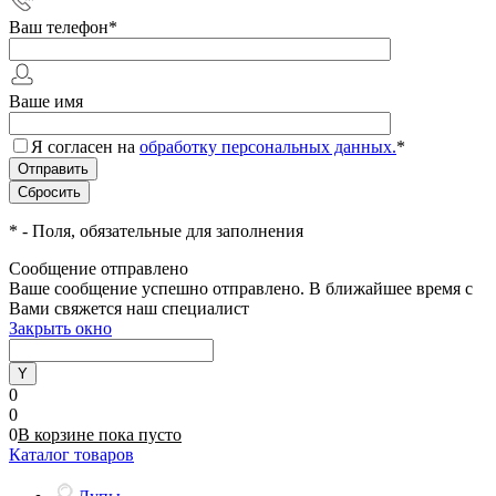
Ваш телефон
*
Ваше имя
Я согласен на
обработку персональных данных.
*
*
- Поля, обязательные для заполнения
Сообщение отправлено
Ваше сообщение успешно отправлено. В ближайшее время с
Вами свяжется наш специалист
Закрыть окно
0
0
0
В корзине
пока
пусто
Каталог товаров