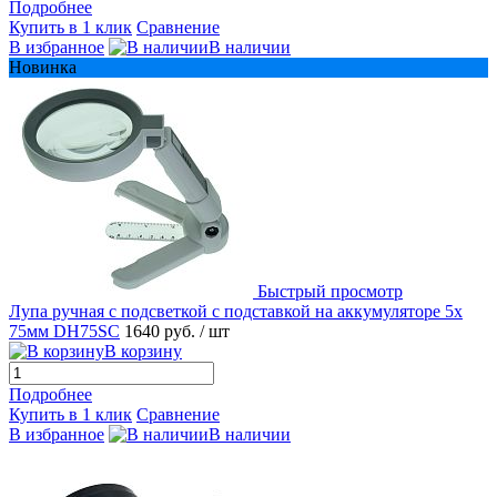
Подробнее
Купить в 1 клик
Сравнение
В избранное
В наличии
Новинка
Быстрый просмотр
Лупа ручная с подсветкой с подставкой на аккумуляторе 5x
75мм DH75SC
1640 руб.
/ шт
В корзину
Подробнее
Купить в 1 клик
Сравнение
В избранное
В наличии