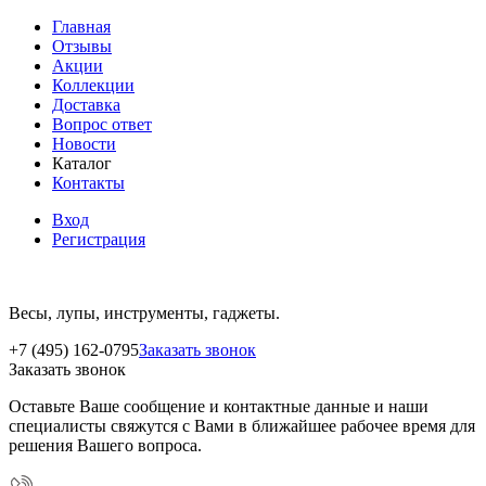
Главная
Отзывы
Акции
Коллекции
Доставка
Вопрос ответ
Новости
Каталог
Контакты
Вход
Регистрация
Весы, лупы, инструменты, гаджеты.
+7 (495) 162-0795
Заказать звонок
Заказать звонок
Оставьте Ваше сообщение и контактные данные и наши
специалисты свяжутся с Вами в ближайшее рабочее время для
решения Вашего вопроса.