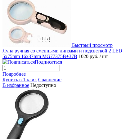
Быстрый просмотр
Лупа ручная со сменными линзами и подсветкой 2 LED
5x75mm 16x37mm MG77375B+37B
1020 руб.
/ шт
Подписаться
Подробнее
Купить в 1 клик
Сравнение
В избранное
Недоступно