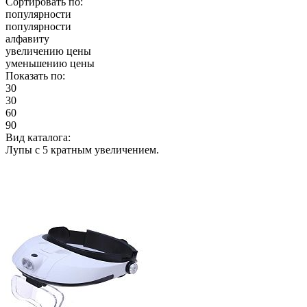
Сортировать по:
популярности
популярности
алфавиту
увеличению цены
уменьшению цены
Показать по:
30
30
60
90
Вид каталога:
Лупы с 5 кратным увеличением.