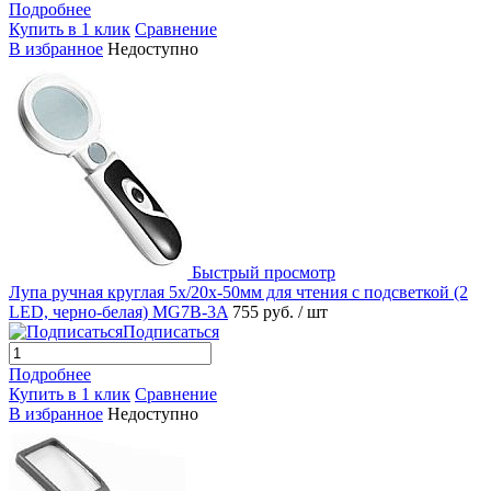
Подробнее
Купить в 1 клик
Сравнение
В избранное
Недоступно
Быстрый просмотр
Лупа ручная круглая 5х/20x-50мм для чтения с подсветкой (2
LED, черно-белая) MG7B-3A
755 руб.
/ шт
Подписаться
Подробнее
Купить в 1 клик
Сравнение
В избранное
Недоступно