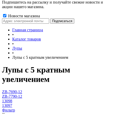
Подпишитесь на рассылку и получайте свежие новости и
акции нашего магазина.
Новости магазина
Главная страница
•
Каталог товаров
•
Лупы
•
Лупы с 5 кратным увеличением
Лупы с 5 кратным
увеличением
ZB-7690-12
ZB-7790-12
13098
13097
Фильтр