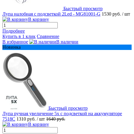
Быстрый просмотр
Лупа налобная с подсветкой 2Led - MG81001-G
1530 руб.
/ шт
В корзину
Подробнее
Купить в 1 клик
Сравнение
В избранное
В наличии
Новинка
Быстрый просмотр
Лупа ручная увеличение 5x с подсветкой на аккумуляторе
7518C
1310 руб.
/ шт
1640 руб.
В корзину