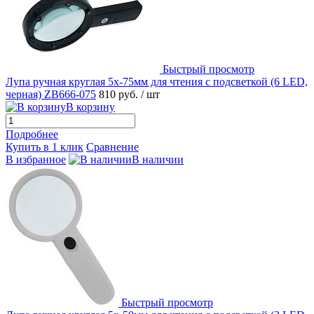
Быстрый просмотр
Лупа ручная круглая 5х-75мм для чтения с подсветкой (6 LED,
черная) ZB666-075
810 руб.
/ шт
В корзину
Подробнее
Купить в 1 клик
Сравнение
В избранное
В наличии
Быстрый просмотр