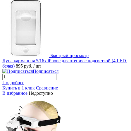
Быстрый просмотр
Лупа карманная 5/16x iPhone для чтения с подсветкой (4 LED,
белая)
895 руб.
/ шт
Подписаться
Подробнее
Купить в 1 клик
Сравнение
В избранное
Недоступно