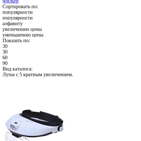
Фильтр
Сортировать по:
популярности
популярности
алфавиту
увеличению цены
уменьшению цены
Показать по:
30
30
60
90
Вид каталога:
Лупы с 5 кратным увеличением.