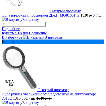
Быстрый просмотр
Лупа налобная с подсветкой 2Led - MG81001-G
1530 руб.
/ шт
В корзину
Подробнее
Купить в 1 клик
Сравнение
В избранное
В наличии
Новинка
Быстрый просмотр
Лупа ручная увеличение 5x с подсветкой на аккумуляторе
7518C
1310 руб.
/ шт
1640 руб.
В корзину