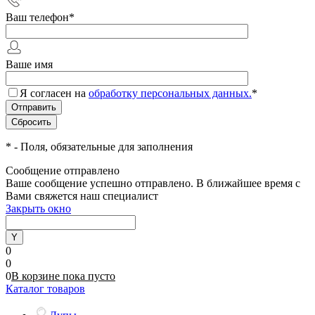
Ваш телефон
*
Ваше имя
Я согласен на
обработку персональных данных.
*
*
- Поля, обязательные для заполнения
Сообщение отправлено
Ваше сообщение успешно отправлено. В ближайшее время с
Вами свяжется наш специалист
Закрыть окно
0
0
0
В корзине
пока
пусто
Каталог товаров