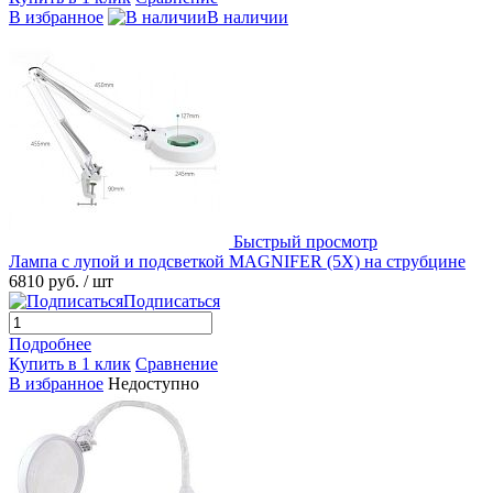
В избранное
В наличии
Быстрый просмотр
Лампа с лупой и подсветкой MAGNIFER (5X) на струбцине
6810 руб.
/ шт
Подписаться
Подробнее
Купить в 1 клик
Сравнение
В избранное
Недоступно