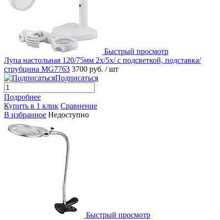
Быстрый просмотр
Лупа настольная 120/75мм 2x/5x/ с подсветкой, подставка/
струбцина MG7763
3700 руб.
/ шт
Подписаться
Подробнее
Купить в 1 клик
Сравнение
В избранное
Недоступно
Быстрый просмотр