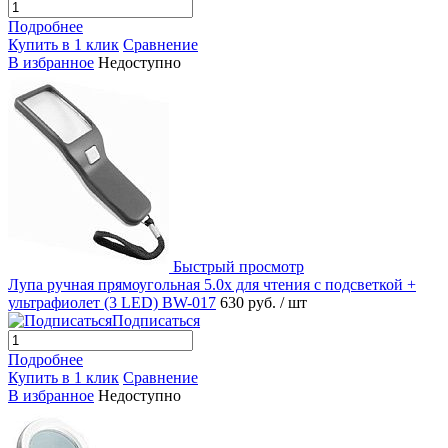
Подробнее
Купить в 1 клик
Сравнение
В избранное
Недоступно
Быстрый просмотр
Лупа ручная прямоугольная 5.0x для чтения с подсветкой +
ультрафиолет (3 LED) BW-017
630 руб.
/ шт
Подписаться
Подробнее
Купить в 1 клик
Сравнение
В избранное
Недоступно