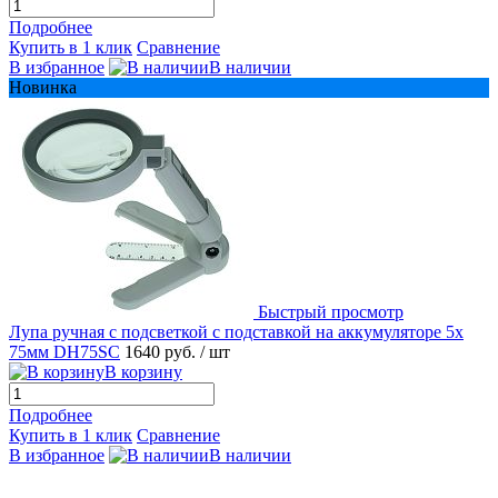
Подробнее
Купить в 1 клик
Сравнение
В избранное
В наличии
Новинка
Быстрый просмотр
Лупа ручная с подсветкой с подставкой на аккумуляторе 5x
75мм DH75SC
1640 руб.
/ шт
В корзину
Подробнее
Купить в 1 клик
Сравнение
В избранное
В наличии