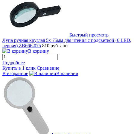
Быстрый просмотр
Лупа ручная круглая 5х-75мм для чтения с подсветкой (6 LED,
черная) ZB666-075
810 руб.
/ шт
В корзину
Подробнее
Купить в 1 клик
Сравнение
В избранное
В наличии