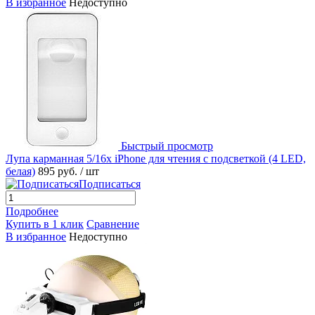
В избранное
Недоступно
Быстрый просмотр
Лупа карманная 5/16x iPhone для чтения с подсветкой (4 LED,
белая)
895 руб.
/ шт
Подписаться
Подробнее
Купить в 1 клик
Сравнение
В избранное
Недоступно