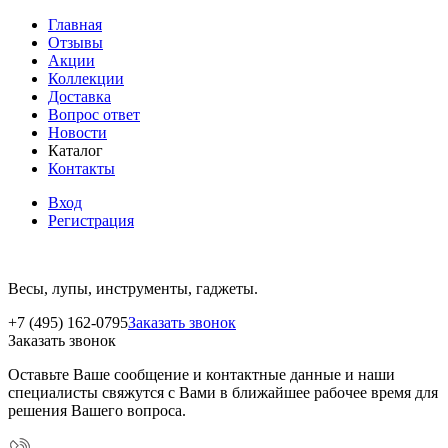
Главная
Отзывы
Акции
Коллекции
Доставка
Вопрос ответ
Новости
Каталог
Контакты
Вход
Регистрация
Весы, лупы, инструменты, гаджеты.
+7 (495) 162-0795
Заказать звонок
Заказать звонок
Оставьте Ваше сообщение и контактные данные и наши
специалисты свяжутся с Вами в ближайшее рабочее время для
решения Вашего вопроса.