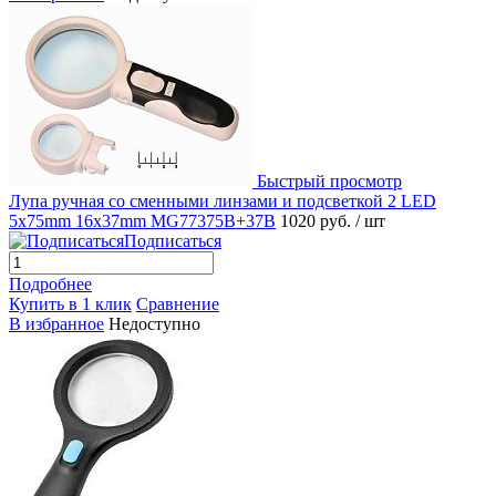
Быстрый просмотр
Лупа ручная со сменными линзами и подсветкой 2 LED
5x75mm 16x37mm MG77375B+37B
1020 руб.
/ шт
Подписаться
Подробнее
Купить в 1 клик
Сравнение
В избранное
Недоступно