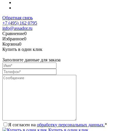
Обратная связь
+7 (495) 162 0795
info@assador.ru
Сравнение
0
Избранное
0
Корзина
0
Купить в один клик
Заполните данные для заказа
Я согласен на
обработку персональных данных.
*
Купить в один клик