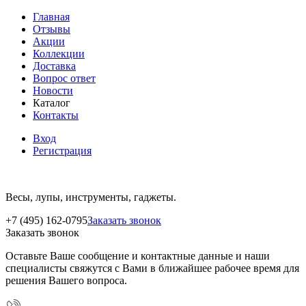
Главная
Отзывы
Акции
Коллекции
Доставка
Вопрос ответ
Новости
Каталог
Контакты
Вход
Регистрация
Весы, лупы, инструменты, гаджеты.
+7 (495) 162-0795
Заказать звонок
Заказать звонок
Оставьте Ваше сообщение и контактные данные и наши
специалисты свяжутся с Вами в ближайшее рабочее время для
решения Вашего вопроса.