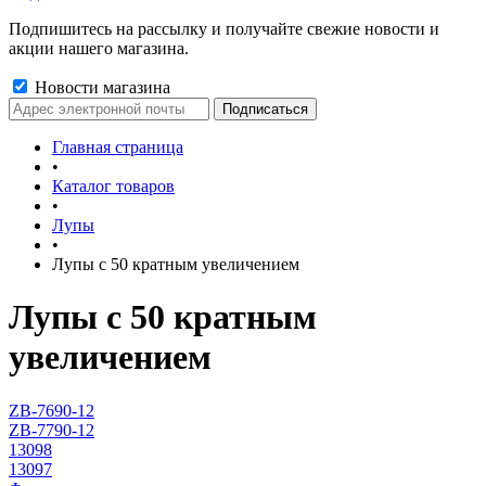
Подпишитесь на рассылку и получайте свежие новости и
акции нашего магазина.
Новости магазина
Главная страница
•
Каталог товаров
•
Лупы
•
Лупы с 50 кратным увеличением
Лупы с 50 кратным
увеличением
ZB-7690-12
ZB-7790-12
13098
13097