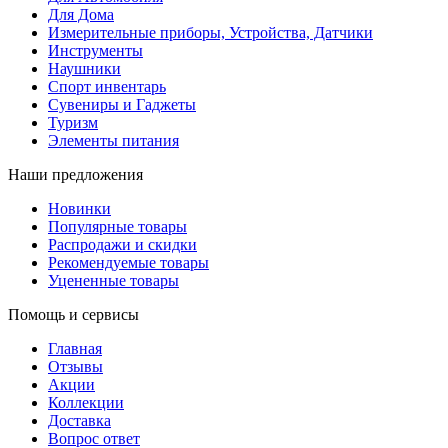
Для Дома
Измерительные приборы, Устройства, Датчики
Инструменты
Наушники
Спорт инвентарь
Сувениры и Гаджеты
Туризм
Элементы питания
Наши предложения
Новинки
Популярные товары
Распродажи и скидки
Рекомендуемые товары
Уцененные товары
Помощь и сервисы
Главная
Отзывы
Акции
Коллекции
Доставка
Вопрос ответ