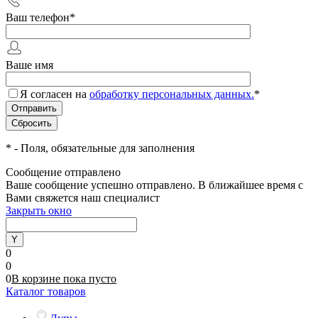
Ваш телефон
*
Ваше имя
Я согласен на
обработку персональных данных.
*
*
- Поля, обязательные для заполнения
Сообщение отправлено
Ваше сообщение успешно отправлено. В ближайшее время с
Вами свяжется наш специалист
Закрыть окно
0
0
0
В корзине
пока
пусто
Каталог товаров