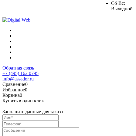
Сб-Вс:
Выходной
Обратная связь
+7 (495) 162 0795
info@assador.ru
Сравнение
0
Избранное
0
Корзина
0
Купить в один клик
Заполните данные для заказа