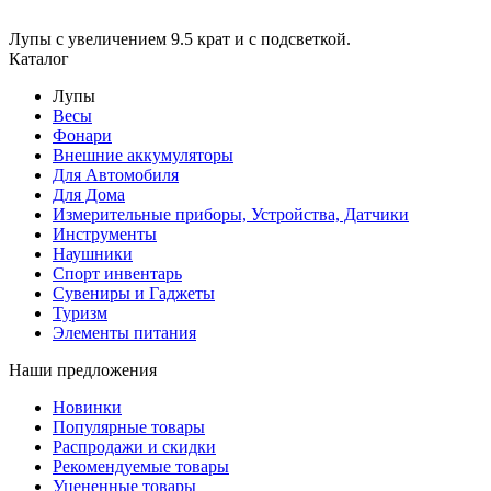
Лупы с увеличением 9.5 крат и с подсветкой.
Каталог
Лупы
Весы
Фонари
Внешние аккумуляторы
Для Автомобиля
Для Дома
Измерительные приборы, Устройства, Датчики
Инструменты
Наушники
Спорт инвентарь
Сувениры и Гаджеты
Туризм
Элементы питания
Наши предложения
Новинки
Популярные товары
Распродажи и скидки
Рекомендуемые товары
Уцененные товары