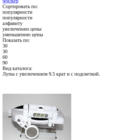
Фильтр
Сортировать по:
популярности
популярности
алфавиту
увеличению цены
уменьшению цены
Показать по:
30
30
60
90
Вид каталога:
Лупы с увеличением 9.5 крат и с подсветкой.