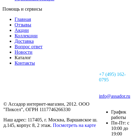
Помощь и сервисы
Главная
Отзывы
Акции
Коллекции
Доставка
Вопрос ответ
Новости
Каталог
Контакты
+7 (495) 162-
0795
info@assador.ru
© Ассадор интернет-магазин, 2012. ООО
"Пиксел", ОГРН 1117746266330
График
работы
Наш адрес: 117405, г. Москва, Варшавское ш.
Пн-Пт: с
д.145, корпус 8, 2 этаж.
Посмотреть на карте
10:00 до
19:00