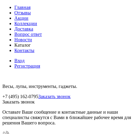
Главная
Отзывы
Акции
Коллекции
Доставка
Вопрос ответ
Новости
Каталог
Контакты
Вход
Регистрация
Весы, лупы, инструменты, гаджеты.
+7 (495) 162-0795
Заказать звонок
Заказать звонок
Оставьте Ваше сообщение и контактные данные и наши
специалисты свяжутся с Вами в ближайшее рабочее время для
решения Вашего вопроса.