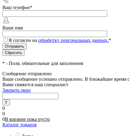
Ваш телефон
*
Ваше имя
Я согласен на
обработку персональных данных.
*
*
- Поля, обязательные для заполнения
Сообщение отправлено
Ваше сообщение успешно отправлено. В ближайшее время с
Вами свяжется наш специалист
Закрыть окно
0
0
0
В корзине
пока
пусто
Каталог товаров