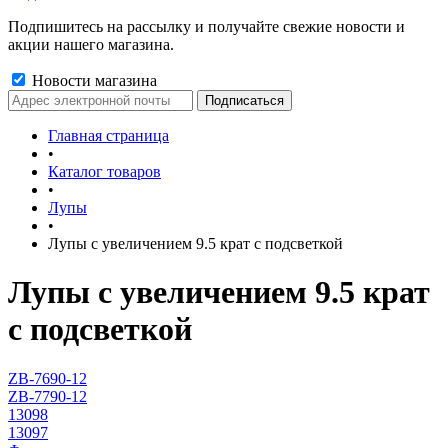
Подпишитесь на рассылку и получайте свежие новости и
акции нашего магазина.
Новости магазина
Главная страница
•
Каталог товаров
•
Лупы
•
Лупы с увеличением 9.5 крат с подсветкой
Лупы с увеличением 9.5 крат
с подсветкой
ZB-7690-12
ZB-7790-12
13098
13097