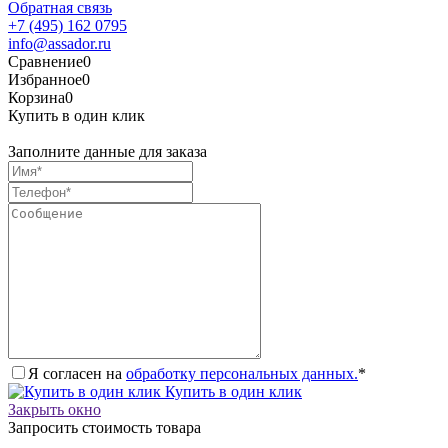
Обратная связь
+7 (495) 162 0795
info@assador.ru
Сравнение
0
Избранное
0
Корзина
0
Купить в один клик
Заполните данные для заказа
Я согласен на
обработку персональных данных.
*
Купить в один клик
Закрыть окно
Запросить стоимость товара