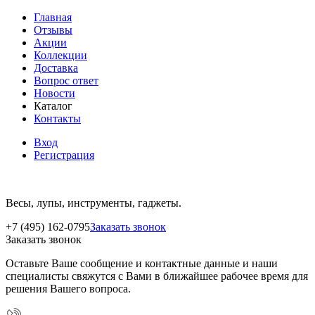
Главная
Отзывы
Акции
Коллекции
Доставка
Вопрос ответ
Новости
Каталог
Контакты
Вход
Регистрация
Весы, лупы, инструменты, гаджеты.
+7 (495) 162-0795
Заказать звонок
Заказать звонок
Оставьте Ваше сообщение и контактные данные и наши
специалисты свяжутся с Вами в ближайшее рабочее время для
решения Вашего вопроса.