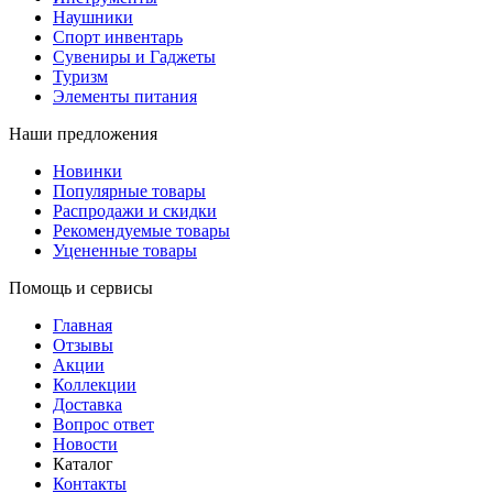
Наушники
Спорт инвентарь
Сувениры и Гаджеты
Туризм
Элементы питания
Наши предложения
Новинки
Популярные товары
Распродажи и скидки
Рекомендуемые товары
Уцененные товары
Помощь и сервисы
Главная
Отзывы
Акции
Коллекции
Доставка
Вопрос ответ
Новости
Каталог
Контакты