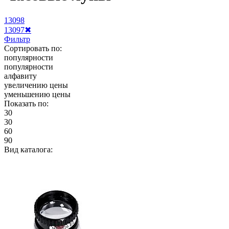
13098
13097
✖
Фильтр
Сортировать по:
популярности
популярности
алфавиту
увеличению цены
уменьшению цены
Показать по:
30
30
60
90
Вид каталога: