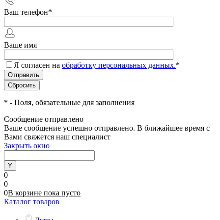
Ваш телефон
*
Ваше имя
Я согласен на
обработку персональных данных.
*
*
- Поля, обязательные для заполнения
Сообщение отправлено
Ваше сообщение успешно отправлено. В ближайшее время с
Вами свяжется наш специалист
Закрыть окно
0
0
0
В корзине
пока
пусто
Каталог товаров