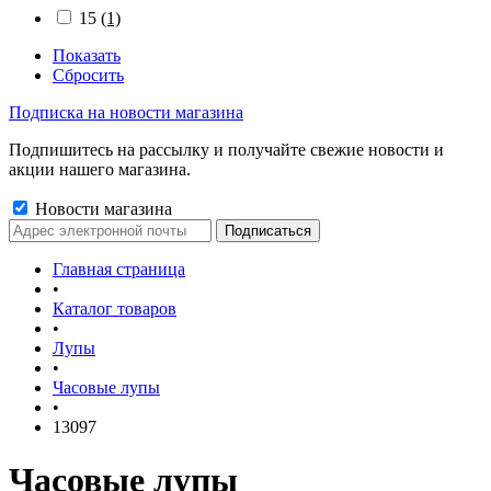
15
(1)
Показать
Сбросить
Подписка на новости магазина
Подпишитесь на рассылку и получайте свежие новости и
акции нашего магазина.
Новости магазина
Главная страница
•
Каталог товаров
•
Лупы
•
Часовые лупы
•
13097
Часовые лупы