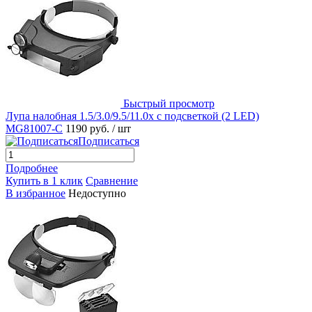
Быстрый просмотр
Лупа налобная 1.5/3.0/9.5/11.0x с подсветкой (2 LED)
MG81007-C
1190 руб.
/ шт
Подписаться
Подробнее
Купить в 1 клик
Сравнение
В избранное
Недоступно