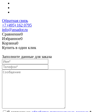
Обратная связь
+7 (495) 162 0795
info@assador.ru
Сравнение
0
Избранное
0
Корзина
0
Купить в один клик
Заполните данные для заказа