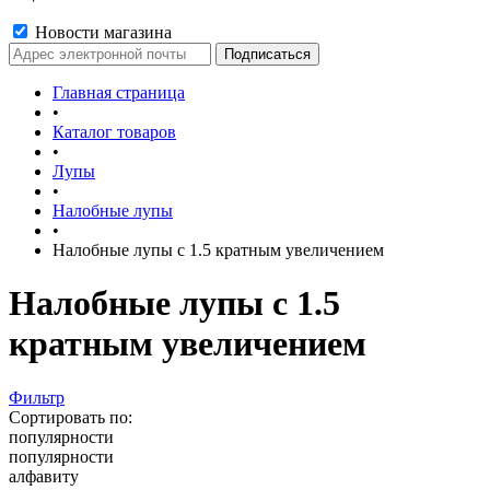
Новости магазина
Главная страница
•
Каталог товаров
•
Лупы
•
Налобные лупы
•
Налобные лупы с 1.5 кратным увеличением
Налобные лупы с 1.5
кратным увеличением
Фильтр
Сортировать по:
популярности
популярности
алфавиту