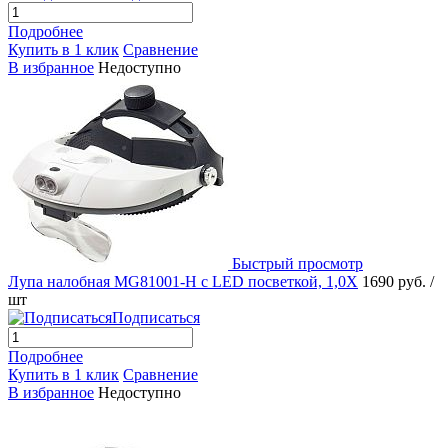
Подробнее
Купить в 1 клик
Сравнение
В избранное
Недоступно
Быстрый просмотр
Лупа налобная MG81001-H с LED посветкой, 1,0Х
1690 руб.
/
шт
Подписаться
Подробнее
Купить в 1 клик
Сравнение
В избранное
Недоступно