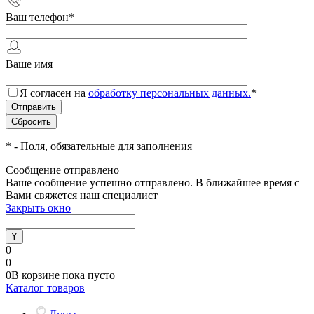
Ваш телефон
*
Ваше имя
Я согласен на
обработку персональных данных.
*
*
- Поля, обязательные для заполнения
Сообщение отправлено
Ваше сообщение успешно отправлено. В ближайшее время с
Вами свяжется наш специалист
Закрыть окно
0
0
0
В корзине
пока
пусто
Каталог товаров