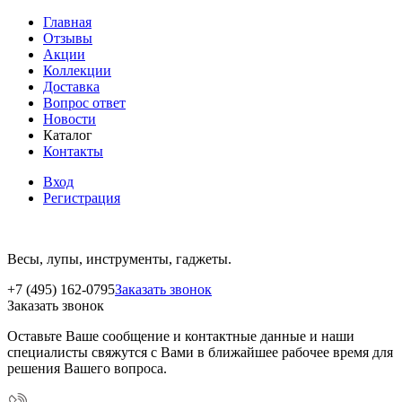
Главная
Отзывы
Акции
Коллекции
Доставка
Вопрос ответ
Новости
Каталог
Контакты
Вход
Регистрация
Весы, лупы, инструменты, гаджеты.
+7 (495) 162-0795
Заказать звонок
Заказать звонок
Оставьте Ваше сообщение и контактные данные и наши
специалисты свяжутся с Вами в ближайшее рабочее время для
решения Вашего вопроса.