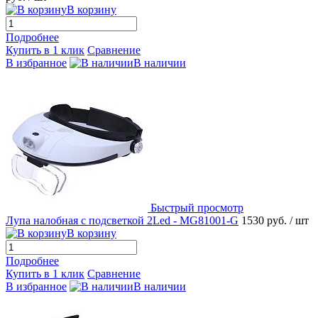
В корзину
Подробнее
Купить в 1 клик
Сравнение
В избранное
В наличии
Быстрый просмотр
Лупа налобная с подсветкой 2Led - MG81001-G
1530 руб.
/ шт
В корзину
Подробнее
Купить в 1 клик
Сравнение
В избранное
В наличии