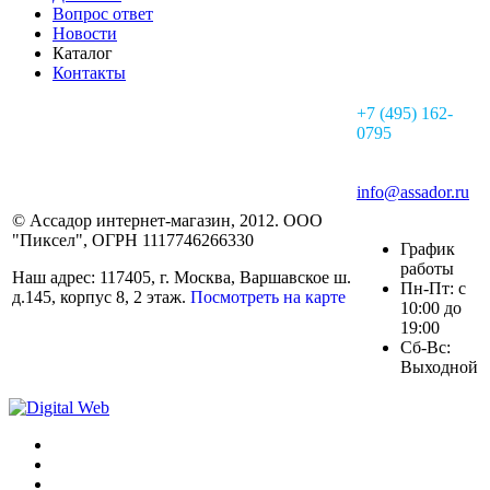
Вопрос ответ
Новости
Каталог
Контакты
+7 (495) 162-
0795
info@assador.ru
© Ассадор интернет-магазин, 2012. ООО
"Пиксел", ОГРН 1117746266330
График
работы
Наш адрес: 117405, г. Москва, Варшавское ш.
Пн-Пт: с
д.145, корпус 8, 2 этаж.
Посмотреть на карте
10:00 до
19:00
Сб-Вс:
Выходной