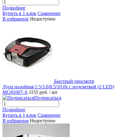
Подробнее
Купить в 1 клик
Сравнение
В избранное
Недоступно
Быстрый просмотр
Лупа налобная 1.5/3.0/8.5/10.0x с подсветкой (2 LED)
MG81007-A
1155 руб.
/ шт
Подписаться
Подробнее
Купить в 1 клик
Сравнение
В избранное
Недоступно