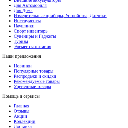
Внешние аккумуляторы
Для Автомобиля
Для Дома
Измерительные приборы, Устройства, Датчики
Инструменты
Наушники
Спорт инвентарь
Сувениры и Гаджеты
Туризм
Элементы питания
Наши предложения
Новинки
Популярные товары
Распродажи и скидки
Рекомендуемые товары
Уцененные товары
Помощь и сервисы
Главная
Отзывы
Акции
Коллекции
Доставка