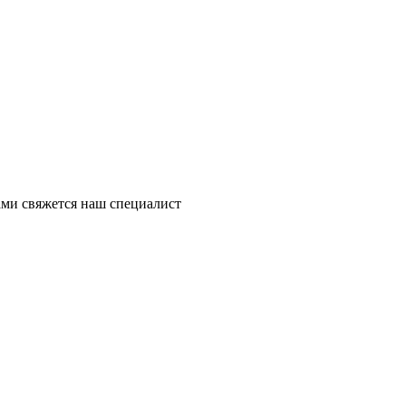
ми свяжется наш специалист