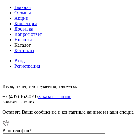
Главная
Отзывы
Акции
Коллекции
Доставка
Вопрос ответ
Новости
Каталог
Контакты
Вход
Регистрация
Весы, лупы, инструменты, гаджеты.
+7 (495) 162-0795
Заказать звонок
Заказать звонок
Оставьте Ваше сообщение и контактные данные и наши специа
Ваш телефон
*