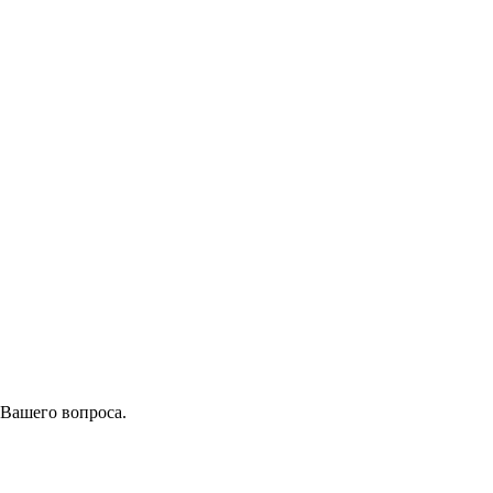
 Вашего вопроса.