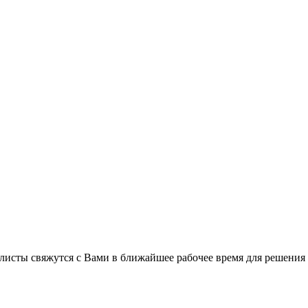
листы свяжутся с Вами в ближайшее рабочее время для решения