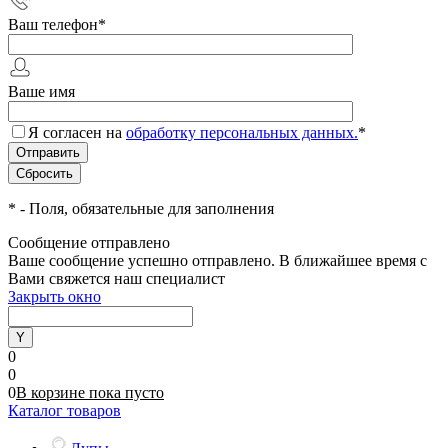
Ваш телефон
*
Ваше имя
Я согласен на
обработку персональных данных.
*
*
- Поля, обязательные для заполнения
Сообщение отправлено
Ваше сообщение успешно отправлено. В ближайшее время с
Вами свяжется наш специалист
Закрыть окно
0
0
0
В корзине
пока
пусто
Каталог товаров