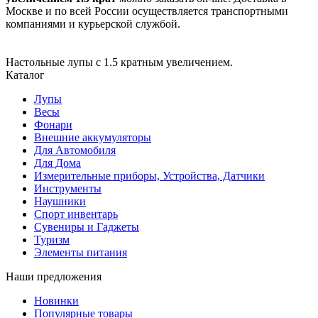
Москве и по всей России осуществляется транспортными
компаниями и курьерской службой.
Настольные лупы с 1.5 кратным увеличением.
Каталог
Лупы
Весы
Фонари
Внешние аккумуляторы
Для Автомобиля
Для Дома
Измерительные приборы, Устройства, Датчики
Инструменты
Наушники
Спорт инвентарь
Сувениры и Гаджеты
Туризм
Элементы питания
Наши предложения
Новинки
Популярные товары