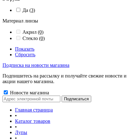
Да
(3)
Материал линзы
Акрил
(0)
Стекло
(0)
Показать
Сбросить
Подписка на новости магазина
Подпишитесь на рассылку и получайте свежие новости и
акции нашего магазина.
Новости магазина
Главная страница
•
Каталог товаров
•
Лупы
•