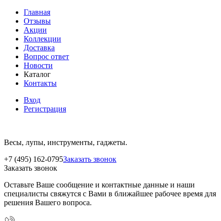
Главная
Отзывы
Акции
Коллекции
Доставка
Вопрос ответ
Новости
Каталог
Контакты
Вход
Регистрация
Весы, лупы, инструменты, гаджеты.
+7 (495) 162-0795
Заказать звонок
Заказать звонок
Оставьте Ваше сообщение и контактные данные и наши
специалисты свяжутся с Вами в ближайшее рабочее время для
решения Вашего вопроса.