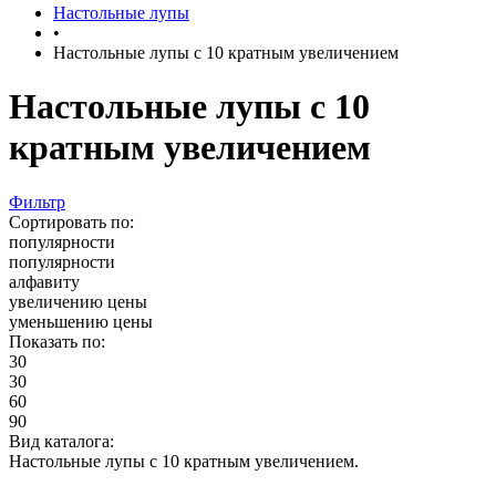
Настольные лупы
•
Настольные лупы с 10 кратным увеличением
Настольные лупы с 10
кратным увеличением
Фильтр
Сортировать по:
популярности
популярности
алфавиту
увеличению цены
уменьшению цены
Показать по:
30
30
60
90
Вид каталога:
Настольные лупы с 10 кратным увеличением.