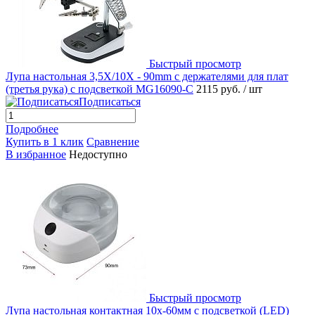
Быстрый просмотр
Лупа настольная 3,5X/10X - 90mm с держателями для плат
(третья рука) с подсветкой MG16090-C
2115 руб.
/ шт
Подписаться
Подробнее
Купить в 1 клик
Сравнение
В избранное
Недоступно
Быстрый просмотр
Лупа настольная контактная 10x-60мм с подсветкой (LED)