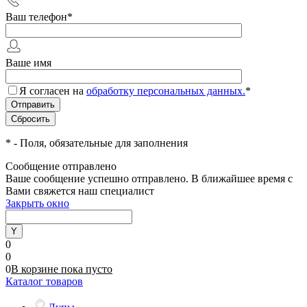
Ваш телефон
*
Ваше имя
Я согласен на
обработку персональных данных.
*
*
- Поля, обязательные для заполнения
Сообщение отправлено
Ваше сообщение успешно отправлено. В ближайшее время с
Вами свяжется наш специалист
Закрыть окно
0
0
0
В корзине
пока
пусто
Каталог товаров