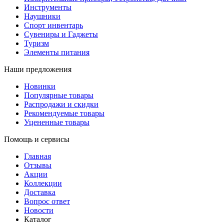
Инструменты
Наушники
Спорт инвентарь
Сувениры и Гаджеты
Туризм
Элементы питания
Наши предложения
Новинки
Популярные товары
Распродажи и скидки
Рекомендуемые товары
Уцененные товары
Помощь и сервисы
Главная
Отзывы
Акции
Коллекции
Доставка
Вопрос ответ
Новости
Каталог