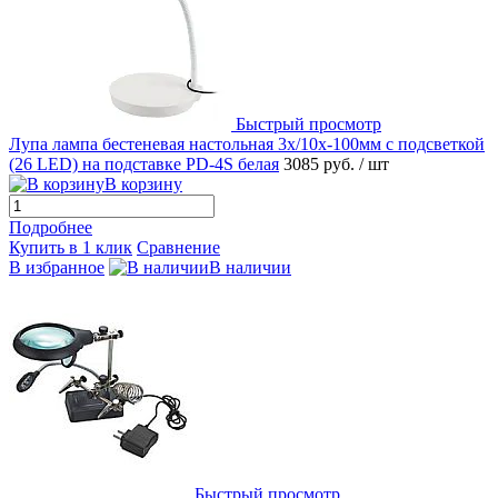
Быстрый просмотр
Лупа лампа бестеневая настольная 3x/10x-100мм с подсветкой
(26 LED) на подставке PD-4S белая
3085 руб.
/ шт
В корзину
Подробнее
Купить в 1 клик
Сравнение
В избранное
В наличии
Быстрый просмотр