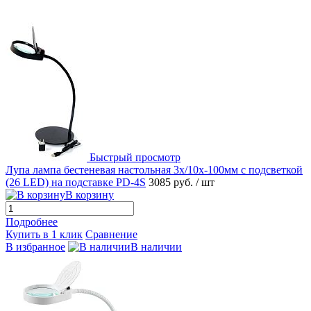
Быстрый просмотр
Лупа лампа бестеневая настольная 3x/10x-100мм с подсветкой
(26 LED) на подставке PD-4S
3085 руб.
/ шт
В корзину
Подробнее
Купить в 1 клик
Сравнение
В избранное
В наличии