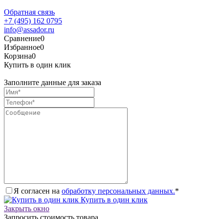
Обратная связь
+7 (495) 162 0795
info@assador.ru
Сравнение
0
Избранное
0
Корзина
0
Купить в один клик
Заполните данные для заказа
Я согласен на
обработку персональных данных.
*
Купить в один клик
Закрыть окно
Запросить стоимость товара