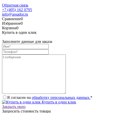
Обратная связь
+7 (495) 162 0795
info@assador.ru
Сравнение
0
Избранное
0
Корзина
0
Купить в один клик
Заполните данные для заказа
Я согласен на
обработку персональных данных.
*
Купить в один клик
Закрыть окно
Запросить стоимость товара