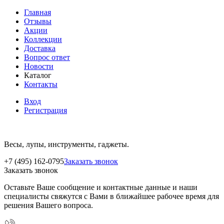
Главная
Отзывы
Акции
Коллекции
Доставка
Вопрос ответ
Новости
Каталог
Контакты
Вход
Регистрация
Весы, лупы, инструменты, гаджеты.
+7 (495) 162-0795
Заказать звонок
Заказать звонок
Оставьте Ваше сообщение и контактные данные и наши
специалисты свяжутся с Вами в ближайшее рабочее время для
решения Вашего вопроса.