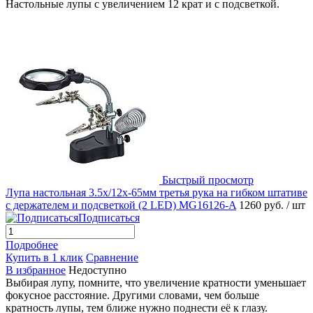
Настольные лупы с увеличением 12 крат и с подсветкой.
Быстрый просмотр
Лупа настольная 3.5x/12x-65мм третья рука на гибком штативе
с держателем и подсветкой (2 LED) MG16126-A
1260 руб.
/ шт
Подписаться
Подробнее
Купить в 1 клик
Сравнение
В избранное
Недоступно
Выбирая лупу, помните, что увеличение кратности уменьшает
фокусное расстояние. Другими словами, чем больше
кратность лупы, тем ближе нужно поднести её к глазу.