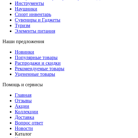
Инструменты
Наушники
Спорт инвентарь
Сувениры и Гаджеты
Туризм
Элементы питания
Наши предложения
Новинки
Популярные товары
Распродажи и скидки
Рекомендуемые товары
Уцененные товары
Помощь и сервисы
Главная
Отзывы
Акции
Коллекции
Доставка
Вопрос ответ
Новости
Каталог