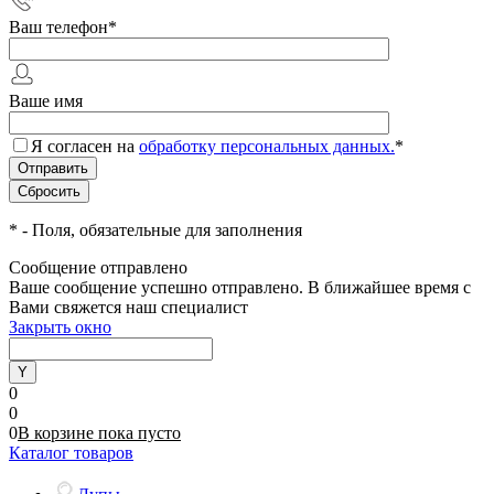
Ваш телефон
*
Ваше имя
Я согласен на
обработку персональных данных.
*
*
- Поля, обязательные для заполнения
Сообщение отправлено
Ваше сообщение успешно отправлено. В ближайшее время с
Вами свяжется наш специалист
Закрыть окно
0
0
0
В корзине
пока
пусто
Каталог товаров