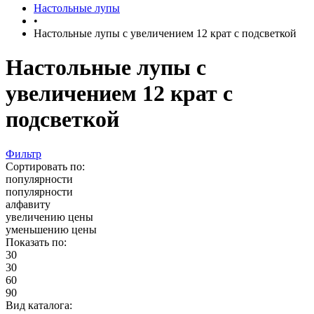
Настольные лупы
•
Настольные лупы с увеличением 12 крат с подсветкой
Настольные лупы с
увеличением 12 крат с
подсветкой
Фильтр
Сортировать по:
популярности
популярности
алфавиту
увеличению цены
уменьшению цены
Показать по:
30
30
60
90
Вид каталога: