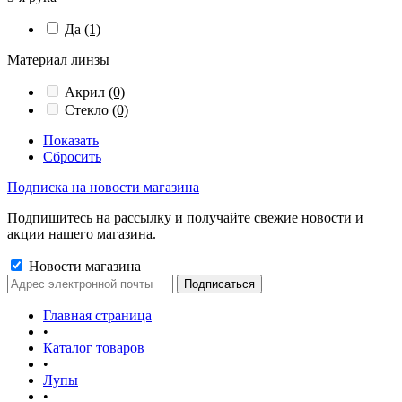
Да
(1)
Материал линзы
Акрил
(0)
Стекло
(0)
Показать
Сбросить
Подписка на новости магазина
Подпишитесь на рассылку и получайте свежие новости и
акции нашего магазина.
Новости магазина
Главная страница
•
Каталог товаров
•
Лупы
•