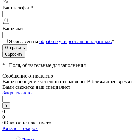
Ваш телефон
*
Ваше имя
Я согласен на
обработку персональных данных.
*
*
- Поля, обязательные для заполнения
Сообщение отправлено
Ваше сообщение успешно отправлено. В ближайшее время с
Вами свяжется наш специалист
Закрыть окно
0
0
0
В корзине
пока
пусто
Каталог товаров