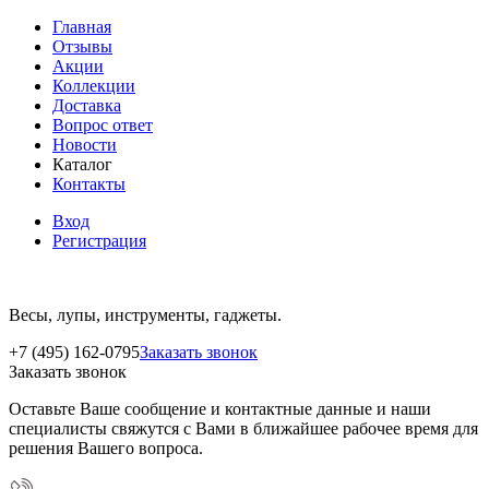
Главная
Отзывы
Акции
Коллекции
Доставка
Вопрос ответ
Новости
Каталог
Контакты
Вход
Регистрация
Весы, лупы, инструменты, гаджеты.
+7 (495) 162-0795
Заказать звонок
Заказать звонок
Оставьте Ваше сообщение и контактные данные и наши
специалисты свяжутся с Вами в ближайшее рабочее время для
решения Вашего вопроса.