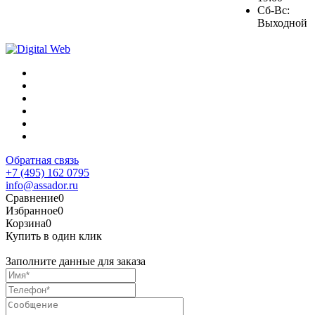
Сб-Вс:
Выходной
Обратная связь
+7 (495) 162 0795
info@assador.ru
Сравнение
0
Избранное
0
Корзина
0
Купить в один клик
Заполните данные для заказа