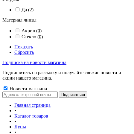
Да
(2)
Материал линзы
Акрил
(0)
Стекло
(0)
Показать
Сбросить
Подписка на новости магазина
Подпишитесь на рассылку и получайте свежие новости и
акции нашего магазина.
Новости магазина
Главная страница
•
Каталог товаров
•
Лупы
•