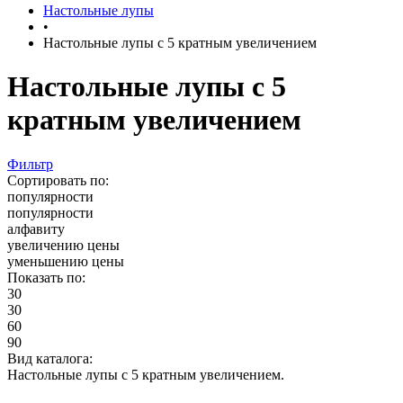
Настольные лупы
•
Настольные лупы с 5 кратным увеличением
Настольные лупы с 5
кратным увеличением
Фильтр
Сортировать по:
популярности
популярности
алфавиту
увеличению цены
уменьшению цены
Показать по:
30
30
60
90
Вид каталога:
Настольные лупы с 5 кратным увеличением.