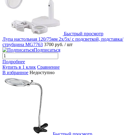
Быстрый просмотр
Лупа настольная 120/75мм 2x/5x/ с подсветкой, подставка/
струбцина MG7763
3700 руб.
/ шт
Подписаться
Подробнее
Купить в 1 клик
Сравнение
В избранное
Недоступно
Быстрый просмотр