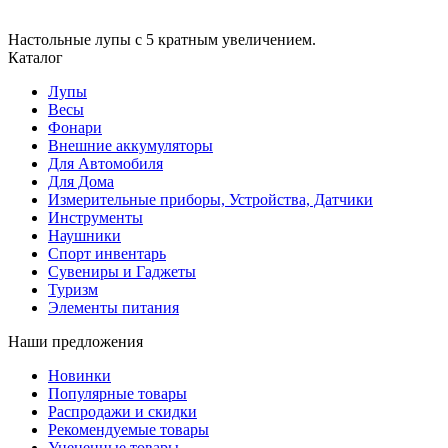
Настольные лупы с 5 кратным увеличением.
Каталог
Лупы
Весы
Фонари
Внешние аккумуляторы
Для Автомобиля
Для Дома
Измерительные приборы, Устройства, Датчики
Инструменты
Наушники
Спорт инвентарь
Сувениры и Гаджеты
Туризм
Элементы питания
Наши предложения
Новинки
Популярные товары
Распродажи и скидки
Рекомендуемые товары
Уцененные товары