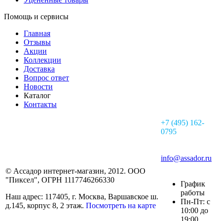
Помощь и сервисы
Главная
Отзывы
Акции
Коллекции
Доставка
Вопрос ответ
Новости
Каталог
Контакты
+7 (495) 162-
0795
info@assador.ru
© Ассадор интернет-магазин, 2012. ООО
"Пиксел", ОГРН 1117746266330
График
работы
Наш адрес: 117405, г. Москва, Варшавское ш.
Пн-Пт: с
д.145, корпус 8, 2 этаж.
Посмотреть на карте
10:00 до
19:00