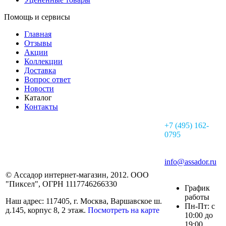
Помощь и сервисы
Главная
Отзывы
Акции
Коллекции
Доставка
Вопрос ответ
Новости
Каталог
Контакты
+7 (495) 162-
0795
info@assador.ru
© Ассадор интернет-магазин, 2012. ООО
"Пиксел", ОГРН 1117746266330
График
работы
Наш адрес: 117405, г. Москва, Варшавское ш.
Пн-Пт: с
д.145, корпус 8, 2 этаж.
Посмотреть на карте
10:00 до
19:00