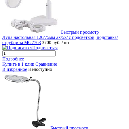
Быстрый просмотр
Лупа настольная 120/75мм 2x/5x/ с подсветкой, подставка/
струбцина MG7763
3700 руб.
/ шт
Подписаться
Подробнее
Купить в 1 клик
Сравнение
В избранное
Недоступно
Быстрый просмотр