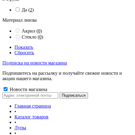
Да
(2)
Материал линзы
Акрил
(0)
Стекло
(0)
Показать
Сбросить
Подписка на новости магазина
Подпишитесь на рассылку и получайте свежие новости и
акции нашего магазина.
Новости магазина
Главная страница
•
Каталог товаров
•
Лупы
•