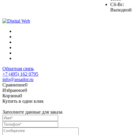
Сб-Вс:
Выходной
Обратная связь
+7 (495) 162 0795
info@assador.ru
Сравнение
0
Избранное
0
Корзина
0
Купить в один клик
Заполните данные для заказа