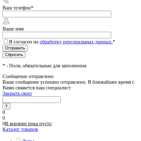
Ваш телефон
*
Ваше имя
Я согласен на
обработку персональных данных.
*
*
- Поля, обязательные для заполнения
Сообщение отправлено
Ваше сообщение успешно отправлено. В ближайшее время с
Вами свяжется наш специалист
Закрыть окно
0
0
0
В корзине
пока
пусто
Каталог товаров