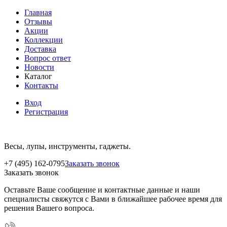
Главная
Отзывы
Акции
Коллекции
Доставка
Вопрос ответ
Новости
Каталог
Контакты
Вход
Регистрация
Весы, лупы, инструменты, гаджеты.
+7 (495) 162-0795
Заказать звонок
Заказать звонок
Оставьте Ваше сообщение и контактные данные и наши
специалисты свяжутся с Вами в ближайшее рабочее время для
решения Вашего вопроса.