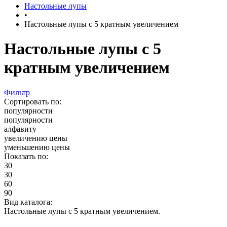
Настольные лупы
•
Настольные лупы с 5 кратным увеличением
Настольные лупы с 5
кратным увеличением
Фильтр
Сортировать по:
популярности
популярности
алфавиту
увеличению цены
уменьшению цены
Показать по:
30
30
60
90
Вид каталога:
Настольные лупы с 5 кратным увеличением.