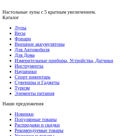
Настольные лупы с 5 кратным увеличением.
Каталог
Лупы
Весы
Фонари
Внешние аккумуляторы
Для Автомобиля
Для Дома
Измерительные приборы, Устройства, Датчики
Инструменты
Наушники
Спорт инвентарь
Сувениры и Гаджеты
Туризм
Элементы питания
Наши предложения
Новинки
Популярные товары
Распродажи и скидки
Рекомендуемые товары
Уцененные товары