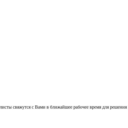
листы свяжутся с Вами в ближайшее рабочее время для решения