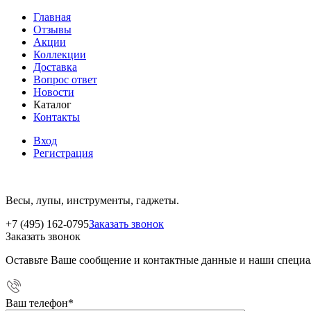
Главная
Отзывы
Акции
Коллекции
Доставка
Вопрос ответ
Новости
Каталог
Контакты
Вход
Регистрация
Весы, лупы, инструменты, гаджеты.
+7 (495) 162-0795
Заказать звонок
Заказать звонок
Оставьте Ваше сообщение и контактные данные и наши специа
Ваш телефон
*