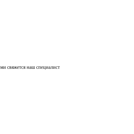
ми свяжется наш специалист