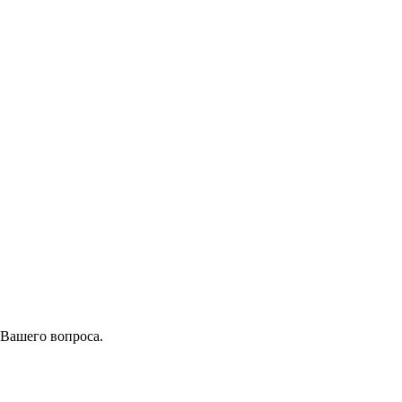
 Вашего вопроса.