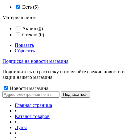
Есть
(5)
Материал линзы
Акрил
(0)
Стекло
(0)
Показать
Сбросить
Подписка на новости магазина
Подпишитесь на рассылку и получайте свежие новости и
акции нашего магазина.
Новости магазина
Главная страница
•
Каталог товаров
•
Лупы
•