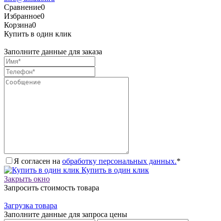
Сравнение
0
Избранное
0
Корзина
0
Купить в один клик
Заполните данные для заказа
Я согласен на
обработку персональных данных.
*
Купить в один клик
Закрыть окно
Запросить стоимость товара
Загрузка товара
Заполните данные для запроса цены