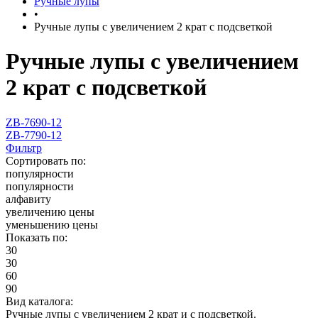
Ручные лупы
•
Ручные лупы с увеличением 2 крат с подсветкой
Ручные лупы с увеличением
2 крат с подсветкой
ZB-7690-12
ZB-7790-12
Фильтр
Сортировать по:
популярности
популярности
алфавиту
увеличению цены
уменьшению цены
Показать по:
30
30
60
90
Вид каталога:
Ручные лупы с увеличением 2 крат и с подсветкой.