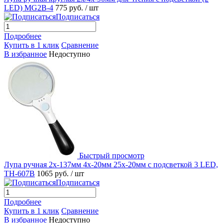
LED) MG2B-4
775 руб.
/ шт
Подписаться
Подробнее
Купить в 1 клик
Сравнение
В избранное
Недоступно
Быстрый просмотр
Лупа ручная 2x-137мм 4x-20мм 25x-20мм с подсветкой 3 LED,
TH-607B
1065 руб.
/ шт
Подписаться
Подробнее
Купить в 1 клик
Сравнение
В избранное
Недоступно