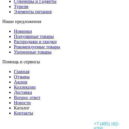
Сувениры и Гаджеты
Туризм
Элементы питания
Наши предложения
Новинки
Популярные товары
Распродажи и скидки
Рекомендуемые товары
Уцененные товары
Помощь и сервисы
Главная
Отзывы
Акции
Коллекции
Доставка
Вопрос ответ
Новости
Каталог
Контакты
+7 (495) 162-
0795