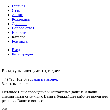
Главная
Отзывы
Акции
Коллекции
Доставка
Вопрос ответ
Новости
Каталог
Контакты
Вход
Регистрация
Весы, лупы, инструменты, гаджеты.
+7 (495) 162-0795
Заказать звонок
Заказать звонок
Оставьте Ваше сообщение и контактные данные и наши
специалисты свяжутся с Вами в ближайшее рабочее время для
решения Вашего вопроса.