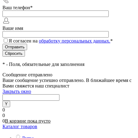
Ваш телефон
*
Ваше имя
Я согласен на
обработку персональных данных.
*
*
- Поля, обязательные для заполнения
Сообщение отправлено
Ваше сообщение успешно отправлено. В ближайшее время с
Вами свяжется наш специалист
Закрыть окно
0
0
0
В корзине
пока
пусто
Каталог товаров