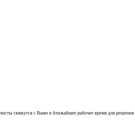
листы свяжутся с Вами в ближайшее рабочее время для решения