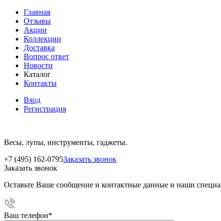
Главная
Отзывы
Акции
Коллекции
Доставка
Вопрос ответ
Новости
Каталог
Контакты
Вход
Регистрация
Весы, лупы, инструменты, гаджеты.
+7 (495) 162-0795
Заказать звонок
Заказать звонок
Оставьте Ваше сообщение и контактные данные и наши специа
Ваш телефон
*