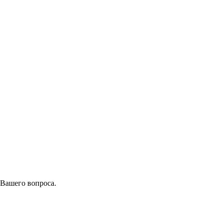
 Вашего вопроса.