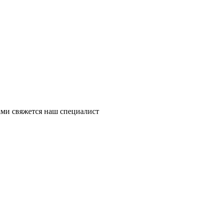
ми свяжется наш специалист