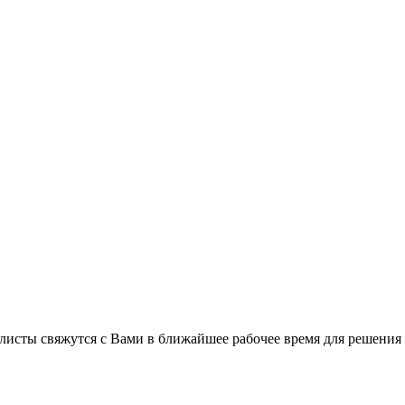
листы свяжутся с Вами в ближайшее рабочее время для решения