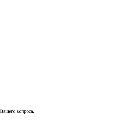
 Вашего вопроса.