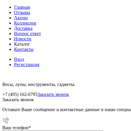
Главная
Отзывы
Акции
Коллекции
Доставка
Вопрос ответ
Новости
Каталог
Контакты
Вход
Регистрация
Весы, лупы, инструменты, гаджеты.
+7 (495) 162-0795
Заказать звонок
Заказать звонок
Оставьте Ваше сообщение и контактные данные и наши специа
Ваш телефон
*