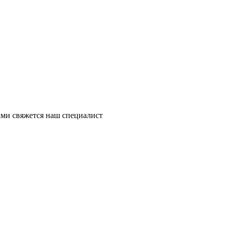
ми свяжется наш специалист