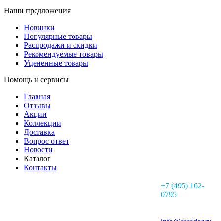
Наши предложения
Новинки
Популярные товары
Распродажи и скидки
Рекомендуемые товары
Уцененные товары
Помощь и сервисы
Главная
Отзывы
Акции
Коллекции
Доставка
Вопрос ответ
Новости
Каталог
Контакты
+7 (495) 162-
0795