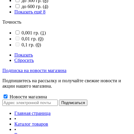
до 500 гр.
(8)
до 600 гр.
(4)
Показать ещё 8
Точность
0,001 гр.
(1)
0,01 гр.
(0)
0,1 гр.
(0)
Показать
Сбросить
Подписка на новости магазина
Подпишитесь на рассылку и получайте свежие новости и
акции нашего магазина.
Новости магазина
Главная страница
•
Каталог товаров
•