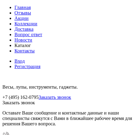
Главная
Отзывы
Акции
Коллекции
Доставка
Вопрос ответ
Новости
Каталог
Контакты
Вход
Регистрация
Весы, лупы, инструменты, гаджеты.
+7 (495) 162-0795
Заказать звонок
Заказать звонок
Оставьте Ваше сообщение и контактные данные и наши
специалисты свяжутся с Вами в ближайшее рабочее время для
решения Вашего вопроса.