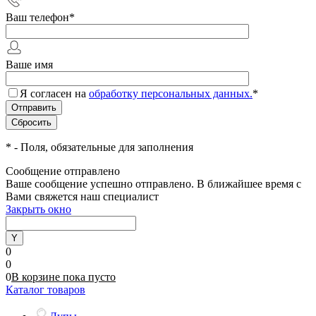
Ваш телефон
*
Ваше имя
Я согласен на
обработку персональных данных.
*
*
- Поля, обязательные для заполнения
Сообщение отправлено
Ваше сообщение успешно отправлено. В ближайшее время с
Вами свяжется наш специалист
Закрыть окно
0
0
0
В корзине
пока
пусто
Каталог товаров