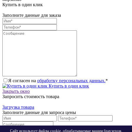
Купить в один клик
Заполните данные для заказа
Я согласен на
обработку персональных данных.
*
Купить в один клик
Закрыть окно
Запросить стоимость товара
Загрузка товара
Заполните данные для запроса цены
Сайт использует файлы cookie, обрабатываемые вашим браузером.