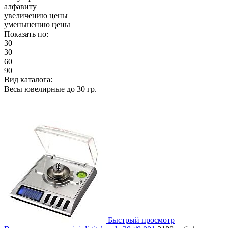
алфавиту
увеличению цены
уменьшению цены
Показать по:
30
30
60
90
Вид каталога:
Весы ювелирные до 30 гр.
Быстрый просмотр