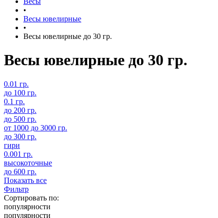
Весы
•
Весы ювелирные
•
Весы ювелирные до 30 гр.
Весы ювелирные до 30 гр.
0.01 гр.
до 100 гр.
0.1 гр.
до 200 гр.
до 500 гр.
от 1000 до 3000 гр.
до 300 гр.
гири
0.001 гр.
высокоточные
до 600 гр.
Показать все
Фильтр
Сортировать по:
популярности
популярности