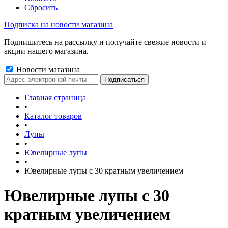
Сбросить
Подписка на новости магазина
Подпишитесь на рассылку и получайте свежие новости и
акции нашего магазина.
Новости магазина
Главная страница
•
Каталог товаров
•
Лупы
•
Ювелирные лупы
•
Ювелирные лупы с 30 кратным увеличением
Ювелирные лупы с 30
кратным увеличением