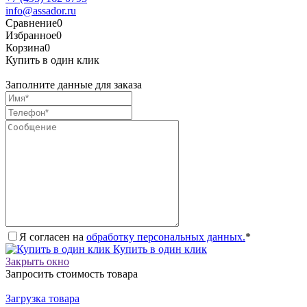
info@assador.ru
Сравнение
0
Избранное
0
Корзина
0
Купить в один клик
Заполните данные для заказа
Я согласен на
обработку персональных данных.
*
Купить в один клик
Закрыть окно
Запросить стоимость товара
Загрузка товара