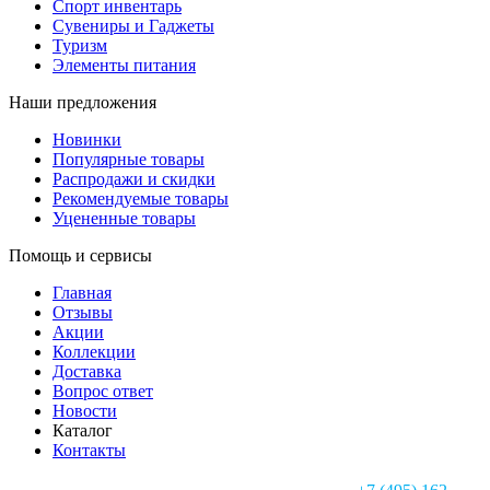
Спорт инвентарь
Сувениры и Гаджеты
Туризм
Элементы питания
Наши предложения
Новинки
Популярные товары
Распродажи и скидки
Рекомендуемые товары
Уцененные товары
Помощь и сервисы
Главная
Отзывы
Акции
Коллекции
Доставка
Вопрос ответ
Новости
Каталог
Контакты