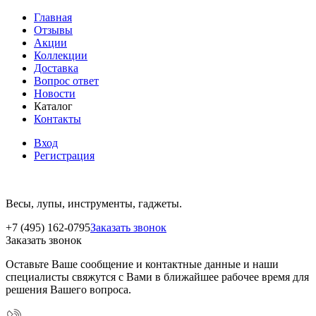
Главная
Отзывы
Акции
Коллекции
Доставка
Вопрос ответ
Новости
Каталог
Контакты
Вход
Регистрация
Весы, лупы, инструменты, гаджеты.
+7 (495) 162-0795
Заказать звонок
Заказать звонок
Оставьте Ваше сообщение и контактные данные и наши
специалисты свяжутся с Вами в ближайшее рабочее время для
решения Вашего вопроса.