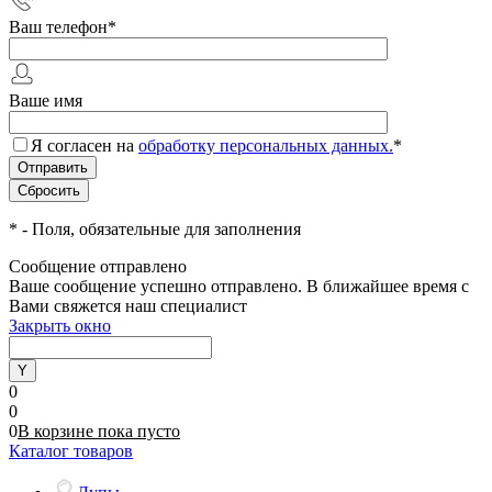
Ваш телефон
*
Ваше имя
Я согласен на
обработку персональных данных.
*
*
- Поля, обязательные для заполнения
Сообщение отправлено
Ваше сообщение успешно отправлено. В ближайшее время с
Вами свяжется наш специалист
Закрыть окно
0
0
0
В корзине
пока
пусто
Каталог товаров