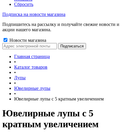
Сбросить
Подписка на новости магазина
Подпишитесь на рассылку и получайте свежие новости и
акции нашего магазина.
Новости магазина
Главная страница
•
Каталог товаров
•
Лупы
•
Ювелирные лупы
•
Ювелирные лупы с 5 кратным увеличением
Ювелирные лупы с 5
кратным увеличением