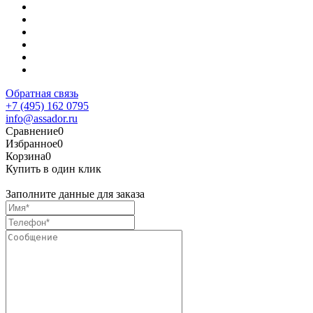
Обратная связь
+7 (495) 162 0795
info@assador.ru
Сравнение
0
Избранное
0
Корзина
0
Купить в один клик
Заполните данные для заказа