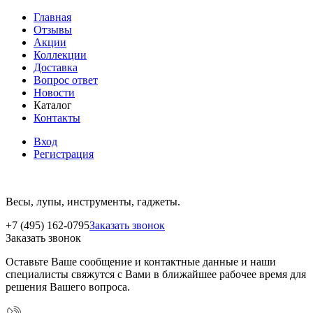
Главная
Отзывы
Акции
Коллекции
Доставка
Вопрос ответ
Новости
Каталог
Контакты
Вход
Регистрация
Весы, лупы, инструменты, гаджеты.
+7 (495) 162-0795
Заказать звонок
Заказать звонок
Оставьте Ваше сообщение и контактные данные и наши
специалисты свяжутся с Вами в ближайшее рабочее время для
решения Вашего вопроса.