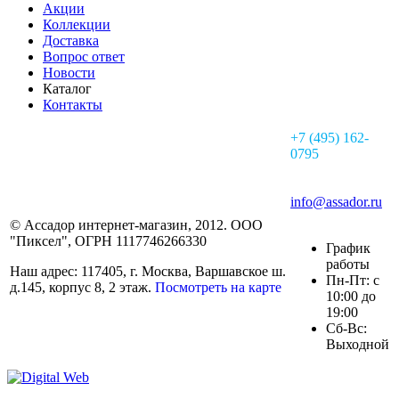
Акции
Коллекции
Доставка
Вопрос ответ
Новости
Каталог
Контакты
+7 (495) 162-
0795
info@assador.ru
© Ассадор интернет-магазин, 2012. ООО
"Пиксел", ОГРН 1117746266330
График
работы
Наш адрес: 117405, г. Москва, Варшавское ш.
Пн-Пт: с
д.145, корпус 8, 2 этаж.
Посмотреть на карте
10:00 до
19:00
Сб-Вс:
Выходной