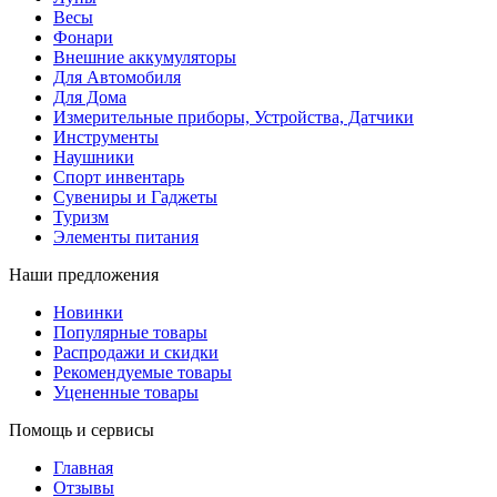
Весы
Фонари
Внешние аккумуляторы
Для Автомобиля
Для Дома
Измерительные приборы, Устройства, Датчики
Инструменты
Наушники
Спорт инвентарь
Сувениры и Гаджеты
Туризм
Элементы питания
Наши предложения
Новинки
Популярные товары
Распродажи и скидки
Рекомендуемые товары
Уцененные товары
Помощь и сервисы
Главная
Отзывы