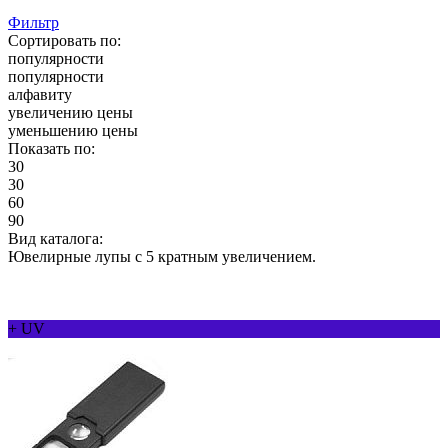
Фильтр
Сортировать по:
популярности
популярности
алфавиту
увеличению цены
уменьшению цены
Показать по:
30
30
60
90
Вид каталога:
Ювелирные лупы с 5 кратным увеличением.
+ UV