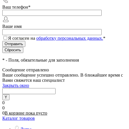
Ваш телефон
*
Ваше имя
Я согласен на
обработку персональных данных.
*
*
- Поля, обязательные для заполнения
Сообщение отправлено
Ваше сообщение успешно отправлено. В ближайшее время с
Вами свяжется наш специалист
Закрыть окно
0
0
0
В корзине
пока
пусто
Каталог товаров