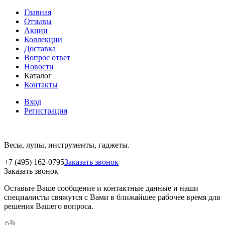
Главная
Отзывы
Акции
Коллекции
Доставка
Вопрос ответ
Новости
Каталог
Контакты
Вход
Регистрация
Весы, лупы, инструменты, гаджеты.
+7 (495) 162-0795
Заказать звонок
Заказать звонок
Оставьте Ваше сообщение и контактные данные и наши
специалисты свяжутся с Вами в ближайшее рабочее время для
решения Вашего вопроса.