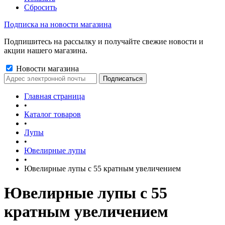
Сбросить
Подписка на новости магазина
Подпишитесь на рассылку и получайте свежие новости и
акции нашего магазина.
Новости магазина
Главная страница
•
Каталог товаров
•
Лупы
•
Ювелирные лупы
•
Ювелирные лупы с 55 кратным увеличением
Ювелирные лупы с 55
кратным увеличением