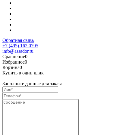
Обратная связь
+7 (495) 162 0795
info@assador.ru
Сравнение
0
Избранное
0
Корзина
0
Купить в один клик
Заполните данные для заказа