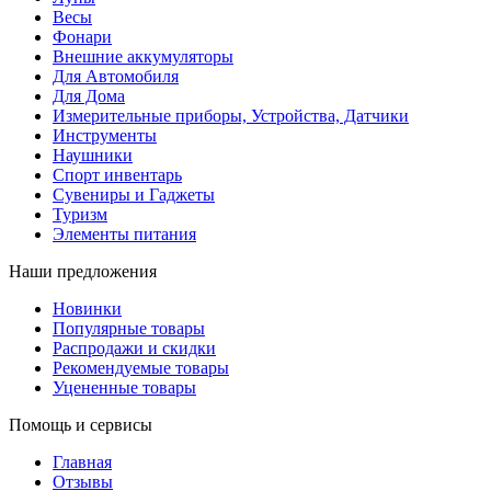
Весы
Фонари
Внешние аккумуляторы
Для Автомобиля
Для Дома
Измерительные приборы, Устройства, Датчики
Инструменты
Наушники
Спорт инвентарь
Сувениры и Гаджеты
Туризм
Элементы питания
Наши предложения
Новинки
Популярные товары
Распродажи и скидки
Рекомендуемые товары
Уцененные товары
Помощь и сервисы
Главная
Отзывы