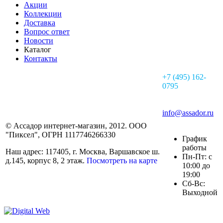
Акции
Коллекции
Доставка
Вопрос ответ
Новости
Каталог
Контакты
+7 (495) 162-
0795
info@assador.ru
© Ассадор интернет-магазин, 2012. ООО
"Пиксел", ОГРН 1117746266330
График
работы
Наш адрес: 117405, г. Москва, Варшавское ш.
Пн-Пт: с
д.145, корпус 8, 2 этаж.
Посмотреть на карте
10:00 до
19:00
Сб-Вс:
Выходной