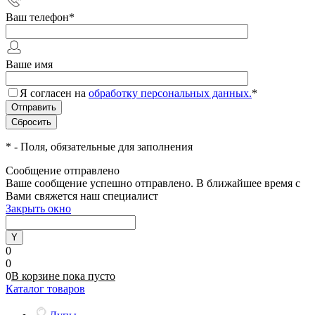
Ваш телефон
*
Ваше имя
Я согласен на
обработку персональных данных.
*
*
- Поля, обязательные для заполнения
Сообщение отправлено
Ваше сообщение успешно отправлено. В ближайшее время с
Вами свяжется наш специалист
Закрыть окно
0
0
0
В корзине
пока
пусто
Каталог товаров