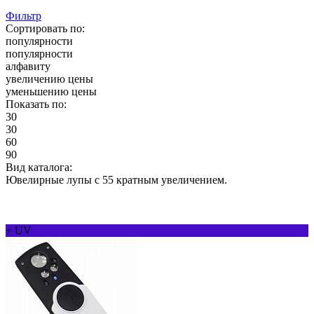
Фильтр
Сортировать по:
популярности
популярности
алфавиту
увеличению цены
уменьшению цены
Показать по:
30
30
60
90
Вид каталога:
Ювелирные лупы с 55 кратным увеличением.
+ UV