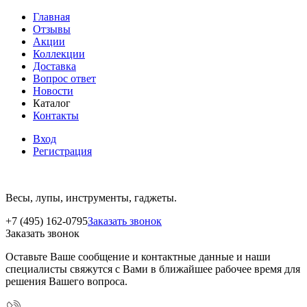
Главная
Отзывы
Акции
Коллекции
Доставка
Вопрос ответ
Новости
Каталог
Контакты
Вход
Регистрация
Весы, лупы, инструменты, гаджеты.
+7 (495) 162-0795
Заказать звонок
Заказать звонок
Оставьте Ваше сообщение и контактные данные и наши
специалисты свяжутся с Вами в ближайшее рабочее время для
решения Вашего вопроса.