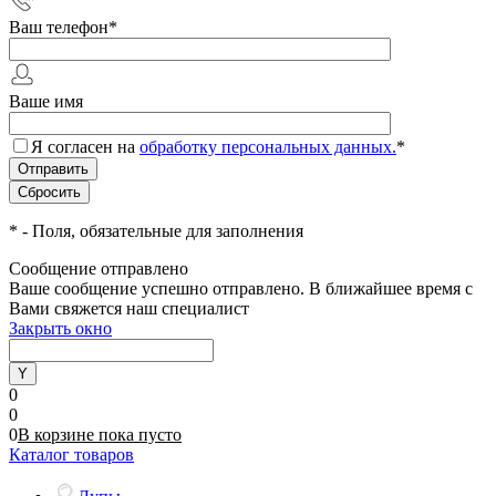
Ваш телефон
*
Ваше имя
Я согласен на
обработку персональных данных.
*
*
- Поля, обязательные для заполнения
Сообщение отправлено
Ваше сообщение успешно отправлено. В ближайшее время с
Вами свяжется наш специалист
Закрыть окно
0
0
0
В корзине
пока
пусто
Каталог товаров