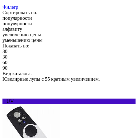
Фильтр
Сортировать по:
популярности
популярности
алфавиту
увеличению цены
уменьшению цены
Показать по:
30
30
60
90
Вид каталога:
Ювелирные лупы с 55 кратным увеличением.
+ UV