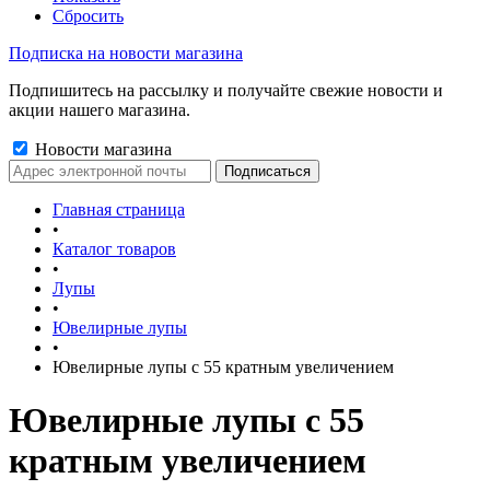
Сбросить
Подписка на новости магазина
Подпишитесь на рассылку и получайте свежие новости и
акции нашего магазина.
Новости магазина
Главная страница
•
Каталог товаров
•
Лупы
•
Ювелирные лупы
•
Ювелирные лупы с 55 кратным увеличением
Ювелирные лупы с 55
кратным увеличением