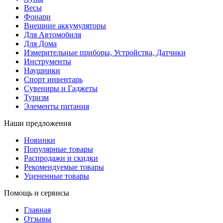
Весы
Фонари
Внешние аккумуляторы
Для Автомобиля
Для Дома
Измерительные приборы, Устройства, Датчики
Инструменты
Наушники
Спорт инвентарь
Сувениры и Гаджеты
Туризм
Элементы питания
Наши предложения
Новинки
Популярные товары
Распродажи и скидки
Рекомендуемые товары
Уцененные товары
Помощь и сервисы
Главная
Отзывы