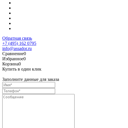
Обратная связь
+7 (495) 162 0795
info@assador.ru
Сравнение
0
Избранное
0
Корзина
0
Купить в один клик
Заполните данные для заказа