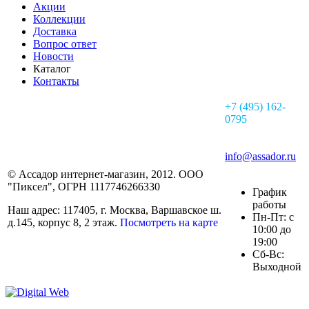
Акции
Коллекции
Доставка
Вопрос ответ
Новости
Каталог
Контакты
+7 (495) 162-
0795
info@assador.ru
© Ассадор интернет-магазин, 2012. ООО
"Пиксел", ОГРН 1117746266330
График
работы
Наш адрес: 117405, г. Москва, Варшавское ш.
Пн-Пт: с
д.145, корпус 8, 2 этаж.
Посмотреть на карте
10:00 до
19:00
Сб-Вс:
Выходной