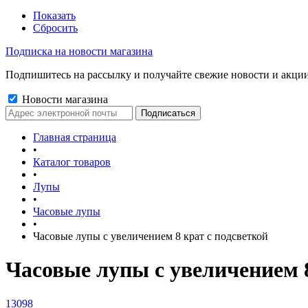
Показать
Сбросить
Подписка на новости магазина
Подпишитесь на рассылку и получайте свежие новости и акции
Новости магазина
Главная страница
•
Каталог товаров
•
Лупы
•
Часовые лупы
•
Часовые лупы с увеличением 8 крат с подсветкой
Часовые лупы с увеличением 8
13098