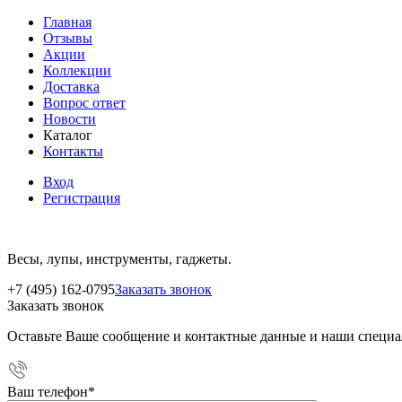
Главная
Отзывы
Акции
Коллекции
Доставка
Вопрос ответ
Новости
Каталог
Контакты
Вход
Регистрация
Весы, лупы, инструменты, гаджеты.
+7 (495) 162-0795
Заказать звонок
Заказать звонок
Оставьте Ваше сообщение и контактные данные и наши специа
Ваш телефон
*