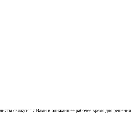
листы свяжутся с Вами в ближайшее рабочее время для решения