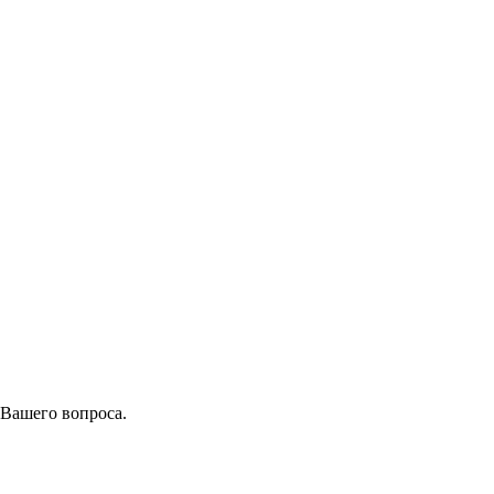
 Вашего вопроса.