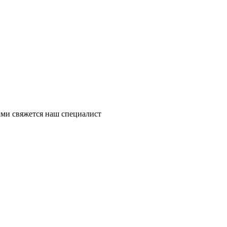
ми свяжется наш специалист