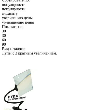
Сортировать по:
популярности
популярности
алфавиту
увеличению цены
уменьшению цены
Показать по:
30
30
60
90
Вид каталога:
Лупы с 3 кратным увеличением.