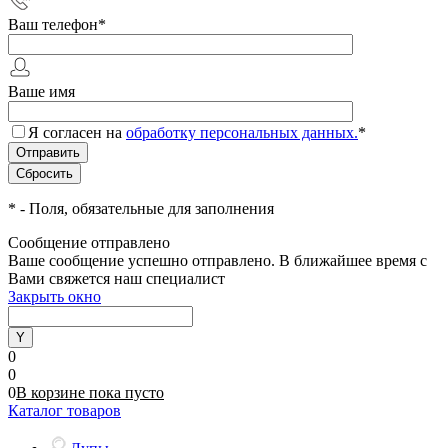
Ваш телефон
*
Ваше имя
Я согласен на
обработку персональных данных.
*
*
- Поля, обязательные для заполнения
Сообщение отправлено
Ваше сообщение успешно отправлено. В ближайшее время с
Вами свяжется наш специалист
Закрыть окно
0
0
0
В корзине
пока
пусто
Каталог товаров