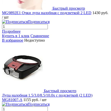
Быстрый просмотр
MG9892E1 Очки лупа налобная с подсветкой 2 LED
1430 руб.
/ шт
Подписаться
Подробнее
Купить в 1 клик
Сравнение
В избранное
Недоступно
Быстрый просмотр
Лупа налобная 1.5/3.0/8.5/10.0x с подсветкой (2 LED)
MG81007-A
1155 руб.
/ шт
Подписаться