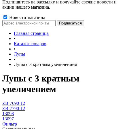
Подпишитесь на рассылку и получайте свежие новости и
акции нашего магазина.
Новости магазина
Главная страница
•
Каталог товаров
•
Лупы
•
Лупы с 3 кратным увеличением
Лупы с 3 кратным
увеличением
ZB-7690-12
ZB-7790-12
13098
13097
Фильтр