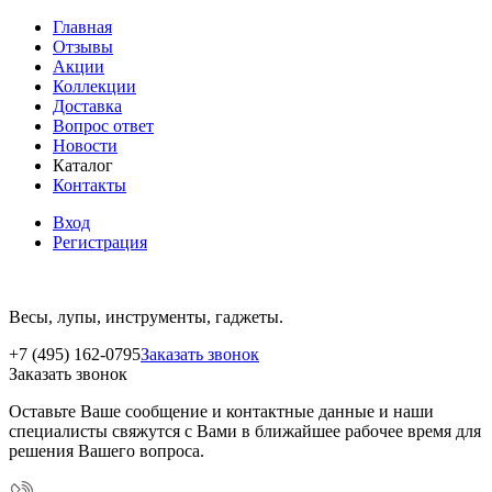
Главная
Отзывы
Акции
Коллекции
Доставка
Вопрос ответ
Новости
Каталог
Контакты
Вход
Регистрация
Весы, лупы, инструменты, гаджеты.
+7 (495) 162-0795
Заказать звонок
Заказать звонок
Оставьте Ваше сообщение и контактные данные и наши
специалисты свяжутся с Вами в ближайшее рабочее время для
решения Вашего вопроса.