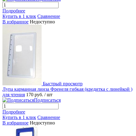
Подробнее
Купить в 1 клик
Сравнение
В избранное
Недоступно
Быстрый просмотр
Лупа карманная линза Френеля гибкая (кредитка с линейкой )
для чтения
170 руб.
/ шт
Подписаться
Подробнее
Купить в 1 клик
Сравнение
В избранное
Недоступно