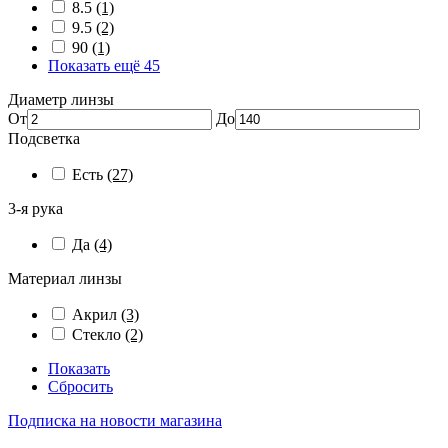
8.5
(1)
9.5
(2)
90
(1)
Показать ещё 45
Диаметр линзы
От
До
Подсветка
Есть
(27)
3-я рука
Да
(4)
Материал линзы
Акрил
(3)
Стекло
(2)
Показать
Сбросить
Подписка на новости магазина