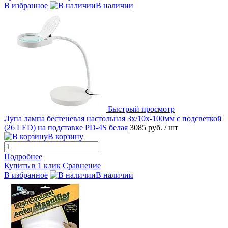
В избранное
В наличии
Быстрый просмотр
Лупа лампа бестеневая настольная 3x/10x-100мм с подсветкой
(26 LED) на подставке PD-4S белая
3085 руб.
/ шт
В корзину
Подробнее
Купить в 1 клик
Сравнение
В избранное
В наличии