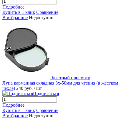
Подробнее
Купить в 1 клик
Сравнение
В избранное
Недоступно
Быстрый просмотр
Лупа карманная складная 3х-50мм для чтения (в жестком
чехле)
240 руб.
/ шт
Подписаться
Подробнее
Купить в 1 клик
Сравнение
В избранное
Недоступно