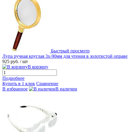
Быстрый просмотр
Лупа ручная круглая 3х-90мм для чтения в золотистой оправе
925 руб.
/ шт
В корзину
Подробнее
Купить в 1 клик
Сравнение
В избранное
В наличии