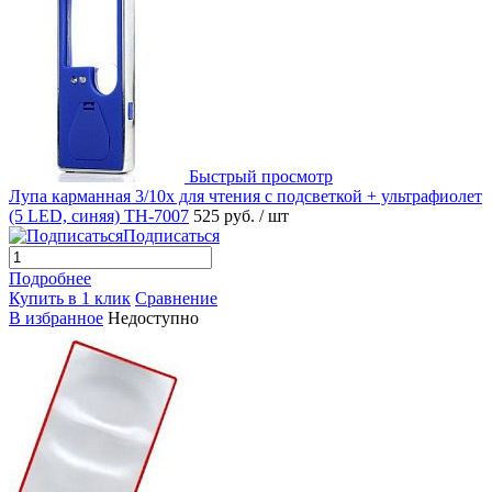
Быстрый просмотр
Лупа карманная 3/10x для чтения с подсветкой + ультрафиолет
(5 LED, синяя) TH-7007
525 руб.
/ шт
Подписаться
Подробнее
Купить в 1 клик
Сравнение
В избранное
Недоступно