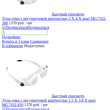
Быстрый просмотр
Лупа очки с регулируемой кратностью 2 X-4 X крат MG7102-
360
1370 руб.
/ шт
Подписаться
Подробнее
Купить в 1 клик
Сравнение
В избранное
Недоступно
Быстрый просмотр
Лупа очки с регулируемой кратностью 1.5 X-3.8 X крат
MG7102-450
1370 руб.
/ шт
Подписаться