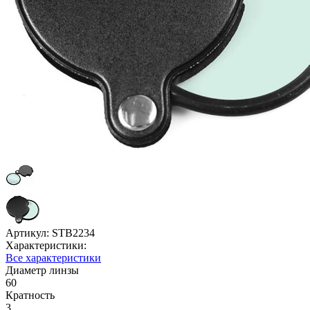
Артикул:
STB2234
Характеристики:
Все характеристики
Диаметр линзы
60
Кратность
3