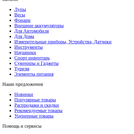
Лупы
Весы
Фонари
Внешние аккумуляторы
Для Автомобиля
Для Дома
Измерительные приборы, Устройства, Датчики
Инструменты
Наушники
Спорт инвентарь
Сувениры и Гаджеты
Туризм
Элементы питания
Наши предложения
Новинки
Популярные товары
Распродажи и скидки
Рекомендуемые товары
Уцененные товары
Помощь и сервисы