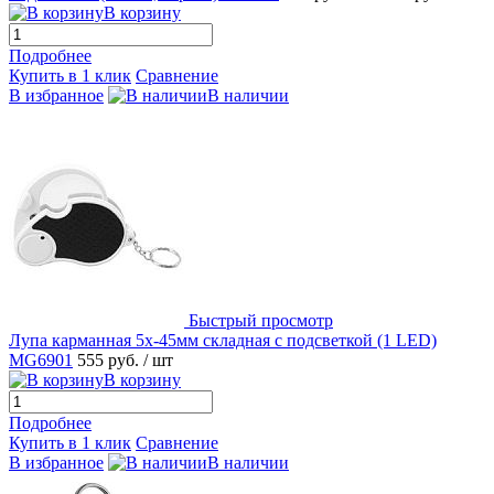
В корзину
Подробнее
Купить в 1 клик
Сравнение
В избранное
В наличии
Быстрый просмотр
Лупа карманная 5х-45мм складная с подсветкой (1 LED)
MG6901
555 руб.
/ шт
В корзину
Подробнее
Купить в 1 клик
Сравнение
В избранное
В наличии