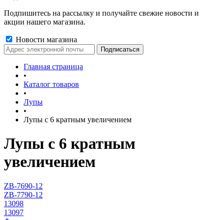
Подпишитесь на рассылку и получайте свежие новости и
акции нашего магазина.
Новости магазина
Главная страница
•
Каталог товаров
•
Лупы
•
Лупы с 6 кратным увеличением
Лупы с 6 кратным
увеличением
ZB-7690-12
ZB-7790-12
13098
13097