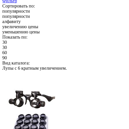
Фильтр
Сортировать по:
популярности
популярности
алфавиту
увеличению цены
уменьшению цены
Показать по:
30
30
60
90
Вид каталога:
Лупы с 6 кратным увеличением.