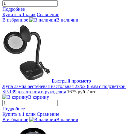
Подробнее
Купить в 1 клик
Сравнение
В избранное
В наличии
Быстрый просмотр
Лупа лампа бестеневая настольная 2x/6x-85мм с подсветкой
SP-139 для чтения и рукоделия
1675 руб.
/ шт
В корзину
Подробнее
Купить в 1 клик
Сравнение
В избранное
В наличии