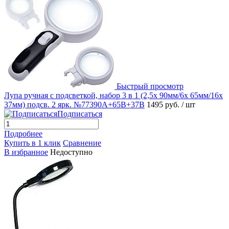
Быстрый просмотр
Лупа ручная с подсветкой, набор 3 в 1 (2,5x 90мм/6x 65мм/16x
37мм) подсв. 2 ярк. №77390A+65B+37B
1495 руб.
/ шт
Подписаться
Подробнее
Купить в 1 клик
Сравнение
В избранное
Недоступно