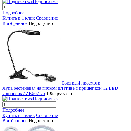
Подписаться
Подробнее
Купить в 1 клик
Сравнение
В избранное
Недоступно
Быстрый просмотр
Лупа бестеневая на гибком штативе c прищепкой 12 LED
75mm / 6x / ZB667-75
1965 руб.
/ шт
Подписаться
Подробнее
Купить в 1 клик
Сравнение
В избранное
Недоступно