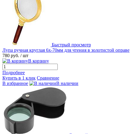
Быстрый просмотр
Лупа ручная круглая 6х-70мм для чтения в золотистой оправе
780 руб.
/ шт
В корзину
Подробнее
Купить в 1 клик
Сравнение
В избранное
В наличии