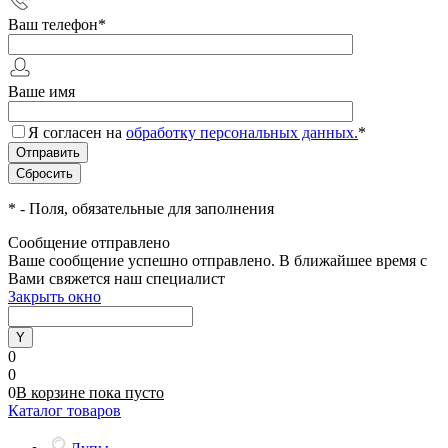
Ваш телефон
*
Ваше имя
Я согласен на
обработку персональных данных.
*
*
- Поля, обязательные для заполнения
Сообщение отправлено
Ваше сообщение успешно отправлено. В ближайшее время с
Вами свяжется наш специалист
Закрыть окно
0
0
0
В корзине
пока
пусто
Каталог товаров