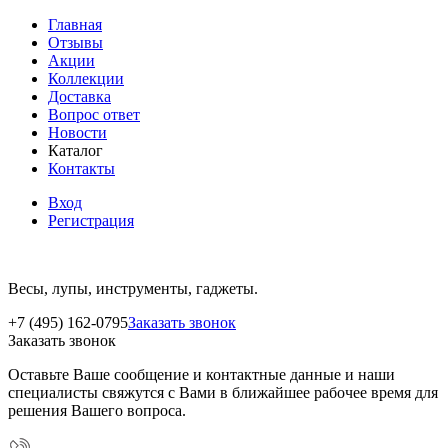
Главная
Отзывы
Акции
Коллекции
Доставка
Вопрос ответ
Новости
Каталог
Контакты
Вход
Регистрация
Весы, лупы, инструменты, гаджеты.
+7 (495) 162-0795
Заказать звонок
Заказать звонок
Оставьте Ваше сообщение и контактные данные и наши
специалисты свяжутся с Вами в ближайшее рабочее время для
решения Вашего вопроса.