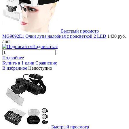
Быстрый просмотр
MG9892E1 Очки лупа налобная с подсветкой 2 LED
1430 руб.
/ шт
Подписаться
Подробнее
Купить в 1 клик
Сравнение
В избранное
Недоступно
Быстрый просмотр