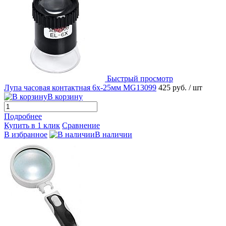
Быстрый просмотр
Лупа часовая контактная 6х-25мм MG13099
425 руб.
/ шт
В корзину
Подробнее
Купить в 1 клик
Сравнение
В избранное
В наличии