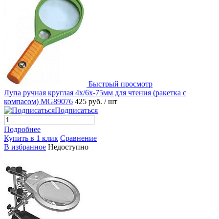
Быстрый просмотр
Лупа ручная круглая 4x/6х-75мм для чтения (ракетка с
компасом) MG89076
425 руб.
/ шт
Подписаться
Подробнее
Купить в 1 клик
Сравнение
В избранное
Недоступно