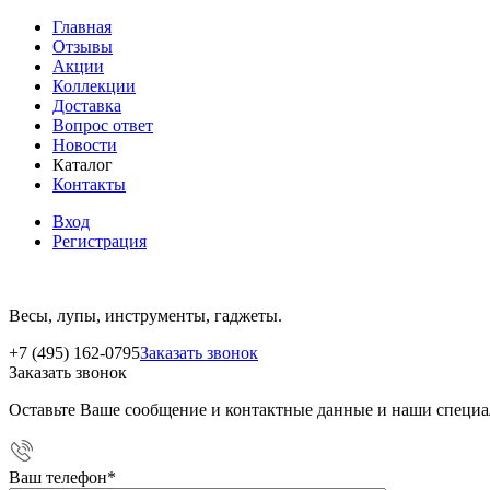
Главная
Отзывы
Акции
Коллекции
Доставка
Вопрос ответ
Новости
Каталог
Контакты
Вход
Регистрация
Весы, лупы, инструменты, гаджеты.
+7 (495) 162-0795
Заказать звонок
Заказать звонок
Оставьте Ваше сообщение и контактные данные и наши специа
Ваш телефон
*