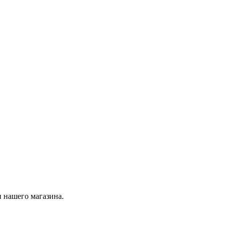
 нашего магазина.