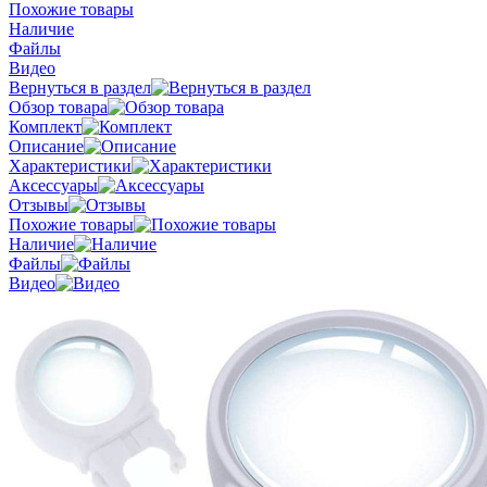
Похожие товары
Наличие
Файлы
Видео
Вернуться в раздел
Обзор товара
Комплект
Описание
Характеристики
Аксессуары
Отзывы
Похожие товары
Наличие
Файлы
Видео