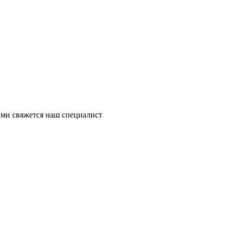
ми свяжется наш специалист