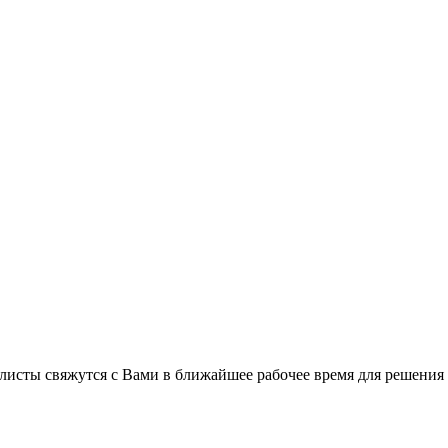
листы свяжутся с Вами в ближайшее рабочее время для решения