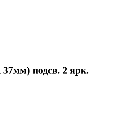
 37мм) подсв. 2 ярк.