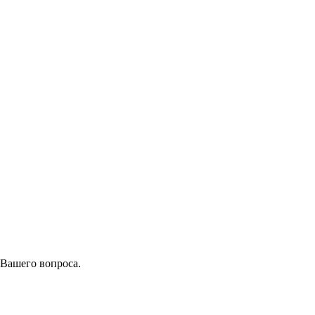
 Вашего вопроса.