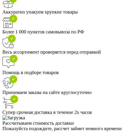
Аккуратно упакуем хрупкие товары
Более 1 000 пунктов самовывоза по РФ
Весь ассортимент проверяется перед отправкой
Помощь в подборе товаров
Принимаем заказы на сайте круглосуточно
Супер срочная доставка в течение 2х часов
Рассчитываем стоимость доставки
Пожалуйста подождите, рассчет займет немного времени