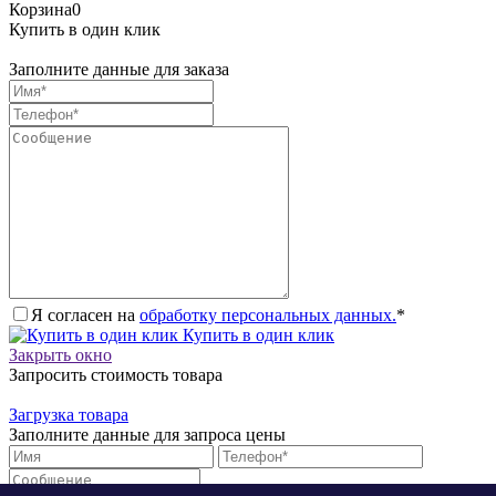
Корзина
0
Купить в один клик
Заполните данные для заказа
Я согласен на
обработку персональных данных.
*
Купить в один клик
Закрыть окно
Запросить стоимость товара
Загрузка товара
Заполните данные для запроса цены