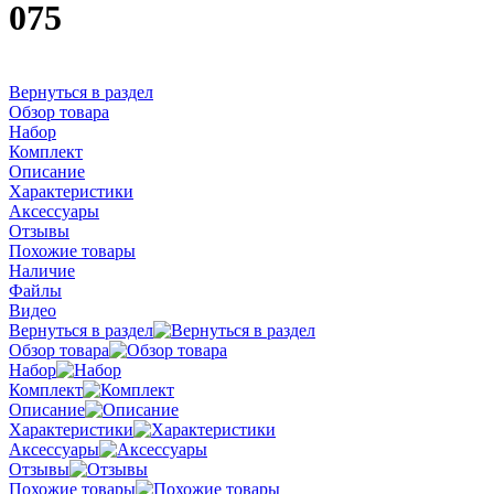
075
Вернуться в раздел
Обзор товара
Набор
Комплект
Описание
Характеристики
Аксессуары
Отзывы
Похожие товары
Наличие
Файлы
Видео
Вернуться в раздел
Обзор товара
Набор
Комплект
Описание
Характеристики
Аксессуары
Отзывы
Похожие товары