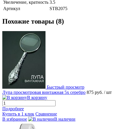
Увеличение, кратность
3.5
Артикул
STB2075
Похожие товары (8)
Быстрый просмотр
Лупа просмотровая винтажная 5x серебро
875 руб.
/ шт
В корзину
Подробнее
Купить в 1 клик
Сравнение
В избранное
В наличии