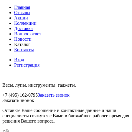
Главная
Отзывы
Акции
Коллекции
Доставка
Вопрос ответ
Новости
Каталог
Контакты
Вход
Регистрация
Весы, лупы, инструменты, гаджеты.
+7 (495) 162-0795
Заказать звонок
Заказать звонок
Оставьте Ваше сообщение и контактные данные и наши
специалисты свяжутся с Вами в ближайшее рабочее время для
решения Вашего вопроса.