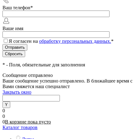
Ваш телефон
*
Ваше имя
Я согласен на
обработку персональных данных.
*
*
- Поля, обязательные для заполнения
Сообщение отправлено
Ваше сообщение успешно отправлено. В ближайшее время с
Вами свяжется наш специалист
Закрыть окно
0
0
0
В корзине
пока
пусто
Каталог товаров