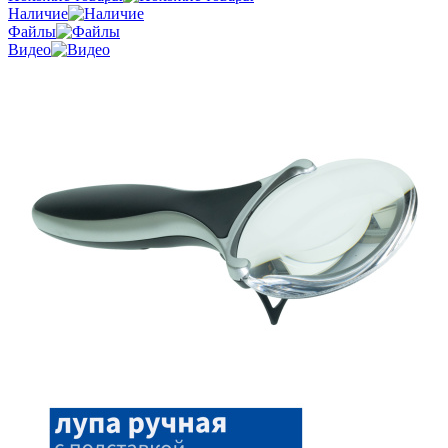
Наличие
Файлы
Видео