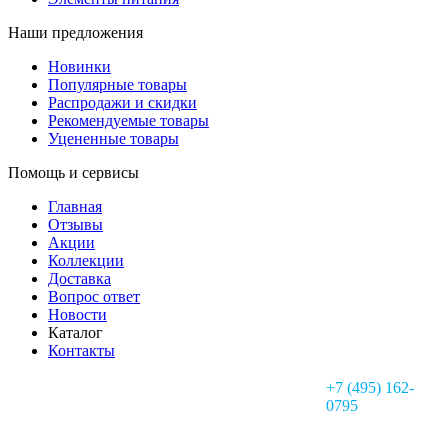
Наши предложения
Новинки
Популярные товары
Распродажи и скидки
Рекомендуемые товары
Уцененные товары
Помощь и сервисы
Главная
Отзывы
Акции
Коллекции
Доставка
Вопрос ответ
Новости
Каталог
Контакты
+7 (495) 162-
0795