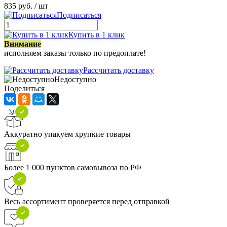
835 руб.
/ шт
Подписаться
Купить в 1 клик
Внимание
исполняем заказы только по предоплате!
Рассчитать доставку
Недоступно
Поделиться
Аккуратно упакуем хрупкие товары
Более 1 000 пунктов самовывоза по РФ
Весь ассортимент проверяется перед отправкой