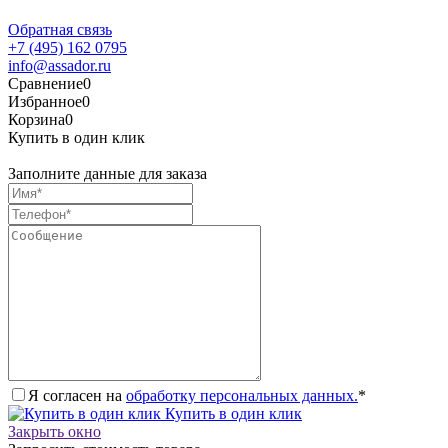
Обратная связь
+7 (495) 162 0795
info@assador.ru
Сравнение
0
Избранное
0
Корзина
0
Купить в один клик
Заполните данные для заказа
Я согласен на
обработку персональных данных.
*
Купить в один клик
Закрыть окно