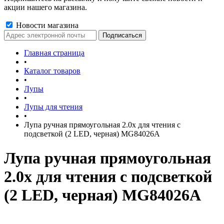
акции нашего магазина.
Новости магазина
Главная страница
•
Каталог товаров
•
Лупы
•
Лупы для чтения
•
Лупа ручная прямоугольная 2.0x для чтения с
подсветкой (2 LED, черная) MG84026A
Лупа ручная прямоугольная
2.0x для чтения с подсветкой
(2 LED, черная) MG84026A