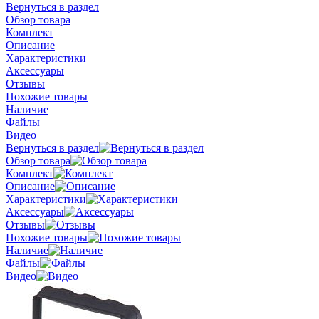
Вернуться в раздел
Обзор товара
Комплект
Описание
Характеристики
Аксессуары
Отзывы
Похожие товары
Наличие
Файлы
Видео
Вернуться в раздел
Обзор товара
Комплект
Описание
Характеристики
Аксессуары
Отзывы
Похожие товары
Наличие
Файлы
Видео