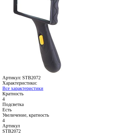
Артикул:
STB2072
Характеристики:
Все характеристики
Кратность
4
Подсветка
Есть
Увеличение, кратность
4
Артикул
STB2072