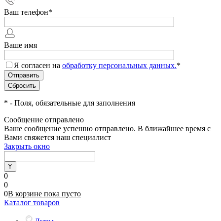
Ваш телефон
*
Ваше имя
Я согласен на
обработку персональных данных.
*
*
- Поля, обязательные для заполнения
Сообщение отправлено
Ваше сообщение успешно отправлено. В ближайшее время с
Вами свяжется наш специалист
Закрыть окно
0
0
0
В корзине
пока
пусто
Каталог товаров