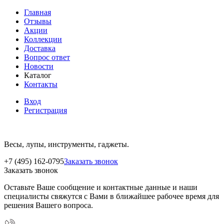
Главная
Отзывы
Акции
Коллекции
Доставка
Вопрос ответ
Новости
Каталог
Контакты
Вход
Регистрация
Весы, лупы, инструменты, гаджеты.
+7 (495) 162-0795
Заказать звонок
Заказать звонок
Оставьте Ваше сообщение и контактные данные и наши
специалисты свяжутся с Вами в ближайшее рабочее время для
решения Вашего вопроса.