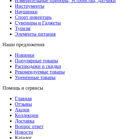
Измерительные приборы, Устройства, Датчики
Инструменты
Наушники
Спорт инвентарь
Сувениры и Гаджеты
Туризм
Элементы питания
Наши предложения
Новинки
Популярные товары
Распродажи и скидки
Рекомендуемые товары
Уцененные товары
Помощь и сервисы
Главная
Отзывы
Акции
Коллекции
Доставка
Вопрос ответ
Новости
Каталог