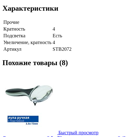
Характеристики
Прочие
Кратность
4
Подсветка
Есть
Увеличение, кратность
4
Артикул
STB2072
Похожие товары (8)
Быстрый просмотр