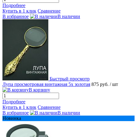
Подробнее
Купить в 1 клик
Сравнение
В избранное
В наличии
Быстрый просмотр
Лупа просмотровая винтажная 5x золотая
875 руб.
/ шт
В корзину
Подробнее
Купить в 1 клик
Сравнение
В избранное
В наличии
Новинка