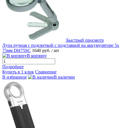
Быстрый просмотр
Лупа ручная с подсветкой с подставкой на аккумуляторе 5x
75мм DH75SC
1640 руб.
/ шт
В корзину
Подробнее
Купить в 1 клик
Сравнение
В избранное
В наличии