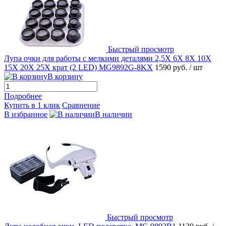
Быстрый просмотр
Лупа очки для работы с мелкими деталями 2,5X 6X 8X 10X
15X 20X 25Х крат (2 LED) MG9892G-8KX
1590 руб.
/ шт
В корзину
Подробнее
Купить в 1 клик
Сравнение
В избранное
В наличии
Быстрый просмотр