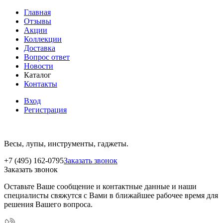
Главная
Отзывы
Акции
Коллекции
Доставка
Вопрос ответ
Новости
Каталог
Контакты
Вход
Регистрация
Весы, лупы, инструменты, гаджеты.
+7 (495) 162-0795
Заказать звонок
Заказать звонок
Оставьте Ваше сообщение и контактные данные и наши
специалисты свяжутся с Вами в ближайшее рабочее время для
решения Вашего вопроса.