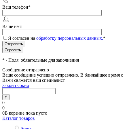
Ваш телефон
*
Ваше имя
Я согласен на
обработку персональных данных.
*
*
- Поля, обязательные для заполнения
Сообщение отправлено
Ваше сообщение успешно отправлено. В ближайшее время с
Вами свяжется наш специалист
Закрыть окно
0
0
0
В корзине
пока
пусто
Каталог товаров