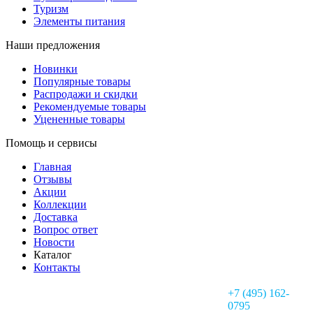
Туризм
Элементы питания
Наши предложения
Новинки
Популярные товары
Распродажи и скидки
Рекомендуемые товары
Уцененные товары
Помощь и сервисы
Главная
Отзывы
Акции
Коллекции
Доставка
Вопрос ответ
Новости
Каталог
Контакты
+7 (495) 162-
0795