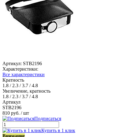
Артикул:
STB2196
Характеристики:
Все характеристики
Кратность
1.8 / 2.3 / 3.7 / 4.8
Увеличение, кратность
1.8 / 2.3 / 3.7 / 4.8
Артикул
STB2196
810 руб.
/ шт
Подписаться
Купить в 1 клик
Внимание