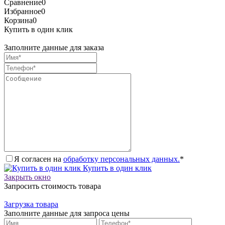
Сравнение
0
Избранное
0
Корзина
0
Купить в один клик
Заполните данные для заказа
Я согласен на
обработку персональных данных.
*
Купить в один клик
Закрыть окно
Запросить стоимость товара
Загрузка товара
Заполните данные для запроса цены