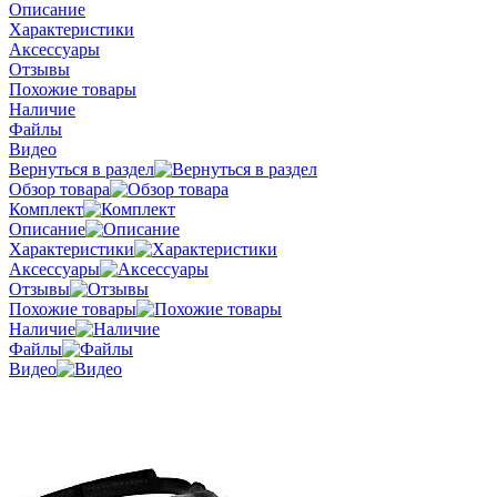
Описание
Характеристики
Аксессуары
Отзывы
Похожие товары
Наличие
Файлы
Видео
Вернуться в раздел
Обзор товара
Комплект
Описание
Характеристики
Аксессуары
Отзывы
Похожие товары
Наличие
Файлы
Видео