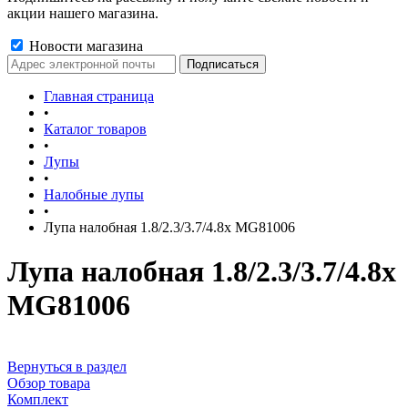
акции нашего магазина.
Новости магазина
Главная страница
•
Каталог товаров
•
Лупы
•
Налобные лупы
•
Лупа налобная 1.8/2.3/3.7/4.8x MG81006
Лупа налобная 1.8/2.3/3.7/4.8x
MG81006
Вернуться в раздел
Обзор товара
Комплект