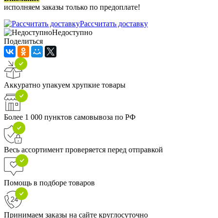
исполняем заказы только по предоплате!
Рассчитать доставку
Недоступно
Поделиться
Аккуратно упакуем хрупкие товары
Более 1 000 пунктов самовывоза по РФ
Весь ассортимент проверяется перед отправкой
Помощь в подборе товаров
Принимаем заказы на сайте круглосуточно