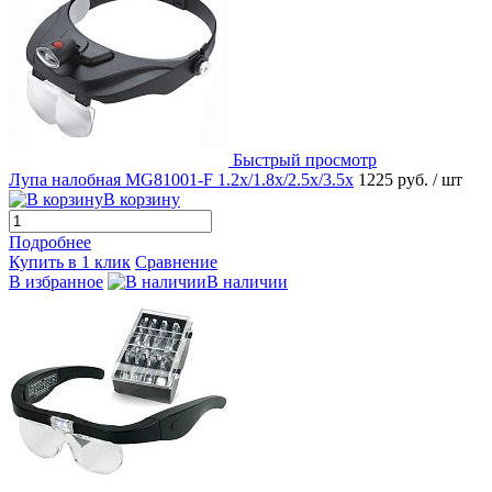
Быстрый просмотр
Лупа налобная MG81001-F 1.2x/1.8x/2.5x/3.5x
1225 руб.
/ шт
В корзину
Подробнее
Купить в 1 клик
Сравнение
В избранное
В наличии