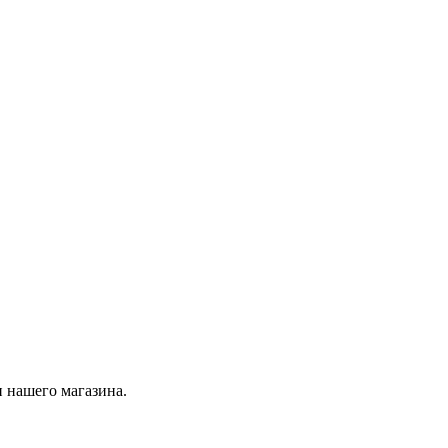
 нашего магазина.