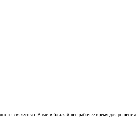
листы свяжутся с Вами в ближайшее рабочее время для решения