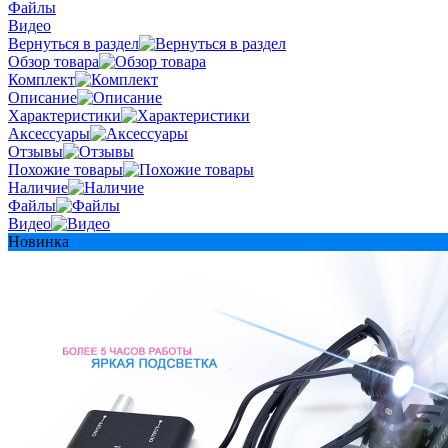
Файлы
Видео
Вернуться в раздел
Обзор товара
Комплект
Описание
Характеристики
Аксессуары
Отзывы
Похожие товары
Наличие
Файлы
Видео
Новинка