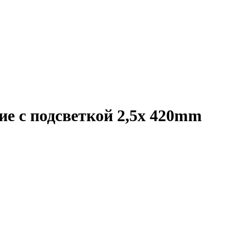
е с подсветкой 2,5x 420mm