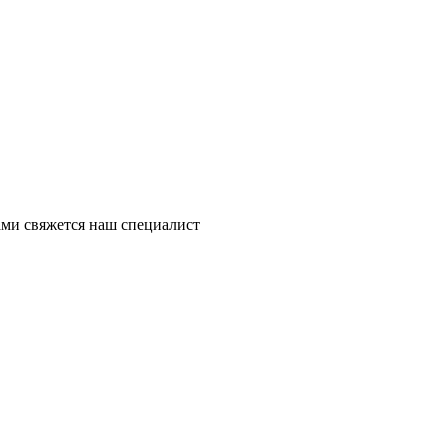
ми свяжется наш специалист