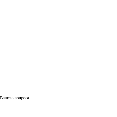
 Вашего вопроса.