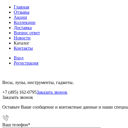
Главная
Отзывы
Акции
Коллекции
Доставка
Вопрос ответ
Новости
Каталог
Контакты
Вход
Регистрация
Весы, лупы, инструменты, гаджеты.
+7 (495) 162-0795
Заказать звонок
Заказать звонок
Оставьте Ваше сообщение и контактные данные и наши специа
Ваш телефон
*