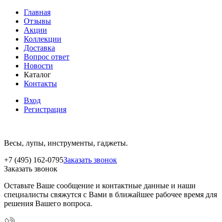
Главная
Отзывы
Акции
Коллекции
Доставка
Вопрос ответ
Новости
Каталог
Контакты
Вход
Регистрация
Весы, лупы, инструменты, гаджеты.
+7 (495) 162-0795
Заказать звонок
Заказать звонок
Оставьте Ваше сообщение и контактные данные и наши
специалисты свяжутся с Вами в ближайшее рабочее время для
решения Вашего вопроса.