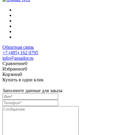
Обратная связь
+7 (495) 162 0795
info@assador.ru
Сравнение
0
Избранное
0
Корзина
0
Купить в один клик
Заполните данные для заказа