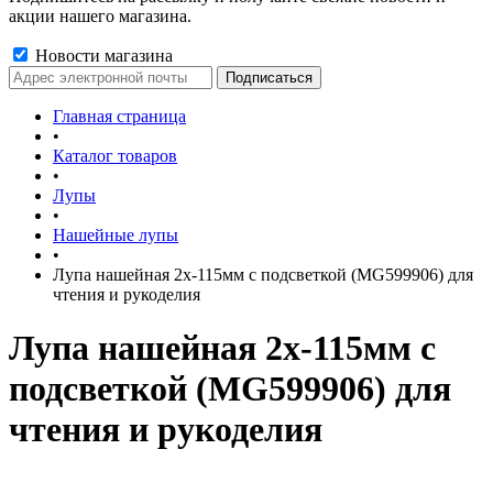
акции нашего магазина.
Новости магазина
Главная страница
•
Каталог товаров
•
Лупы
•
Нашейные лупы
•
Лупа нашейная 2x-115мм с подсветкой (MG599906) для
чтения и рукоделия
Лупа нашейная 2x-115мм с
подсветкой (MG599906) для
чтения и рукоделия