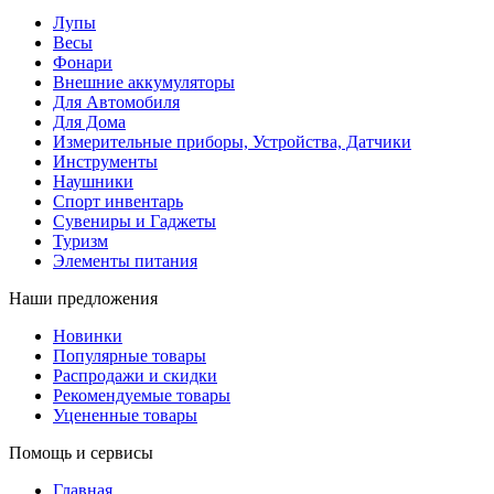
Лупы
Весы
Фонари
Внешние аккумуляторы
Для Автомобиля
Для Дома
Измерительные приборы, Устройства, Датчики
Инструменты
Наушники
Спорт инвентарь
Сувениры и Гаджеты
Туризм
Элементы питания
Наши предложения
Новинки
Популярные товары
Распродажи и скидки
Рекомендуемые товары
Уцененные товары
Помощь и сервисы
Главная