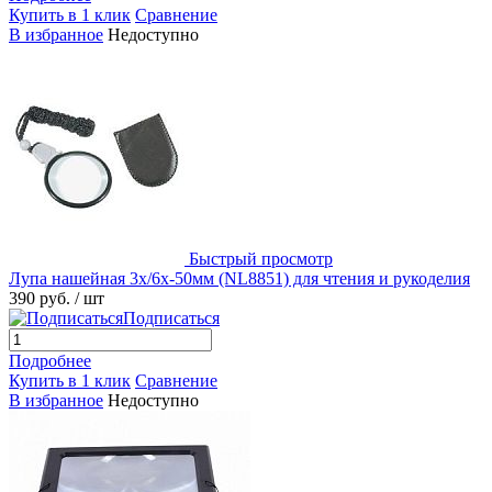
Купить в 1 клик
Сравнение
В избранное
Недоступно
Быстрый просмотр
Лупа нашейная 3x/6x-50мм (NL8851) для чтения и рукоделия
390 руб.
/ шт
Подписаться
Подробнее
Купить в 1 клик
Сравнение
В избранное
Недоступно