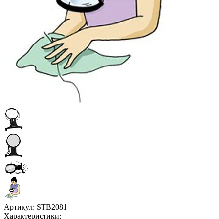
Артикул:
STB2081
Характеристики: