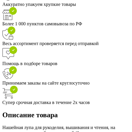
Аккуратно упакуем хрупкие товары
Более 1 000 пунктов самовывоза по РФ
Весь ассортимент проверяется перед отправкой
Помощь в подборе товаров
Принимаем заказы на сайте круглосуточно
Супер срочная доставка в течение 2х часов
Описание товара
Нашейная лупа для рукоделия, вышивания и чтения, на