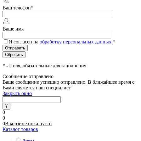
Ваш телефон
*
Ваше имя
Я согласен на
обработку персональных данных.
*
*
- Поля, обязательные для заполнения
Сообщение отправлено
Ваше сообщение успешно отправлено. В ближайшее время с
Вами свяжется наш специалист
Закрыть окно
0
0
0
В корзине
пока
пусто
Каталог товаров