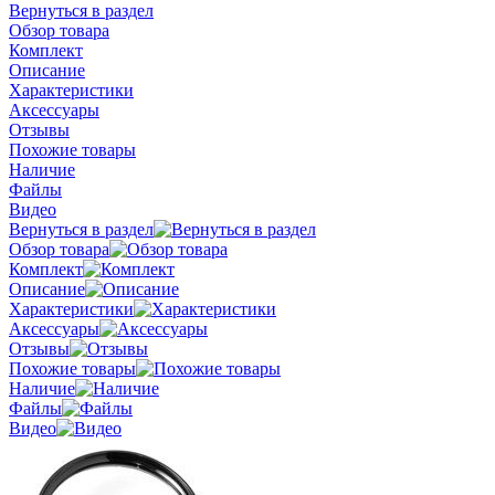
Вернуться в раздел
Обзор товара
Комплект
Описание
Характеристики
Аксессуары
Отзывы
Похожие товары
Наличие
Файлы
Видео
Вернуться в раздел
Обзор товара
Комплект
Описание
Характеристики
Аксессуары
Отзывы
Похожие товары
Наличие
Файлы
Видео