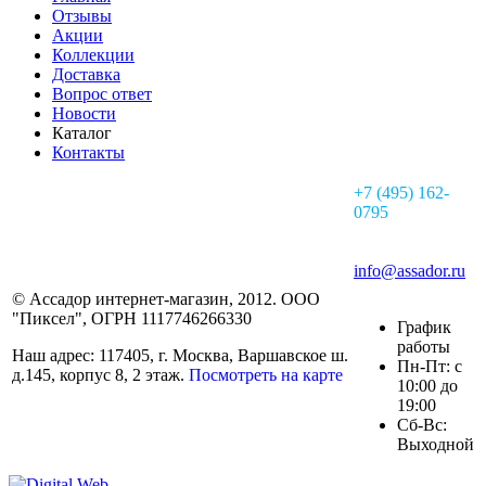
Отзывы
Акции
Коллекции
Доставка
Вопрос ответ
Новости
Каталог
Контакты
+7 (495) 162-
0795
info@assador.ru
© Ассадор интернет-магазин, 2012. ООО
"Пиксел", ОГРН 1117746266330
График
работы
Наш адрес: 117405, г. Москва, Варшавское ш.
Пн-Пт: с
д.145, корпус 8, 2 этаж.
Посмотреть на карте
10:00 до
19:00
Сб-Вс:
Выходной