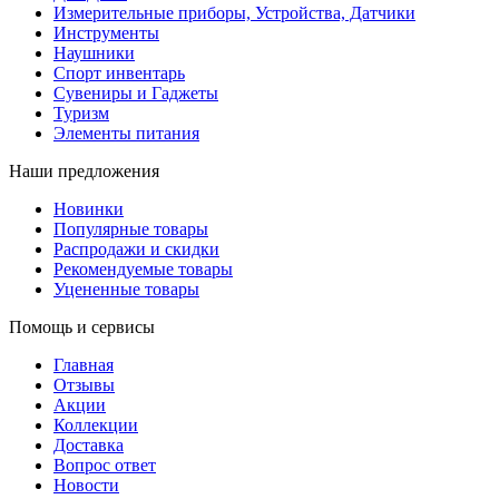
Измерительные приборы, Устройства, Датчики
Инструменты
Наушники
Спорт инвентарь
Сувениры и Гаджеты
Туризм
Элементы питания
Наши предложения
Новинки
Популярные товары
Распродажи и скидки
Рекомендуемые товары
Уцененные товары
Помощь и сервисы
Главная
Отзывы
Акции
Коллекции
Доставка
Вопрос ответ
Новости