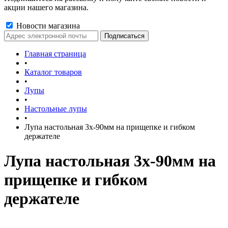
акции нашего магазина.
Новости магазина
Главная страница
•
Каталог товаров
•
Лупы
•
Настольные лупы
•
Лупа настольная 3x-90мм на прищепке и гибком
держателе
Лупа настольная 3x-90мм на
прищепке и гибком
держателе