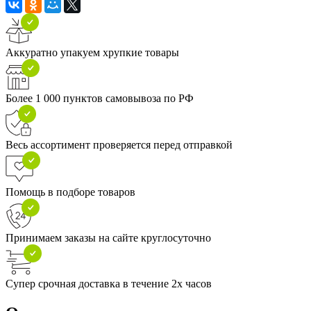
Аккуратно упакуем хрупкие товары
Более 1 000 пунктов самовывоза по РФ
Весь ассортимент проверяется перед отправкой
Помощь в подборе товаров
Принимаем заказы на сайте круглосуточно
Супер срочная доставка в течение 2х часов