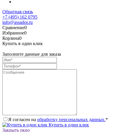
Обратная связь
+7 (495) 162 0795
info@assador.ru
Сравнение
0
Избранное
0
Корзина
0
Купить в один клик
Заполните данные для заказа
Я согласен на
обработку персональных данных.
*
Купить в один клик
Закрыть окно