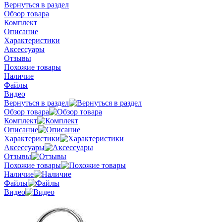
Вернуться в раздел
Обзор товара
Комплект
Описание
Характеристики
Аксессуары
Отзывы
Похожие товары
Наличие
Файлы
Видео
Вернуться в раздел
Обзор товара
Комплект
Описание
Характеристики
Аксессуары
Отзывы
Похожие товары
Наличие
Файлы
Видео