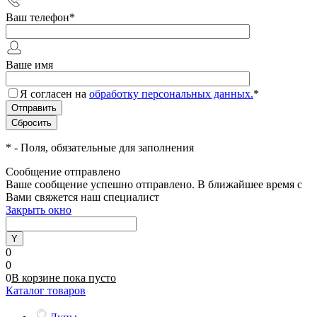
Ваш телефон
*
Ваше имя
Я согласен на
обработку персональных данных.
*
*
- Поля, обязательные для заполнения
Сообщение отправлено
Ваше сообщение успешно отправлено. В ближайшее время с
Вами свяжется наш специалист
Закрыть окно
0
0
0
В корзине
пока
пусто
Каталог товаров