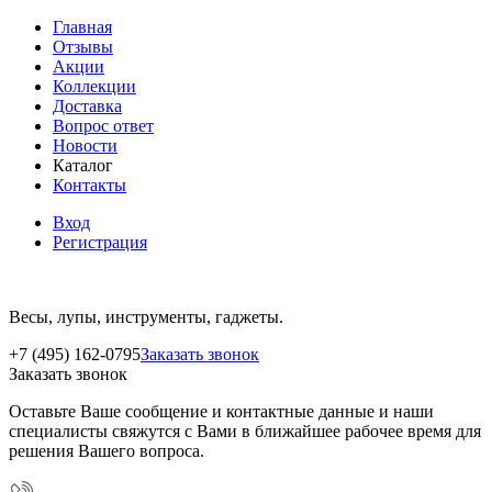
Главная
Отзывы
Акции
Коллекции
Доставка
Вопрос ответ
Новости
Каталог
Контакты
Вход
Регистрация
Весы, лупы, инструменты, гаджеты.
+7 (495) 162-0795
Заказать звонок
Заказать звонок
Оставьте Ваше сообщение и контактные данные и наши
специалисты свяжутся с Вами в ближайшее рабочее время для
решения Вашего вопроса.