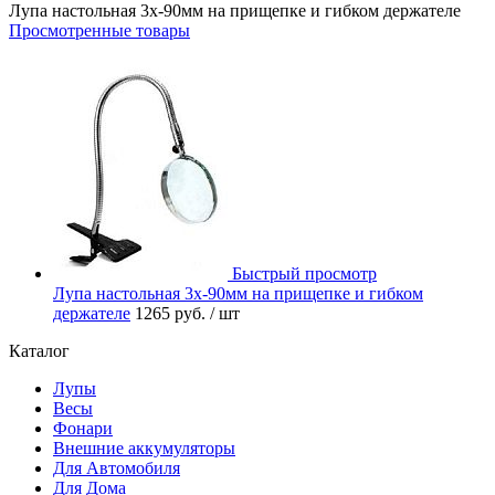
Лупа настольная 3x-90мм на прищепке и гибком держателе
Просмотренные товары
Быстрый просмотр
Лупа настольная 3x-90мм на прищепке и гибком
держателе
1265 руб.
/ шт
Каталог
Лупы
Весы
Фонари
Внешние аккумуляторы
Для Автомобиля
Для Дома